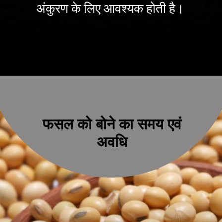
अंकुरण के लिए आवश्यक होती है।
फसल को बोने का समय एवं
अवधि