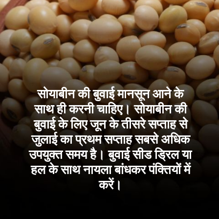
सोयाबीन की बुवाई मानसून आने के
साथ ही करनी चाहिए। सोयाबीन की
बुवाई के लिए जून के तीसरे सप्ताह से
जुलाई का प्रथम सप्ताह सबसे अधिक
उपयुक्त समय है। बुवाई सीड ड्रिल या
हल के साथ नायला बांधकर पंक्तियों में
करें।