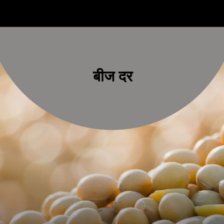
बीज दर