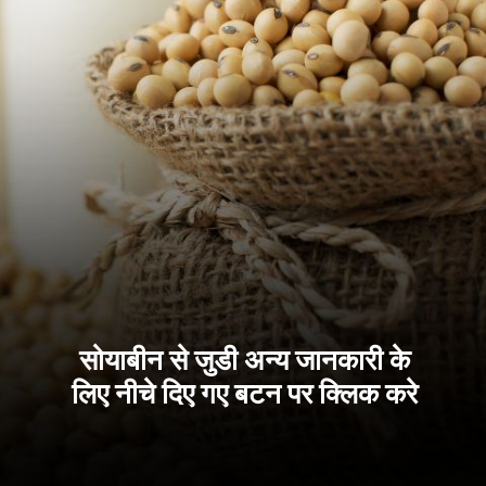
सोयाबीन से जुडी अन्य जानकारी के
लिए नीचे दिए गए बटन पर क्लिक करे