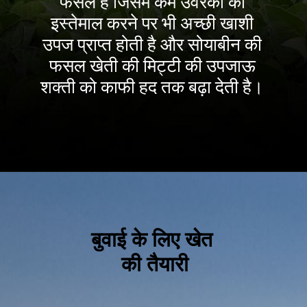
फसल है जिसमे कम उर्वरकों का
इस्तेमाल करने पर भी अच्छी खाशी
उपज प्राप्त होती है और सोयाबीन की
फसल खेती की मिट्टी की उपजाऊ
शक्ती को काफी हद तक बढ़ा देती है।
बुवाई के लिए खेत
की तैयारी