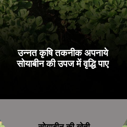
उन्नत कृषि तकनीक अपनाये
सोयाबीन की उपज में वृद्धि पाए
सोयाबीन की खेती