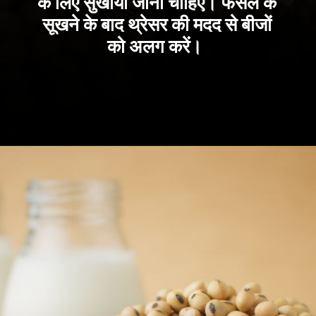
के लिए सुखाया जाना चाहिए। फसल के
सूखने के बाद थ्रेसर की मदद से बीजों
को अलग करें।