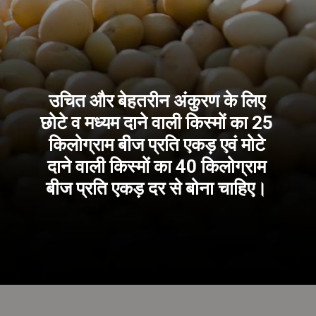
उचित और बेहतरीन अंकुरण के लिए
छोटे व मध्यम दाने वाली किस्मों का 25
किलोग्राम बीज प्रति एकड़ एवं मोटे
दाने वाली किस्मों का 40 किलोग्राम
बीज प्रति एकड़ दर से बोना चाहिए।