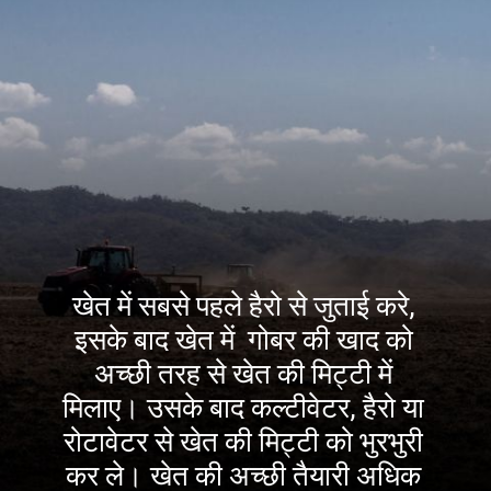
खेत में सबसे पहले हैरो से जुताई करे,
इसके बाद खेत में गोबर की खाद को
अच्छी तरह से खेत की मिट्टी में
मिलाए। उसके बाद कल्टीवेटर, हैरो या
रोटावेटर से खेत की मिट्टी को भुरभुरी
कर ले। खेत की अच्छी तैयारी अधिक