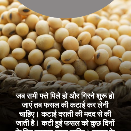
जब सभी पत्ते पिले हो और गिरने शुरू हो
जाएं तब फसल की कटाई कर लेनी
चाहिए। कटाई दराती की मदद से की
जाती है। कटी हुई फसल को कुछ दिनों