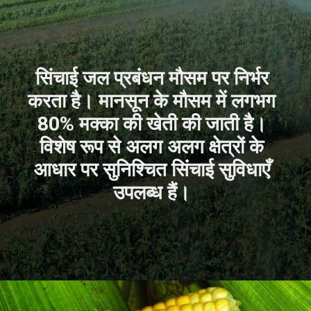
सिंचाई जल प्रबंधन मौसम पर निर्भर
करता है। मानसून के मौसम में लगभग
80% मक्का की खेती की जाती है।
विशेष रूप से अलग अलग क्षेत्रों के
आधार पर सुनिश्चित सिंचाई सुविधाएँ
उपलब्ध हैं।