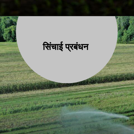
सिंचाई प्रबंधन