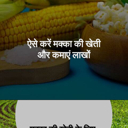
ऐसे करें मक्का की खेती
और कमाएं लाखों