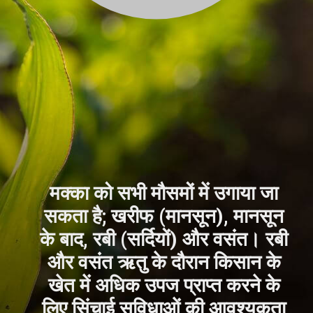
मक्का को सभी मौसमों में उगाया जा
सकता है; खरीफ (मानसून), मानसून
के बाद, रबी (सर्दियों) और वसंत। रबी
और वसंत ऋतु के दौरान किसान के
खेत में अधिक उपज प्राप्त करने के
लिए सिंचाई सुविधाओं की आवश्यकता