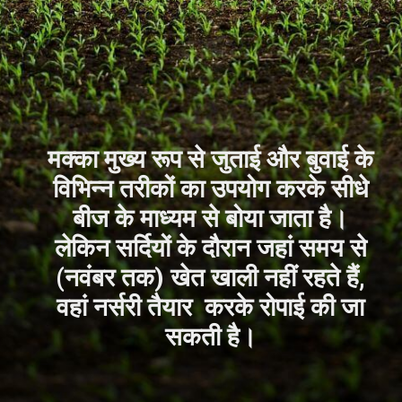
मक्का मुख्य रूप से जुताई और बुवाई के
विभिन्न तरीकों का उपयोग करके सीधे
बीज के माध्यम से बोया जाता है।
लेकिन सर्दियों के दौरान जहां समय से
(नवंबर तक) खेत खाली नहीं रहते हैं,
वहां नर्सरी तैयार करके रोपाई की जा
सकती है।