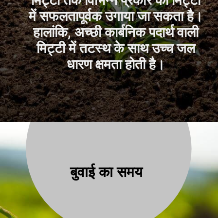
मिट्टी तक विभिन्न प्रकार की मिट्टी
में सफलतापूर्वक उगाया जा सकता है।
हालांकि, अच्छी कार्बनिक पदार्थ वाली
मिट्टी में तटस्थ के साथ उच्च जल
धारण क्षमता होती है।
बुवाई का समय