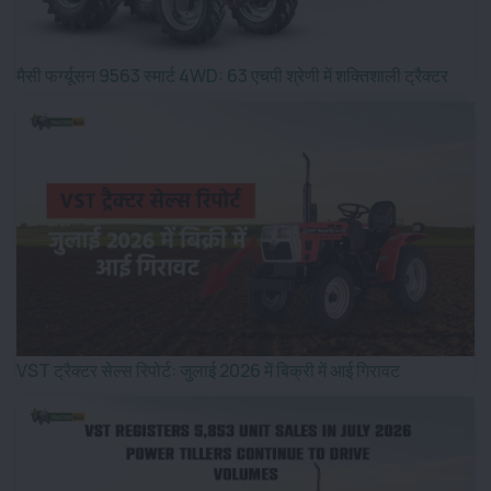
मैसी फर्ग्यूसन 9563 स्मार्ट 4WD: 63 एचपी श्रेणी में शक्तिशाली ट्रैक्टर
VST ट्रैक्टर सेल्स रिपोर्ट: जुलाई 2026 में बिक्री में आई गिरावट