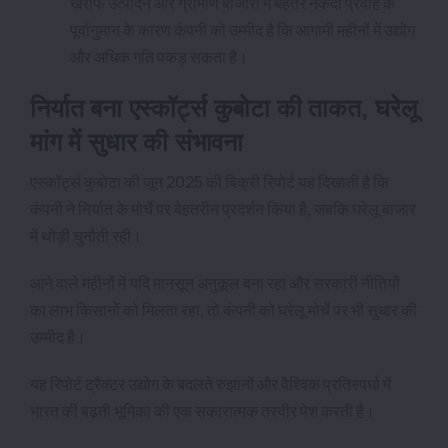
खरीफ उत्पादन और ग्रामीण बाजारों में बेहतर नकदी प्रवाह के
पूर्वानुमान के कारण कंपनी को उम्मीद है कि आगामी महीनों में उद्योग
और अधिक गति पकड़ सकता है।
निर्यात बना एस्कॉर्ट्स कुबोटा की ताकत, घरेलू
मांग में सुधार की संभावना
एस्कॉर्ट्स कुबोटा की जून 2025 की बिक्री रिपोर्ट यह दिखाती है कि
कंपनी ने निर्यात के मोर्चे पर बेहतरीन प्रदर्शन किया है, जबकि घरेलू बाजार
में थोड़ी चुनौती रही।
आने वाले महीनों में यदि मानसून अनुकूल बना रहा और सरकारी नीतियों
का लाभ किसानों को मिलता रहा, तो कंपनी को घरेलू मोर्चे पर भी सुधार की
उम्मीद है।
यह रिपोर्ट ट्रैक्टर उद्योग के बदलते रुझानों और वैश्विक प्रतिस्पर्धा में
भारत की बढ़ती भूमिका की एक सकारात्मक तस्वीर पेश करती है।