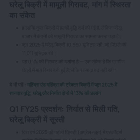
घरेलू बिक्री में मामूली गिरावट, मांग में स्थिरता
का संकेत
हालांकि कुल बिक्री में हल्की वृद्धि दर्ज की गई है, लेकिन घरेलू
बाजार में कंपनी को मामूली गिरावट का सामना करना पड़ा है।
जून 2025 में घरेलू बिक्री 10,997 यूनिट्स रही, जो पिछले वर्ष
11,011 यूनिट्स थी।
यह 0.1% की गिरावट को दर्शाता है — एक संकेत है कि ग्रामीण
क्षेत्रों में मांग स्थिर बनी हुई है, लेकिन ज़्यादा बढ़ नहीं रही।
ये भी पढ़ें :
महिंद्रा एंड महिंद्रा की ट्रैक्टर बिक्री में जून 2025 में
शानदार वृद्धि, घरेलू और निर्यात दोनों में 13% की छलांग
Q1 FY25 प्रदर्शन: निर्यात से मिली गति,
घरेलू बिक्री में सुस्ती
वित्त वर्ष 2025 की पहली तिमाही (अप्रैल-जून) में एस्कॉर्ट्स