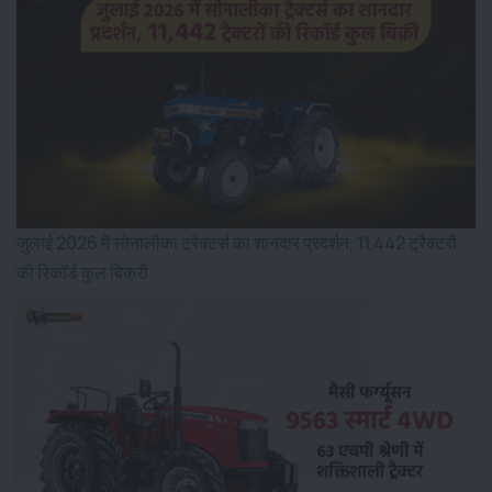
जुलाई 2026 में सोनालीका ट्रैक्टर्स का शानदार प्रदर्शन, 11,442 ट्रैक्टरों
की रिकॉर्ड कुल बिक्री