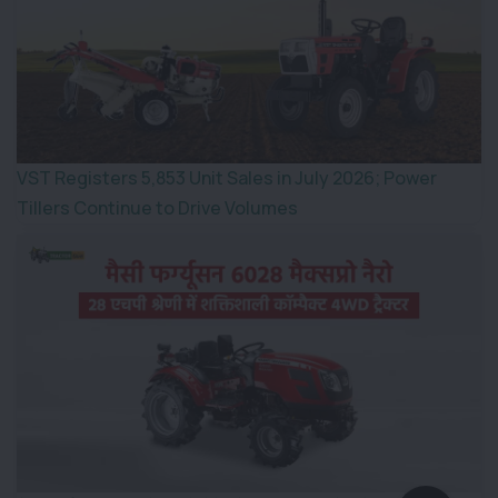
VST Registers 5,853 Unit Sales in July 2026; Power
Tillers Continue to Drive Volumes