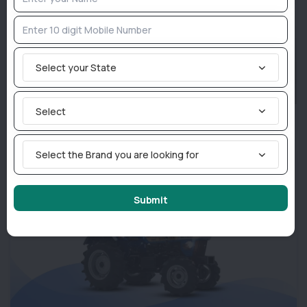
Select your State
Select
FADA जुलाई 2026 रिपोर्ट: ट्रैक्टर रिटेल बिक्री 28.13% बढ़ी, 1.17 लाख
यूनिट की बिक्री
Select the Brand you are looking for
Submit