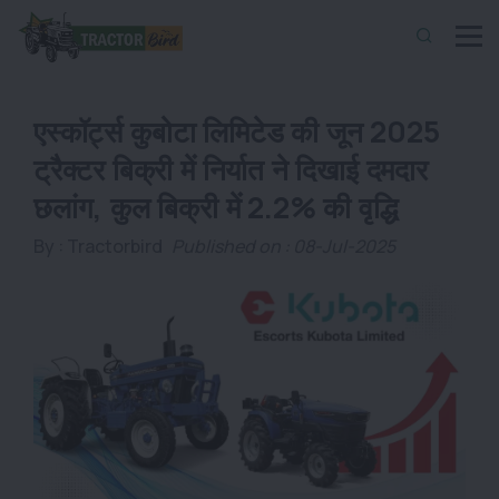
एस्कॉर्ट्स कुबोटा लिमिटेड की जून 2025
ट्रैक्टर बिक्री में निर्यात ने दिखाई दमदार
छलांग, कुल बिक्री में 2.2% की वृद्धि
By :
Tractorbird
Published on : 08-Jul-2025