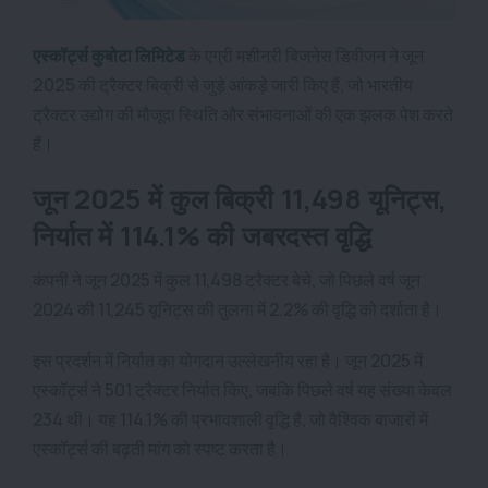
एस्कॉर्ट्स कुबोटा लिमिटेड
के एग्री मशीनरी बिजनेस डिवीजन ने जून
2025 की ट्रैक्टर बिक्री से जुड़े आंकड़े जारी किए हैं, जो भारतीय
ट्रैक्टर उद्योग की मौजूदा स्थिति और संभावनाओं की एक झलक पेश करते
हैं।
जून 2025 में कुल बिक्री 11,498 यूनिट्स,
निर्यात में 114.1% की जबरदस्त वृद्धि
कंपनी ने जून 2025 में कुल 11,498 ट्रैक्टर बेचे, जो पिछले वर्ष जून
2024 की 11,245 यूनिट्स की तुलना में 2.2% की वृद्धि को दर्शाता है।
इस प्रदर्शन में निर्यात का योगदान उल्लेखनीय रहा है। जून 2025 में
एस्कॉर्ट्स ने 501 ट्रैक्टर निर्यात किए, जबकि पिछले वर्ष यह संख्या केवल
234 थी। यह 114.1% की प्रभावशाली वृद्धि है, जो वैश्विक बाजारों में
एस्कॉर्ट्स की बढ़ती मांग को स्पष्ट करता है।