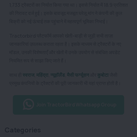
1,733 ट्रैक्टरों का निर्यात किया गया था। इससे निर्यात में 18.9 प्रतिशत
की गिरावट दर्ज हुई। इसके बावजूद मजबूत घरेलू मांग ने कंपनी की कुल
बिक्री को नई ऊंचाई तक पहुंचाने में महत्वपूर्ण भूमिका निभाई।
Tractorbird प्लैटफॉर्म आपको खेती-बाड़ी से जुड़ी सभी ताज़ा
जानकारियां उपलब्ध कराता रहता है। इसके माध्यम से ट्रैक्टरों के नए
मॉडल, उनकी विशेषताएँ और खेतों में उनके उपयोग से संबंधित अपडेट
नियमित रूप से साझा किए जाते हैं।
साथ ही
स्वराज
,
महिंद्रा
,
न्यूहॉलैंड
,
मैसी फर्ग्यूसन
और
कुबोटा
जैसी
प्रमुख कंपनियों के ट्रैक्टरों की पूरी जानकारी भी यहां प्राप्त होती है।
Join TractorBird Whatsapp Group
Categories