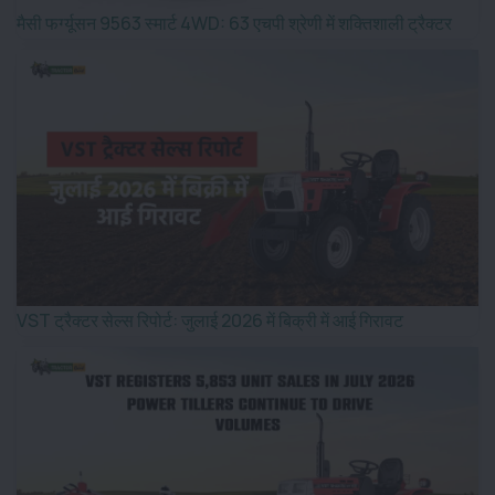
मैसी फर्ग्यूसन 9563 स्मार्ट 4WD: 63 एचपी श्रेणी में शक्तिशाली ट्रैक्टर
VST ट्रैक्टर सेल्स रिपोर्ट: जुलाई 2026 में बिक्री में आई गिरावट