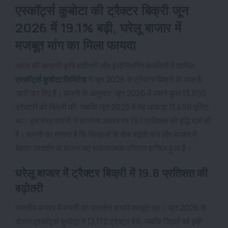
एस्कॉर्ट्स कुबोटा की ट्रैक्टर बिक्री जून
2026 में 19.1% बढ़ी, घरेलू बाजार में
मजबूत मांग का मिला फायदा
भारत की अग्रणी कृषि मशीनरी और इंजीनियरिंग कंपनियों में शामिल
एस्कॉर्ट्स कुबोटा लिमिटेड
ने जून 2026 के ट्रैक्टर बिक्री के आंकड़े
जारी कर दिए हैं। कंपनी के अनुसार, जून 2026 में उसने कुल 13,695
ट्रैक्टरों की बिक्री की, जबकि जून 2025 में यह आंकड़ा 11,498 यूनिट
था। इस तरह कंपनी ने सालाना आधार पर 19.1 प्रतिशत की वृद्धि दर्ज की
है। कंपनी का मानना है कि किसानों के बीच बढ़ती मांग और बाजार में
बेहतर प्रदर्शन के कारण यह सकारात्मक परिणाम हासिल हुआ है।
घरेलू बाजार में ट्रैक्टर बिक्री में 19.8 प्रतिशत की
बढ़ोतरी
भारतीय बाजार में कंपनी का प्रदर्शन काफी मजबूत रहा। जून 2026 के
दौरान एस्कॉर्ट्स कुबोटा ने 13,172 ट्रैक्टर बेचे, जबकि पिछले वर्ष इसी