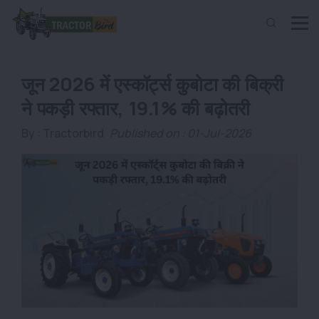
जून 2026 में एस्कॉर्ट्स कुबोटा की बिक्री
ने पकड़ी रफ्तार, 19.1% की बढ़ोतरी
By :
Tractorbird
Published on : 01-Jul-2026