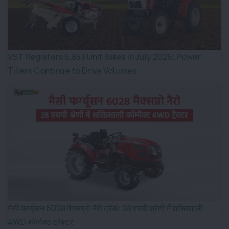
VST Registers 5,853 Unit Sales in July 2026; Power
Tillers Continue to Drive Volumes
मैसी फर्ग्यूसन 6028 मैक्सप्रो नैरो ट्रैक: 28 एचपी श्रेणी में शक्तिशाली
4WD कॉम्पैक्ट ट्रैक्टर