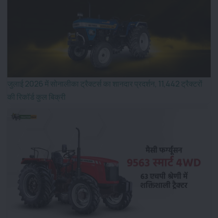
जुलाई 2026 में सोनालीका ट्रैक्टर्स का शानदार प्रदर्शन, 11,442 ट्रैक्टरों
की रिकॉर्ड कुल बिक्री