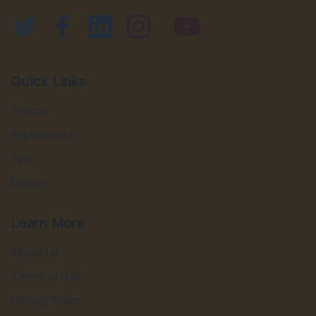
Quick Links
Tractor
Implements
Tyre
Dealer
Learn More
About Us
Terms of Use
Privacy Policy