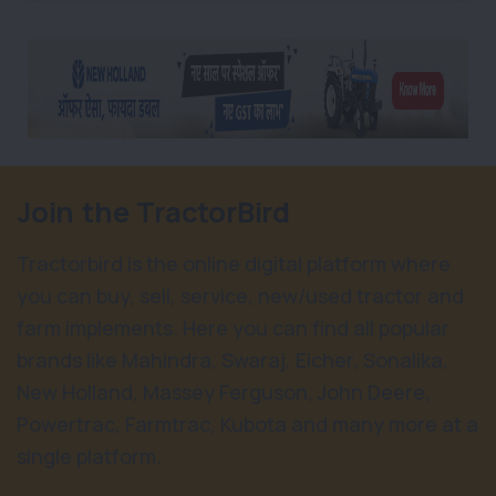
Join the TractorBird
Tractorbird is the online digital platform where
you can buy, sell, service, new/used tractor and
farm implements. Here you can find all popular
brands like Mahindra, Swaraj, Eicher, Sonalika,
New Holland, Massey Ferguson, John Deere,
Powertrac, Farmtrac, Kubota and many more at a
single platform.