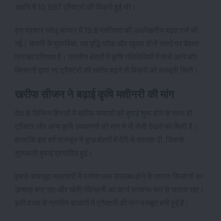
अवधि में 10,997 ट्रैक्टरों की बिक्री हुई थी।
इस प्रकार घरेलू बाजार में 19.8 प्रतिशत की उल्लेखनीय बढ़त दर्ज की
गई। कंपनी के मुताबिक, यह वृद्धि थोक और खुदरा दोनों स्तरों पर बेहतर
मांग का परिणाम है। ग्रामीण क्षेत्रों में कृषि गतिविधियों में तेजी आने और
किसानों द्वारा नए ट्रैक्टरों की खरीद बढ़ने से बिक्री को मजबूती मिली।
खरीफ सीजन ने बढ़ाई कृषि मशीनरी की मांग
देश के विभिन्न हिस्सों में खरीफ फसलों की बुवाई शुरू होने के साथ ही
ट्रैक्टर और अन्य कृषि उपकरणों की मांग में भी तेजी देखने को मिली है।
हालांकि इस वर्ष मानसून ने कुछ क्षेत्रों में देरी से दस्तक दी, जिससे
शुरुआती बुवाई प्रभावित हुई।
इसके बावजूद जलाशयों में पर्याप्त जल उपलब्ध होने के कारण किसानों का
उत्साह बना रहा और खेती-किसानी का कार्य सामान्य रूप से चलता रहा।
इसी वजह से ग्रामीण बाजारों में ट्रैक्टरों की मांग मजबूत बनी हुई है।