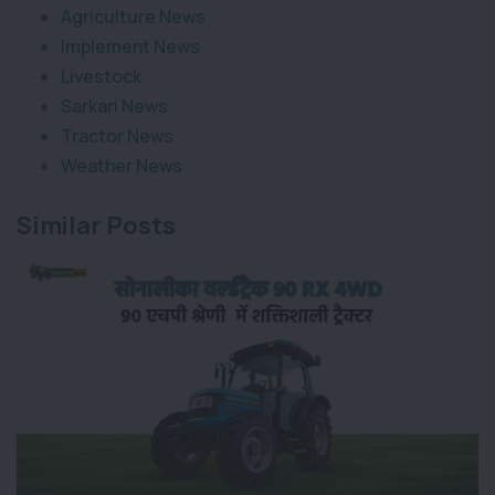
Agriculture News
Implement News
Livestock
Sarkari News
Tractor News
Weather News
Similar Posts