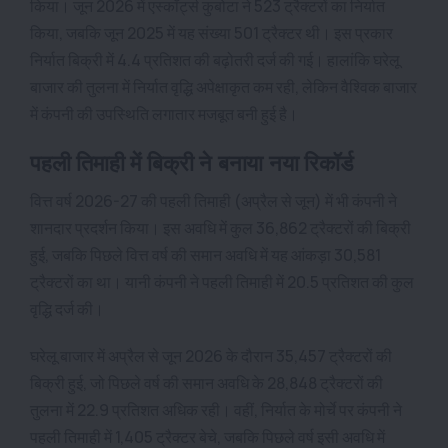
किया। जून 2026 में एस्कॉर्ट्स कुबोटा ने 523 ट्रैक्टरों का निर्यात
किया, जबकि जून 2025 में यह संख्या 501 ट्रैक्टर थी। इस प्रकार
निर्यात बिक्री में 4.4 प्रतिशत की बढ़ोतरी दर्ज की गई। हालांकि घरेलू
बाजार की तुलना में निर्यात वृद्धि अपेक्षाकृत कम रही, लेकिन वैश्विक बाजार
में कंपनी की उपस्थिति लगातार मजबूत बनी हुई है।
पहली तिमाही में बिक्री ने बनाया नया रिकॉर्ड
वित्त वर्ष 2026-27 की पहली तिमाही (अप्रैल से जून) में भी कंपनी ने
शानदार प्रदर्शन किया। इस अवधि में कुल 36,862 ट्रैक्टरों की बिक्री
हुई, जबकि पिछले वित्त वर्ष की समान अवधि में यह आंकड़ा 30,581
ट्रैक्टरों का था। यानी कंपनी ने पहली तिमाही में 20.5 प्रतिशत की कुल
वृद्धि दर्ज की।
घरेलू बाजार में अप्रैल से जून 2026 के दौरान 35,457 ट्रैक्टरों की
बिक्री हुई, जो पिछले वर्ष की समान अवधि के 28,848 ट्रैक्टरों की
तुलना में 22.9 प्रतिशत अधिक रही। वहीं, निर्यात के मोर्चे पर कंपनी ने
पहली तिमाही में 1,405 ट्रैक्टर बेचे, जबकि पिछले वर्ष इसी अवधि में