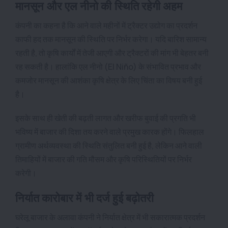
मानसून और एल नीनो की स्थिति रहेगी अहम
कंपनी का कहना है कि आने वाले महीनों में ट्रैक्टर उद्योग का प्रदर्शन
काफी हद तक मानसून की स्थिति पर निर्भर करेगा। यदि बारिश सामान्य
रहती है, तो कृषि कार्यों में तेजी आएगी और ट्रैक्टरों की मांग भी बेहतर बनी
रह सकती है। हालांकि एल नीनो (El Niño) के संभावित प्रभाव और
कमजोर मानसून की आशंका कृषि क्षेत्र के लिए चिंता का विषय बनी हुई
है।
इसके साथ ही खेती की बढ़ती लागत और खरीफ बुवाई की प्रगति भी
भविष्य में बाजार की दिशा तय करने वाले प्रमुख कारक होंगे। फिलहाल
ग्रामीण अर्थव्यवस्था की स्थिति संतुलित बनी हुई है, लेकिन आने वाली
तिमाहियों में बाजार की गति मौसम और कृषि परिस्थितियों पर निर्भर
करेगी।
निर्यात कारोबार में भी दर्ज हुई बढ़ोतरी
घरेलू बाजार के अलावा कंपनी ने निर्यात क्षेत्र में भी सकारात्मक प्रदर्शन