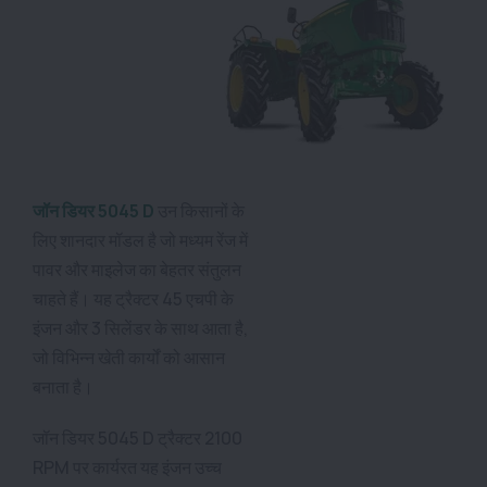
जॉन डियर 5045 D
उन किसानों के
लिए शानदार मॉडल है जो मध्यम रेंज में
पावर और माइलेज का बेहतर संतुलन
चाहते हैं। यह ट्रैक्टर 45 एचपी के
इंजन और 3 सिलेंडर के साथ आता है,
जो विभिन्न खेती कार्यों को आसान
बनाता है।
जॉन डियर 5045 D ट्रैक्टर 2100
RPM पर कार्यरत यह इंजन उच्च