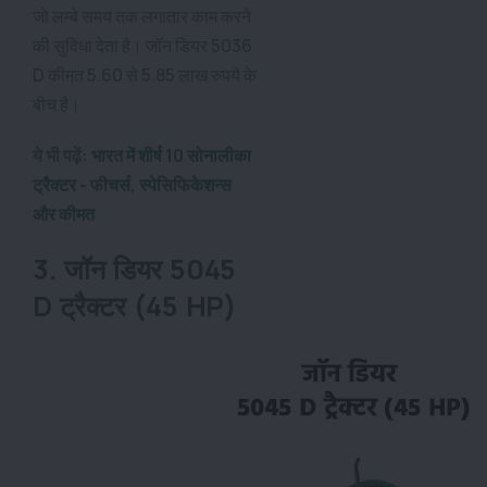
जो लम्बे समय तक लगातार काम करने
की सुविधा देता है। जॉन डियर 5036
D कीमत 5.60 से 5.85 लाख रुपये के
बीच है।
ये भी पढ़ें:
भारत में शीर्ष 10 सोनालीका
ट्रैक्टर - फीचर्स, स्पेसिफिकेशन्स
और कीमत
3. जॉन डियर 5045
D ट्रैक्टर (45 HP)