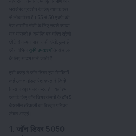
बेहतरीन तकनीक, मजबूत निर्माण और
भरोसेमंद प्रदर्शन के लिए व्यापक रूप
से लोकप्रिय हैं। 35 से 50 एचपी की
रेंज भारतीय खेती के लिए सबसे ज्यादा
मांग में रहती है, क्योंकि यह शक्ति श्रेणी
छोटे से मध्यम आकार की खेती, ढुलाई
और विभिन्न
कृषि उपकरणों
के संचालन
के लिए आदर्श मानी जाती है।
इसी वजह से जॉन डियर इस सेगमेंट में
कई उन्नत मॉडल पेश करता है जिन्हें
किसान खूब पसंद करते हैं। यहाँ हम
आपके लिए
जॉन डियर कंपनी के टॉप 5
बेहतरीन ट्रैक्टरों
का विस्तृत परिचय
लेकर आए हैं।
1. जॉन डियर 5050