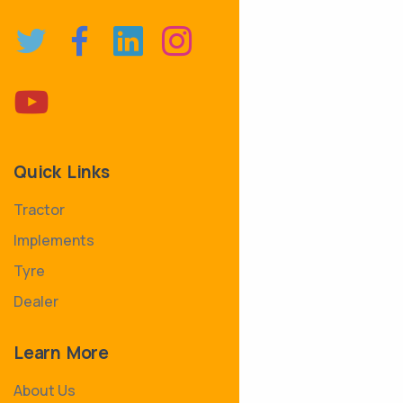
Quick Links
Tractor
Implements
Tyre
Dealer
Learn More
About Us