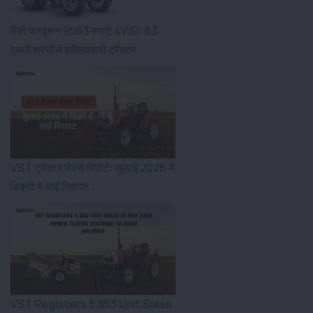
मैसी फर्ग्यूसन 9563 स्मार्ट 4WD: 63
एचपी श्रेणी में शक्तिशाली ट्रैक्टर
VST ट्रैक्टर सेल्स रिपोर्ट: जुलाई 2026 में
बिक्री में आई गिरावट
VST Registers 5,853 Unit Sales