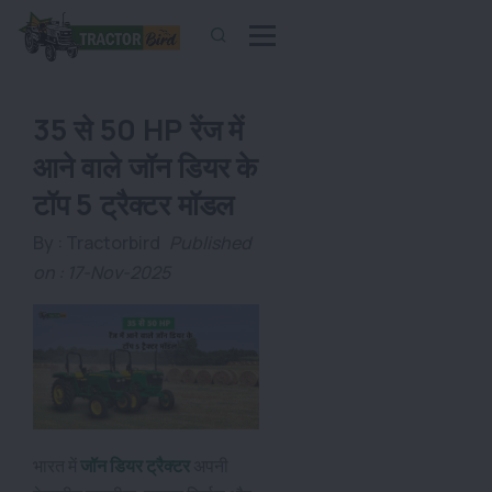
35 से 50 HP रेंज में
आने वाले जॉन डियर के
टॉप 5 ट्रैक्टर मॉडल
By :
Tractorbird
Published
on : 17-Nov-2025
भारत में
जॉन डियर ट्रैक्टर
अपनी