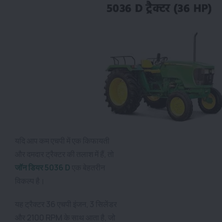
यदि आप कम एचपी में एक किफायती
और दमदार ट्रैक्टर की तलाश में हैं, तो
जॉन डियर 5036 D
एक बेहतरीन
विकल्प है।
यह ट्रैक्टर 36 एचपी इंजन, 3 सिलेंडर
और 2100 RPM के साथ आता है, जो