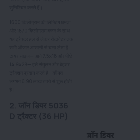
सुनिश्चित करते हैं।
1600 किलोग्राम की लिफ्टिंग क्षमता
और 1870 किलोग्राम वजन के साथ
यह ट्रैक्टर हल से लेकर रोटावेटर तक
सभी औजार आसानी से चला लेता है।
टायर साइज— आगे 7.5x16 और पीछे
14.9x28— इसे संतुलन और बेहतर
ट्रैक्शन प्रदान करते हैं। कीमत
लगभग 6.90 लाख रुपये से शुरू होती
है।
2. जॉन डियर 5036
D ट्रैक्टर (36 HP)