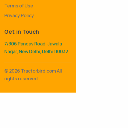
Terms of Use
Privacy Policy
Get in Touch
7/306 Pandav Road, Jawala
Nagar, New Delhi, Delhi 110032
©
2026 Tractorbird.com All
rights reserved.