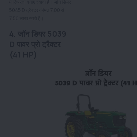
में स्थिरता बनाए रखता है। जॉन डियर
5045 D ट्रैक्टर कीमत 7.00 से
7.50 लाख रुपये है।
4. जॉन डियर 5039
D पावर प्रो ट्रैक्टर
(41 HP)