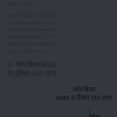
प्रदान करते हैं।
जॉन डियर 5039 D पावर प्रो 37.8
HP PTO पावर रोटावेटर, मल्चर,
सीड ड्रिल जैसे उपकरणों को आसानी
से चलाने में सक्षम बनाता है। जॉन
डियर 5039 D पावर प्रो कीमत
6.30 से 6.60 लाख रुपये।
5. जॉन डियर 5042
D ट्रैक्टर (42 HP)