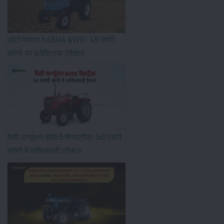
ऑटोनेक्सट X45H4 4WD: 45 एचपी
श्रेणी का इलेक्ट्रिक ट्रैक्टर
मैसी फर्ग्यूसन 8055 मैग्नाट्रैक: 50 एचपी
श्रेणी में शक्तिशाली ट्रैक्टर