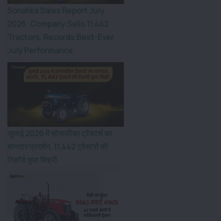
Sonalika Sales Report July
2026: Company Sells 11,442
Tractors, Records Best-Ever
July Performance
जुलाई 2026 में सोनालीका ट्रैक्टर्स का
शानदार प्रदर्शन, 11,442 ट्रैक्टरों की
रिकॉर्ड कुल बिक्री