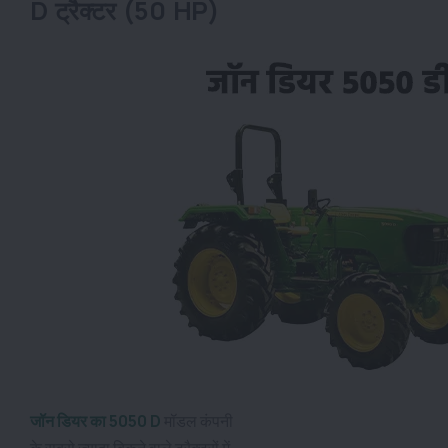
D ट्रैक्टर (50 HP)
जॉन डियर का 5050 D
मॉडल कंपनी