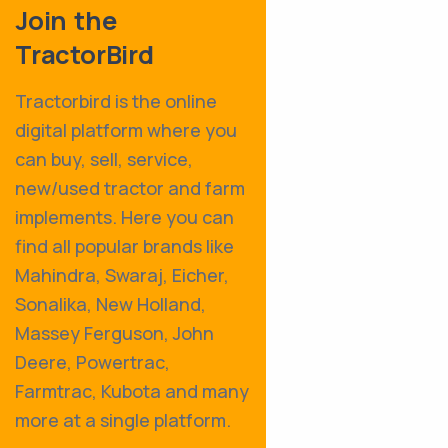
Join the
TractorBird
Tractorbird is the online
digital platform where you
can buy, sell, service,
new/used tractor and farm
implements. Here you can
find all popular brands like
Mahindra, Swaraj, Eicher,
Sonalika, New Holland,
Massey Ferguson, John
Deere, Powertrac,
Farmtrac, Kubota and many
more at a single platform.