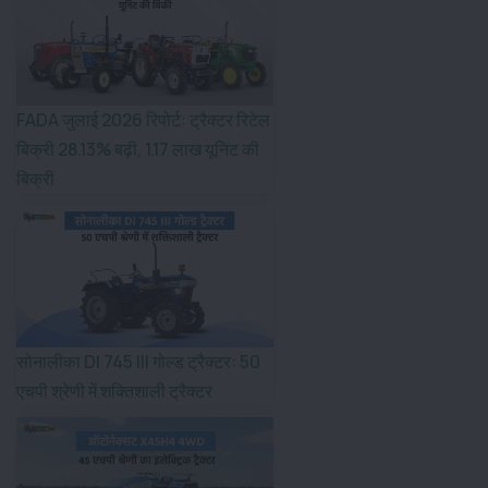
FADA जुलाई 2026 रिपोर्ट: ट्रैक्टर रिटेल
बिक्री 28.13% बढ़ी, 1.17 लाख यूनिट की
बिक्री
सोनालीका DI 745 III गोल्ड ट्रैक्टर: 50
एचपी श्रेणी में शक्तिशाली ट्रैक्टर