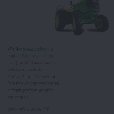
जॉन डियर 5042 D ट्रैक्टर
42
एचपी और 3 सिलेंडर इंजन के साथ
आता है, जो छोटे से मध्यम आकार की
खेती में बेहतर प्रदर्शन के लिए
लोकप्रिय है। इसमें 8 फॉरवर्ड + 4
रिवर्स गियर और ड्यूल क्लच दिया गया
है, जिससे ट्रांसमिशन और अधिक
स्मूथ बनता है।
टायर— आगे: 6.00x16, पीछे: