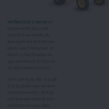
जॉन डियर 5039 D पावर प्रो
एक
एडवांस्ड तकनीक वाला 41 HP
ट्रैक्टर है जो उच्च परफ़ॉर्मेंस और
बेहतर माइलेज दोनों देने के लिए जाना
जाता है। इसमें 3 सिलेंडर इंजन, 10
फॉरवर्ड + 2 रिवर्स गियरबॉक्स और
ड्यूल क्लच मिलता है, जो ट्रेक्टर को
और अधिक शक्तिशाली बनाता है।
टायर— आगे: 6x16, पीछे: 12.4x28
या 13.6x28 इसे संतुलन और बेहतर
ट्रैक्शन प्रदान करते हैं। तेल में डूबे
मल्टी डिस्क ब्रेक ट्रैक्टर को कठिन
परिस्थितियों में भी मजबूत ब्रेकिंग