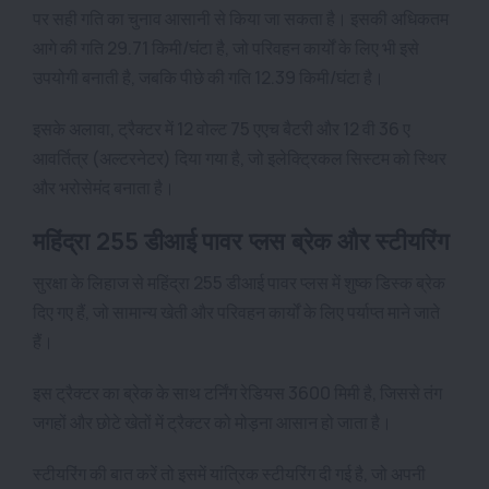
पर सही गति का चुनाव आसानी से किया जा सकता है। इसकी अधिकतम
आगे की गति 29.71 किमी/घंटा है, जो परिवहन कार्यों के लिए भी इसे
उपयोगी बनाती है, जबकि पीछे की गति 12.39 किमी/घंटा है।
इसके अलावा, ट्रैक्टर में 12 वोल्ट 75 एएच बैटरी और 12 वी 36 ए
आवर्तित्र (अल्टरनेटर) दिया गया है, जो इलेक्ट्रिकल सिस्टम को स्थिर
और भरोसेमंद बनाता है।
महिंद्रा 255 डीआई पावर प्लस ब्रेक और स्टीयरिंग
सुरक्षा के लिहाज से महिंद्रा 255 डीआई पावर प्लस में शुष्क डिस्क ब्रेक
दिए गए हैं, जो सामान्य खेती और परिवहन कार्यों के लिए पर्याप्त माने जाते
हैं।
इस ट्रैक्टर का ब्रेक के साथ टर्निंग रेडियस 3600 मिमी है, जिससे तंग
जगहों और छोटे खेतों में ट्रैक्टर को मोड़ना आसान हो जाता है।
स्टीयरिंग की बात करें तो इसमें यांत्रिक स्टीयरिंग दी गई है, जो अपनी