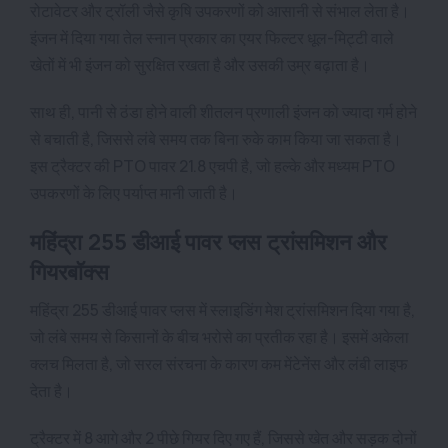
रोटावेटर और ट्रॉली जैसे कृषि उपकरणों को आसानी से संभाल लेता है।
इंजन में दिया गया तेल स्नान प्रकार का एयर फिल्टर धूल-मिट्टी वाले
खेतों में भी इंजन को सुरक्षित रखता है और उसकी उम्र बढ़ाता है।
साथ ही, पानी से ठंडा होने वाली शीतलन प्रणाली इंजन को ज्यादा गर्म होने
से बचाती है, जिससे लंबे समय तक बिना रुके काम किया जा सकता है।
इस ट्रैक्टर की PTO पावर 21.8 एचपी है, जो हल्के और मध्यम PTO
उपकरणों के लिए पर्याप्त मानी जाती है।
महिंद्रा 255 डीआई पावर प्लस ट्रांसमिशन और
गियरबॉक्स
महिंद्रा 255 डीआई पावर प्लस में स्लाइडिंग मेश ट्रांसमिशन दिया गया है,
जो लंबे समय से किसानों के बीच भरोसे का प्रतीक रहा है। इसमें अकेला
क्लच मिलता है, जो सरल संरचना के कारण कम मेंटेनेंस और लंबी लाइफ
देता है।
ट्रैक्टर में 8 आगे और 2 पीछे गियर दिए गए हैं, जिससे खेत और सड़क दोनों