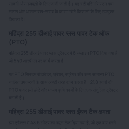
सादगी और मजबूती के लिए जानी जाती है। यह स्टीयरिंग सिस्टम कम
लागत और आसान रख-रखाव के कारण छोटे किसानों के लिए उपयुक्त
विकल्प है।
महिंद्रा 255 डीआई पावर प्लस पावर टेक ऑफ
(PTO)
महिंद्रा 255 डीआई पावर प्लस ट्रैक्टर में 6 स्प्लाइन PTO दिया गया है,
जो 540 आरपीएम पर कार्य करता है।
यह PTO सिस्टम रोटावेटर, थ्रेशर, स्प्रेयर और अन्य सामान्य PTO
चालित उपकरणों के साथ अच्छी तरह काम करता है। 21.8 एचपी की
PTO पावर इसे छोटे और मध्यम कृषि कार्यों के लिए एक संतुलित ट्रैक्टर
बनाती है।
महिंद्रा 255 डीआई पावर प्लस ईंधन टैंक क्षमता
इस ट्रैक्टर में 48.6 लीटर का फ्यूल टैंक दिया गया है, जो एक बार भरने