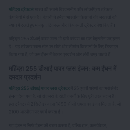
महिंद्रा ट्रैक्टर्स
भारत की सबसे विश्वसनीय और लोकप्रिय ट्रैक्टर
कंपनियों में से एक है। कंपनी ने हमेशा भारतीय किसानों की जरूरतों को
ध्यान में रखते हुए मजबूत, टिकाऊ और किफायती ट्रैक्टर पेश किए हैं।
महिंद्रा 255 डीआई पावर प्लस भी इसी परंपरा का एक बेहतरीन उदाहरण
है। यह ट्रैक्टर खास तौर पर छोटे और सीमांत किसानों के लिए डिजाइन
किया गया है, जो कम ईंधन में बेहतर प्रदर्शन और लंबी उम्र चाहते हैं।
महिंद्रा 255 डीआई पावर प्लस इंजन: कम ईंधन में
दमदार प्रदर्शन
महिंद्रा 255 डीआई पावर प्लस ट्रैक्टर
में 25 एचपी श्रेणी का भरोसेमंद
इंजन दिया गया है, जो रोज़मर्रा के खेती कार्यों के लिए पूरी तरह सक्षम है।
इस ट्रैक्टर में 2 सिलेंडर वाला 1490 सीसी क्षमता का इंजन मिलता है, जो
2100 आरपीएम पर कार्य करता है।
यह इंजन न सिर्फ ईंधन की बचत करता है, बल्कि हल, कल्टीवेटर,