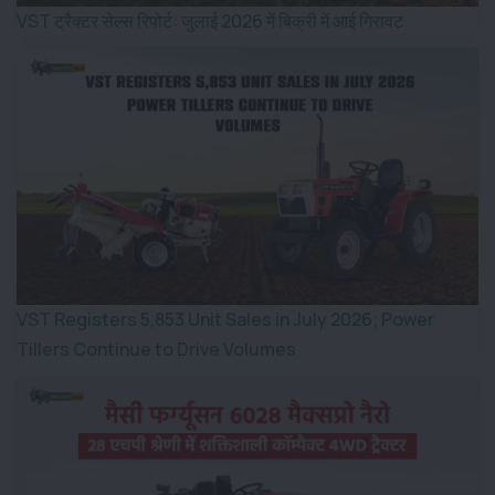
VST ट्रैक्टर सेल्स रिपोर्ट: जुलाई 2026 में बिक्री में आई गिरावट
VST Registers 5,853 Unit Sales in July 2026; Power
Tillers Continue to Drive Volumes