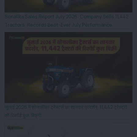
Sonalika Sales Report July 2026: Company Sells 11,442
Tractors, Records Best-Ever July Performance
जुलाई 2026 में सोनालीका ट्रैक्टर्स का शानदार प्रदर्शन, 11,442 ट्रैक्टरों
की रिकॉर्ड कुल बिक्री