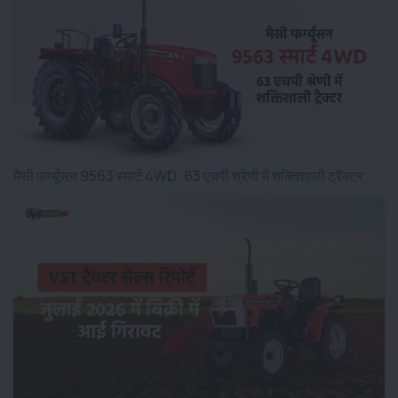
मैसी फर्ग्यूसन 9563 स्मार्ट 4WD: 63 एचपी श्रेणी में शक्तिशाली ट्रैक्टर