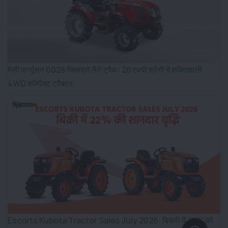
मैसी फर्ग्यूसन 6028 मैक्सप्रो नैरो ट्रैक: 28 एचपी श्रेणी में शक्तिशाली
4WD कॉम्पैक्ट ट्रैक्टर
Escorts Kubota Tractor Sales July 2026: बिक्री में 22% की