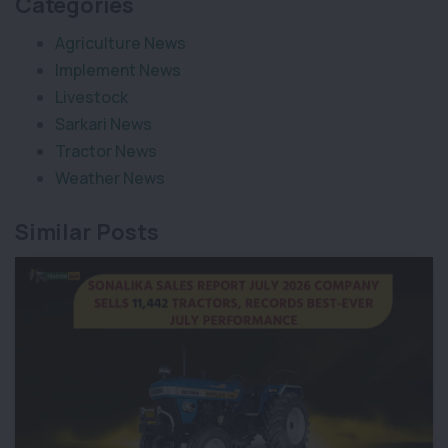
Categories
Agriculture News
Implement News
Livestock
Sarkari News
Tractor News
Weather News
Similar Posts