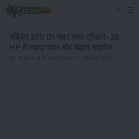
महिंद्रा 255 DI पावर प्लस ट्रैक्टर: 25
HP में ज़्यादा पावर और बेहतर माइलेज
By :
Tractorbird
Published on : 08-Feb-2026