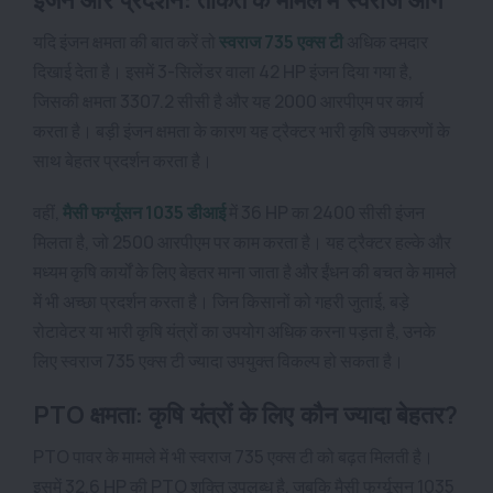
यदि इंजन क्षमता की बात करें तो
स्वराज 735 एक्स टी
अधिक दमदार
दिखाई देता है। इसमें 3-सिलेंडर वाला 42 HP इंजन दिया गया है,
जिसकी क्षमता 3307.2 सीसी है और यह 2000 आरपीएम पर कार्य
करता है। बड़ी इंजन क्षमता के कारण यह ट्रैक्टर भारी कृषि उपकरणों के
साथ बेहतर प्रदर्शन करता है।
वहीं,
मैसी फर्ग्यूसन 1035 डीआई
में 36 HP का 2400 सीसी इंजन
मिलता है, जो 2500 आरपीएम पर काम करता है। यह ट्रैक्टर हल्के और
मध्यम कृषि कार्यों के लिए बेहतर माना जाता है और ईंधन की बचत के मामले
में भी अच्छा प्रदर्शन करता है। जिन किसानों को गहरी जुताई, बड़े
रोटावेटर या भारी कृषि यंत्रों का उपयोग अधिक करना पड़ता है, उनके
लिए स्वराज 735 एक्स टी ज्यादा उपयुक्त विकल्प हो सकता है।
PTO क्षमता: कृषि यंत्रों के लिए कौन ज्यादा बेहतर?
PTO पावर के मामले में भी स्वराज 735 एक्स टी को बढ़त मिलती है।
इसमें 32.6 HP की PTO शक्ति उपलब्ध है, जबकि मैसी फर्ग्यूसन 1035