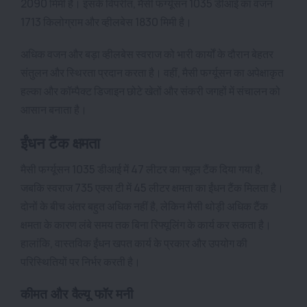
2090 मिमी है। इसके विपरीत, मैसी फर्ग्यूसन 1035 डीआई का वजन
1713 किलोग्राम और व्हीलबेस 1830 मिमी है।
अधिक वजन और बड़ा व्हीलबेस स्वराज को भारी कार्यों के दौरान बेहतर
संतुलन और स्थिरता प्रदान करता है। वहीं, मैसी फर्ग्यूसन का अपेक्षाकृत
हल्का और कॉम्पैक्ट डिजाइन छोटे खेतों और संकरी जगहों में संचालन को
आसान बनाता है।
ईंधन टैंक क्षमता
मैसी फर्ग्यूसन 1035 डीआई में 47 लीटर का फ्यूल टैंक दिया गया है,
जबकि स्वराज 735 एक्स टी में 45 लीटर क्षमता का ईंधन टैंक मिलता है।
दोनों के बीच अंतर बहुत अधिक नहीं है, लेकिन मैसी थोड़ी अधिक टैंक
क्षमता के कारण लंबे समय तक बिना रिफ्यूलिंग के कार्य कर सकता है।
हालांकि, वास्तविक ईंधन खपत कार्य के प्रकार और उपयोग की
परिस्थितियों पर निर्भर करती है।
कीमत और वैल्यू फॉर मनी