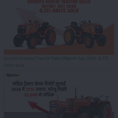
Escorts Kubota Tractor Sales Report July 2026: 8,731
Units Sold