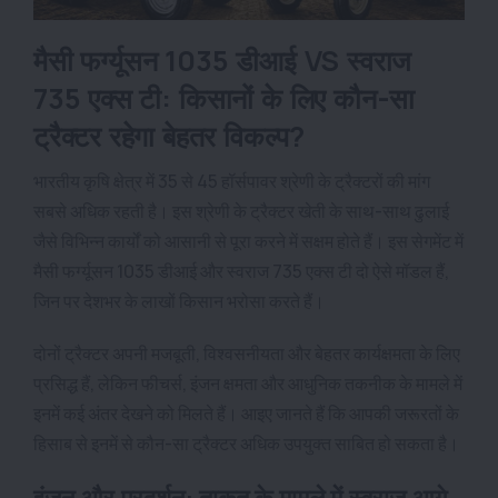
मैसी फर्ग्यूसन 1035 डीआई VS स्वराज
735 एक्स टी: किसानों के लिए कौन-सा
ट्रैक्टर रहेगा बेहतर विकल्प?
भारतीय कृषि क्षेत्र में 35 से 45 हॉर्सपावर श्रेणी के ट्रैक्टरों की मांग
सबसे अधिक रहती है। इस श्रेणी के ट्रैक्टर खेती के साथ-साथ ढुलाई
जैसे विभिन्न कार्यों को आसानी से पूरा करने में सक्षम होते हैं। इस सेगमेंट में
मैसी फर्ग्यूसन 1035 डीआई और स्वराज 735 एक्स टी दो ऐसे मॉडल हैं,
जिन पर देशभर के लाखों किसान भरोसा करते हैं।
दोनों ट्रैक्टर अपनी मजबूती, विश्वसनीयता और बेहतर कार्यक्षमता के लिए
प्रसिद्ध हैं, लेकिन फीचर्स, इंजन क्षमता और आधुनिक तकनीक के मामले में
इनमें कई अंतर देखने को मिलते हैं। आइए जानते हैं कि आपकी जरूरतों के
हिसाब से इनमें से कौन-सा ट्रैक्टर अधिक उपयुक्त साबित हो सकता है।
इंजन और प्रदर्शन: ताकत के मामले में स्वराज आगे