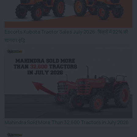
Escorts Kubota Tractor Sales July 2026: बिक्री में 22% की
शानदार वृद्धि
Mahindra Sold More Than 32,600 Tractors in July 2026