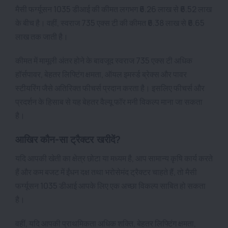
मैसी फर्ग्यूसन 1035 डीआई की कीमत लगभग ₹6.26 लाख से ₹6.52 लाख
के बीच है। वहीं, स्वराज 735 एक्स टी की कीमत ₹6.38 लाख से ₹6.65
लाख तक जाती है।
कीमत में मामूली अंतर होने के बावजूद स्वराज 735 एक्स टी अधिक
हॉर्सपावर, बेहतर लिफ्टिंग क्षमता, ऑयल इमर्स्ड ब्रेक्स और पावर
स्टीयरिंग जैसे अतिरिक्त फीचर्स प्रदान करता है। इसलिए फीचर्स और
प्रदर्शन के हिसाब से यह बेहतर वैल्यू फॉर मनी विकल्प माना जा सकता
है।
आखिर कौन-सा ट्रैक्टर खरीदें?
यदि आपकी खेती का क्षेत्र छोटा या मध्यम है, आप सामान्य कृषि कार्य करते
हैं और कम बजट में ईंधन दक्ष तथा भरोसेमंद ट्रैक्टर चाहते हैं, तो मैसी
फर्ग्यूसन 1035 डीआई आपके लिए एक अच्छा विकल्प साबित हो सकता
है।
वहीं, यदि आपकी प्राथमिकता अधिक शक्ति, बेहतर लिफ्टिंग क्षमता,