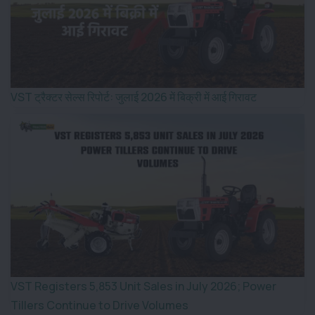
VST ट्रैक्टर सेल्स रिपोर्ट: जुलाई 2026 में बिक्री में आई गिरावट
VST Registers 5,853 Unit Sales in July 2026; Power
Tillers Continue to Drive Volumes