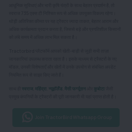
आधुनिक सुविधाएं और भारी कृषि यंत्रों के साथ बेहतर प्रदर्शन है, तो
स्वराज 735 एक्स टी निश्चित रूप से अधिक उपयुक्त विकल्प रहेगा।
थोड़ी अतिरिक्त कीमत पर यह ट्रैक्टर ज्यादा ताकत, बेहतर आराम और
अधिक कार्यक्षमता प्रदान करता है, जिससे बड़े और प्रगतिशील किसानों
को लंबे समय में अधिक लाभ मिल सकता है।
Tractorbird प्लैटफॉर्म आपको खेती-बाड़ी से जुड़ी सभी ताज़ा
जानकारियां उपलब्ध कराता रहता है। इसके माध्यम से ट्रैक्टरों के नए
मॉडल, उनकी विशेषताएँ और खेतों में उनके उपयोग से संबंधित अपडेट
नियमित रूप से साझा किए जाते हैं।
साथ ही
स्वराज
,
महिंद्रा
,
न्यूहॉलैंड
,
मैसी फर्ग्यूसन
और
कुबोटा
जैसी
प्रमुख कंपनियों के ट्रैक्टरों की पूरी जानकारी भी यहां प्राप्त होती है।
Join TractorBird Whatsapp Group