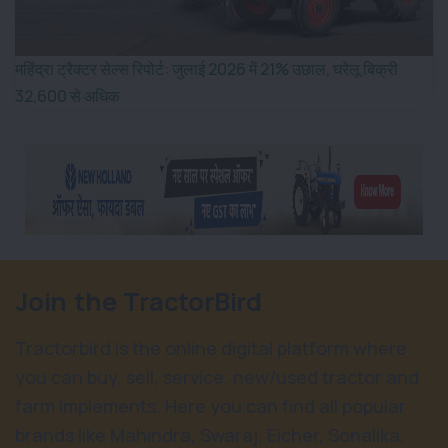
महिंद्रा ट्रैक्टर सेल्स रिपोर्ट: जुलाई 2026 में 21% उछाल, घरेलू बिक्री
32,600 से अधिक
Join the TractorBird
Tractorbird is the online digital platform where
you can buy, sell, service, new/used tractor and
farm implements. Here you can find all popular
brands like Mahindra, Swaraj, Eicher, Sonalika,