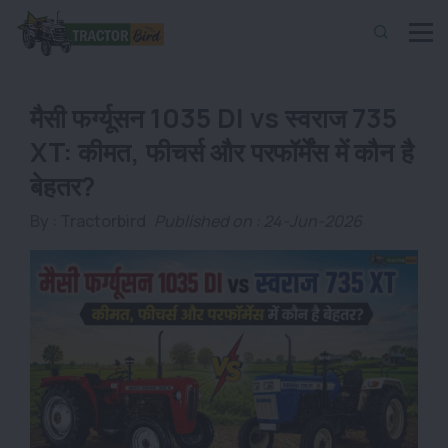
मैसी फर्ग्यूसन 1035 DI vs स्वराज 735
XT: कीमत, फीचर्स और परफॉर्मेंस में कौन है
बेहतर?
By :
Tractorbird
Published on : 24-Jun-2026