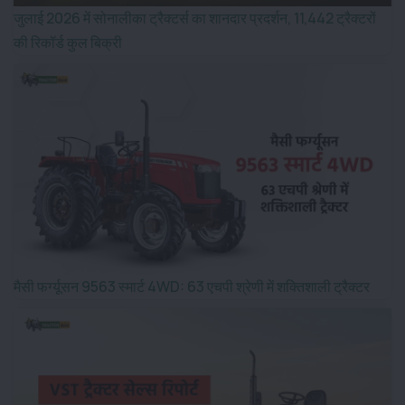
जुलाई 2026 में सोनालीका ट्रैक्टर्स का शानदार प्रदर्शन, 11,442 ट्रैक्टरों
की रिकॉर्ड कुल बिक्री
मैसी फर्ग्यूसन 9563 स्मार्ट 4WD: 63 एचपी श्रेणी में शक्तिशाली ट्रैक्टर