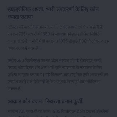
हाइड्रोलिक क्षमता: भारी उपकरणों के लिए कौन
ज्यादा सक्षम?
ट्रैक्टर की वास्तविक ताकत उसकी लिफ्टिंग क्षमता से भी तय होती है।
स्वराज 735 एक्स टी में 1650 किलोग्राम की हाइड्रोलिक लिफ्टिंग
क्षमता दी गई है, जबकि मैसी फर्ग्यूसन 1035 डीआई 1100 किलोग्राम तक
वजन उठाने में सक्षम है।
करीब 550 किलोग्राम का यह अंतर स्वराज को बड़े रोटावेटर, एमबी
प्लाऊ, सीड ड्रिल और अन्य भारी कृषि उपकरणों के संचालन के लिए
अधिक उपयुक्त बनाता है। बड़े किसानों और आधुनिक कृषि उपकरणों का
उपयोग करने वाले किसानों के लिए यह एक महत्वपूर्ण लाभ साबित हो
सकता है।
आकार और वजन: स्थिरता बनाम फुर्ती
स्वराज 735 एक्स टी का वजन 1905 किलोग्राम है और इसका व्हीलबेस