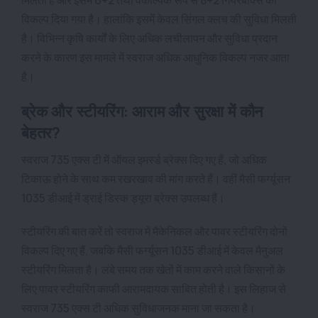
विकल्प दिया गया है। हालांकि इसमें केवल सिंगल क्लच की सुविधा मिलती
है। विभिन्न कृषि कार्यों के लिए अधिक लचीलापन और सुविधा प्रदान
करने के कारण इस मामले में स्वराज अधिक आधुनिक विकल्प नजर आता
है।
ब्रेक और स्टीयरिंग: आराम और सुरक्षा में कौन
बेहतर?
स्वराज 735 एक्स टी में ऑयल इमर्स्ड ब्रेक्स दिए गए हैं, जो अधिक
टिकाऊ होने के साथ कम रखरखाव की मांग करते हैं। वहीं मैसी फर्ग्यूसन
1035 डीआई में ड्राई डिस्क ड्यूरा ब्रेक्स उपलब्ध हैं।
स्टीयरिंग की बात करें तो स्वराज में मैकेनिकल और पावर स्टीयरिंग दोनों
विकल्प दिए गए हैं, जबकि मैसी फर्ग्यूसन 1035 डीआई में केवल मैनुअल
स्टीयरिंग मिलता है। लंबे समय तक खेतों में काम करने वाले किसानों के
लिए पावर स्टीयरिंग काफी आरामदायक साबित होती है। इस लिहाज से
स्वराज 735 एक्स टी अधिक सुविधाजनक माना जा सकता है।