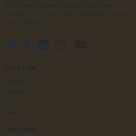
New Holland, Massey Ferguson, John Deere,
Powertrac, Farmtrac, Kubota and many more at a
single platform.
Quick Links
Tractor
Implements
Tyre
Dealer
Learn More