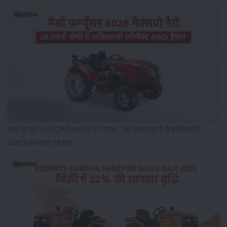
मैसी फर्ग्यूसन 6028 मैक्सप्रो नैरो ट्रैक: 28 एचपी श्रेणी में शक्तिशाली
4WD कॉम्पैक्ट ट्रैक्टर