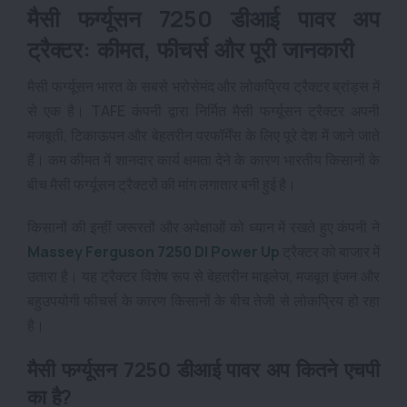
मैसी फर्ग्यूसन 7250 डीआई पावर अप
ट्रैक्टर: कीमत, फीचर्स और पूरी जानकारी
मैसी फर्ग्यूसन
भारत के सबसे भरोसेमंद और लोकप्रिय ट्रैक्टर ब्रांड्स में
से एक है। TAFE कंपनी द्वारा निर्मित मैसी फर्ग्यूसन ट्रैक्टर अपनी
मजबूती, टिकाऊपन और बेहतरीन परफॉर्मेंस के लिए पूरे देश में जाने जाते
हैं। कम कीमत में शानदार कार्य क्षमता देने के कारण भारतीय किसानों के
बीच मैसी फर्ग्यूसन ट्रैक्टरों की मांग लगातार बनी हुई है।
किसानों की इन्हीं जरूरतों और अपेक्षाओं को ध्यान में रखते हुए कंपनी ने
Massey Ferguson 7250 DI Power Up
ट्रैक्टर को बाजार में
उतारा है। यह ट्रैक्टर विशेष रूप से बेहतरीन माइलेज, मजबूत इंजन और
बहुउपयोगी फीचर्स के कारण किसानों के बीच तेजी से लोकप्रिय हो रहा
है।
मैसी फर्ग्यूसन 7250 डीआई पावर अप
कितने एचपी
का है?