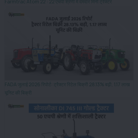
Farmtrac Atom 22 : 22 एचपी श्रेणी में दमदार मिनी ट्रैक्टर
FADA जुलाई 2026 रिपोर्ट: ट्रैक्टर रिटेल बिक्री 28.13% बढ़ी, 1.17 लाख
यूनिट की बिक्री