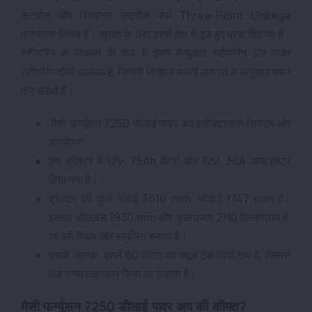
कंट्रोल और रिस्पॉन्स कंट्रोल जैसे Three-Point Linkage
कंट्रोल्स मिलते हैं।
सुरक्षा के लिए इसमें तेल में डूबे हुए ब्रेक दिए गए हैं।
स्टीयरिंग के विकल्प के रूप में इसमें मैन्युअल स्टीयरिंग और पावर
स्टीयरिंग दोनों उपलब्ध हैं, जिससे किसान अपनी जरूरत के अनुसार चयन
कर सकते हैं।
मैसी फर्ग्यूसन 7250 डीआई पावर अप इलेक्ट्रिकल सिस्टम और
डायमेंशन
इस ट्रैक्टर में 12V, 75Ah बैटरी और 12V, 36A अल्टरनेटर
दिया गया है।
ट्रैक्टर की कुल लंबाई 3610 mm, चौड़ाई 1747 mm है।
इसका व्हीलबेस 1930 mm और कुल वजन 2110 किलोग्राम है,
जो इसे स्थिर और संतुलित बनाता है।
इसके अलावा, इसमें 60 लीटर का फ्यूल टैंक दिया गया है, जिससे
लंबे समय तक काम किया जा सकता है।
मैसी फर्ग्यूसन 7250 डीआई पावर अप
की कीमत?