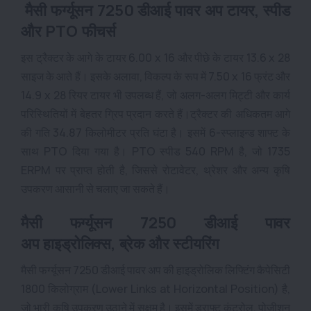
मैसी फर्ग्यूसन 7250 डीआई पावर अप टायर, स्पीड
और PTO फीचर्स
इस ट्रैक्टर के आगे के टायर 6.00 x 16 और पीछे के टायर 13.6 x 28
साइज के आते हैं। इसके अलावा, विकल्प के रूप में 7.50 x 16 फ्रंट और
14.9 x 28 रियर टायर भी उपलब्ध हैं, जो अलग-अलग मिट्टी और कार्य
परिस्थितियों में बेहतर ग्रिप प्रदान करते हैं।
ट्रैक्टर की अधिकतम आगे
की गति 34.87 किलोमीटर प्रति घंटा है। इसमें 6-स्प्लाइन्ड शाफ्ट के
साथ PTO दिया गया है। PTO स्पीड 540 RPM है, जो 1735
ERPM पर प्राप्त होती है, जिससे रोटावेटर, थ्रेशर और अन्य कृषि
उपकरण आसानी से चलाए जा सकते हैं।
मैसी फर्ग्यूसन 7250 डीआई पावर
अप
हाइड्रोलिक्स, ब्रेक और स्टीयरिंग
मैसी फर्ग्यूसन 7250 डीआई पावर अप की हाइड्रोलिक लिफ्टिंग कैपेसिटी
1800 किलोग्राम (Lower Links at Horizontal Position) है,
जो भारी कृषि उपकरण उठाने में सक्षम है। इसमें ड्राफ्ट कंट्रोल, पोजीशन