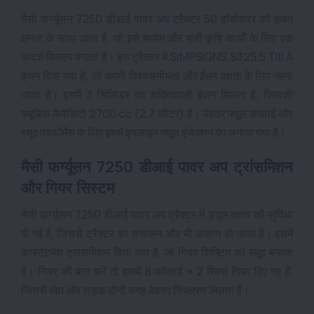
मैसी फर्ग्यूसन 7250 डीआई पावर अप ट्रैक्टर 50 हॉर्सपावर की इंजन
क्षमता के साथ आता है, जो इसे मध्यम और भारी कृषि कार्यों के लिए एक
आदर्श विकल्प बनाता है।
इस ट्रैक्टर में SIMPSONS S325.5 TIII A
इंजन दिया गया है, जो अपनी विश्वसनीयता और ईंधन दक्षता के लिए जाना
जाता है। इसमें 3 सिलिंडर का शक्तिशाली इंजन मिलता है, जिसकी
क्यूबिक कैपेसिटी 2700 cc (2.7 लीटर) है। बेहतर फ्यूल सप्लाई और
स्मूद परफॉर्मेंस के लिए इसमें
इनलाइन
फ्यूल इंजेक्शन पंप लगाया गया है।
मैसी फर्ग्यूसन 7250 डीआई पावर अप
ट्रांसमिशन
और गियर सिस्टम
मैसी फर्ग्यूसन 7250 डीआई पावर अप ट्रैक्टर में ड्यूल क्लच की सुविधा
दी गई है, जिससे ट्रैक्टर का संचालन और भी आसान हो जाता है। इसमें
कांस्टेंटमैश ट्रांसमिशन दिया गया है, जो गियर शिफ्टिंग को स्मूद बनाता
है।
गियर की बात करें तो इसमें 8 फॉरवर्ड + 2 रिवर्स गियर दिए गए हैं,
जिससे खेत और सड़क दोनों जगह बेहतर नियंत्रण मिलता है।