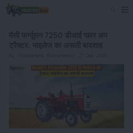
मैसी फर्ग्यूसन 7250 डीआई पावर अप
ट्रैक्टर: माइलेज का असली बादशाह
By :
Tractorbird
Published on : 27-Dec-2025