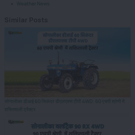
Weather News
Similar Posts
सोनालीका डीआई 60 सिकंदर डीएलएक्स टीपी 4WD: 60 एचपी श्रेणी में
शक्तिशाली ट्रैक्टर