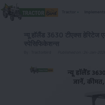
Tractor
Implement
न्यू हॉलैंड 3630 टीएक्स हेरिटेज 
स्पेसिफिकेशन्स
By :
Tractorbird
Published on : 24-Jan-202