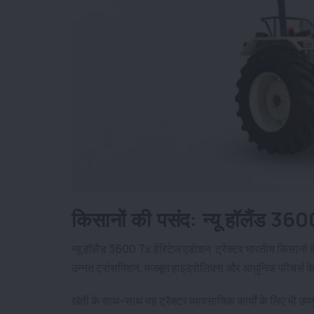
किसानों की पसंद: न्यू हॉलैंड 360
न्यू हॉलैंड 3600 Tx हेरिटेज एडीशन ट्रैक्टर भारतीय किसानों के
उन्नत ट्रांसमिशन, मजबूत हाइड्रोलिक्स और आधुनिक फीचर्स क
खेती के साथ-साथ यह ट्रैक्टर व्यावसायिक कार्यों के लिए भी उप