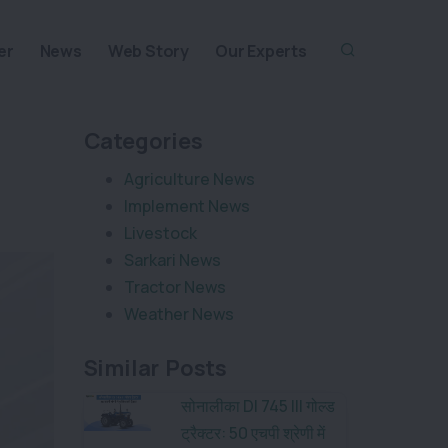
er
News
Web Story
Our Experts
Categories
Agriculture News
Implement News
Livestock
Sarkari News
Tractor News
Weather News
Similar Posts
सोनालीका DI 745 III गोल्ड
ट्रैक्टर: 50 एचपी श्रेणी में