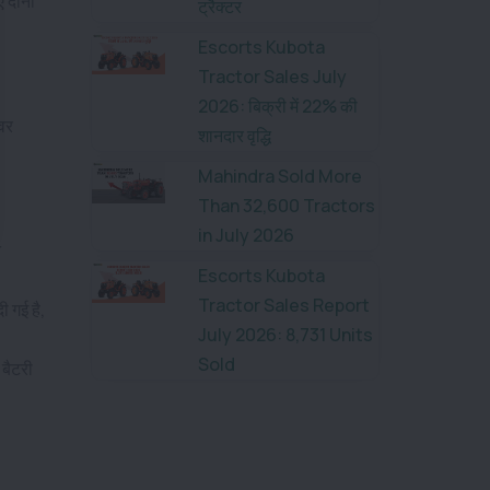
 दोनों
ट्रैक्टर
Escorts Kubota
Tractor Sales July
2026: बिक्री में 22% की
वर
शानदार वृद्धि
Mahindra Sold More
Than 32,600 Tractors
in July 2026
त
Escorts Kubota
Tractor Sales Report
ी गई है,
July 2026: 8,731 Units
Sold
बैटरी