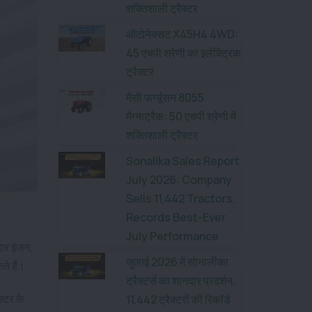
शक्तिशाली ट्रैक्टर
ऑटोनेक्सट X45H4 4WD:
45 एचपी श्रेणी का इलेक्ट्रिक
ट्रैक्टर
मैसी फर्ग्यूसन 8055
मैग्नाट्रैक: 50 एचपी श्रेणी में
शक्तिशाली ट्रैक्टर
Sonalika Sales Report
July 2026: Company
Sells 11,442 Tractors,
Records Best-Ever
July Performance
दार इंजन,
जुलाई 2026 में सोनालीका
े हैं।
ट्रैक्टर्स का शानदार प्रदर्शन,
क्टर के
11,442 ट्रैक्टरों की रिकॉर्ड