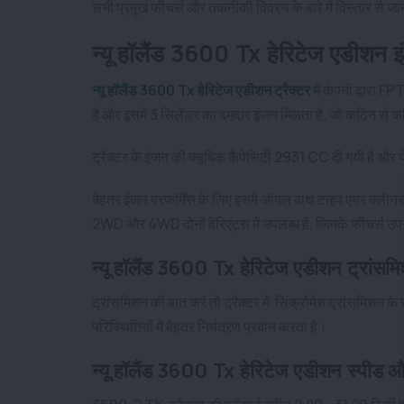
सभी प्रमुख फीचर्स और तकनीकी विवरण के बारे में विस्तार से जानक
न्यू हॉलैंड 3600 Tx हेरिटेज एडीशन इ
न्यू हॉलैंड 3600 Tx हेरिटेज एडीशन ट्रैक्टर
में कंपनी द्वारा 
है और इसमें 3 सिलेंडर का दमदार इंजन मिलता है, जो कठिन से कठि
ट्रैक्टर के इंजन की क्यूबिक कैपेसिटी 2931 CC दी गयी है औ
बेहतर इंजन परफॉर्मेंस के लिए इसमें ऑयल बाथ टाइप एयर क्लीनर द
2WD और 4WD दोनों वेरिएंट्स में उपलब्ध है, जिनके फीचर्स 
न्यू हॉलैंड 3600 Tx हेरिटेज एडीशन ट्रांस
ट्रांसमिशन की बात करें तो ट्रैक्टर में सिंक्रोमेश ट्रांसमिशन 
परिस्थितियों में बेहतर नियंत्रण प्रदान करता है।
न्यू हॉलैंड 3600 Tx हेरिटेज एडीशन स्पीड और