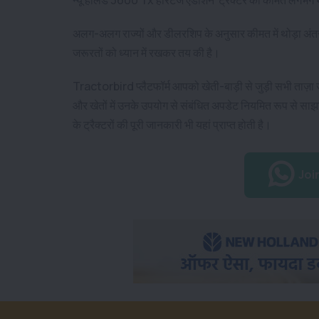
अलग-अलग राज्यों और डीलरशिप के अनुसार कीमत में थोड़ा अं
जरूरतों को ध्यान में रखकर तय की है।
Tractorbird प्लैटफॉर्म आपको खेती-बाड़ी से जुड़ी सभी ताज़ा
और खेतों में उनके उपयोग से संबंधित अपडेट नियमित रूप से साझ
के ट्रैक्टरों की पूरी जानकारी भी यहां प्राप्त होती है।
Joi