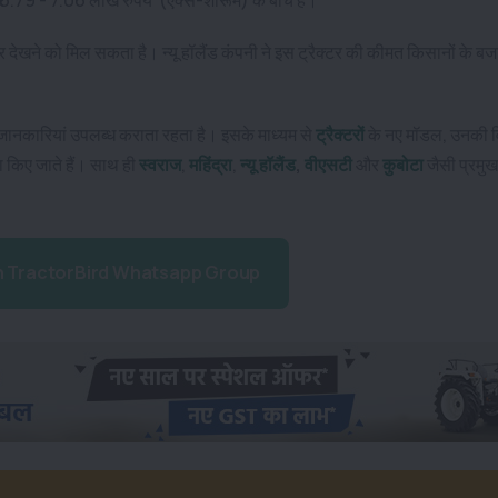
तर देखने को मिल सकता है।
न्यू हॉलैंड
कंपनी ने इस ट्रैक्टर की कीमत किसानों के 
 जानकारियां उपलब्ध कराता रहता है। इसके माध्यम से
ट्रैक्टरों
के नए मॉडल, उनकी वि
ा किए जाते हैं। साथ ही
स्वराज
,
महिंद्रा
,
न्यू हॉलैंड
,
वीएसटी
और
कुबोटा
जैसी प्रमुख
n TractorBird Whatsapp Group