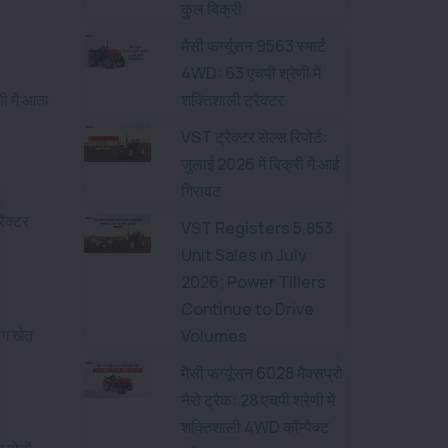
कुल बिक्री
मैसी फर्ग्यूसन 9563 स्मार्ट
4WD: 63 एचपी श्रेणी में
ी में आता
शक्तिशाली ट्रैक्टर
VST ट्रैक्टर सेल्स रिपोर्ट:
जुलाई 2026 में बिक्री में आई
गिरावट
रैक्टर
VST Registers 5,853
Unit Sales in July
2026; Power Tillers
Continue to Drive
लग खेत
Volumes
मैसी फर्ग्यूसन 6028 मैक्सप्रो
नैरो ट्रैक: 28 एचपी श्रेणी में
शक्तिशाली 4WD कॉम्पैक्ट