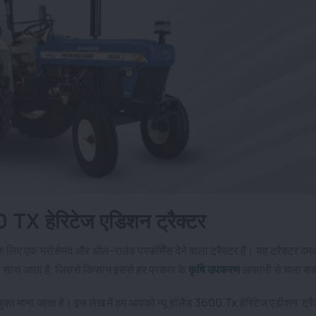
0 TX हेरिटेज एडिशन ट्रैक्टर
 लिए एक भरोसेमंद और ऑल-राउंड परफॉर्मेंस देने वाला ट्रैक्टर है। यह ट्रैक्टर दम
े साथ आता है, जिससे किसान इससे हर प्रकार के
कृषि उपकरण
आसानी से चला सकत
युक्त माना जाता है। इस लेख में हम आपको न्यू हॉलैंड 3600 Tx हेरिटेज एडीशन ट्रै