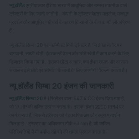
न्यू हॉलैंड
एग्रीकल्चर इंडिया भारत में आधुनिक और उन्नत तकनीक वाले
ट्रैक्टरों के लिए जानी जाती है। कंपनी के ट्रैक्टर बेहतर माइलेज, मजबूत
प्रदर्शन और आधुनिक फीचर्स के कारण किसानों के बीच काफी लोकप्रिय
हैं।
न्यू हॉलैंड सिम्बा 20 एक कॉम्पैक्ट मिनी ट्रैक्टर है, जिसे खासतौर पर
बागवानी, सब्जी खेती, इंटरकल्टीवेशन और छोटे खेतों में काम करने के लिए
डिजाइन किया गया है। इसका छोटा आकार, कम ईंधन खपत और आसान
संचालन इसे छोटे एवं सीमांत किसानों के लिए उपयोगी विकल्प बनाता है।
न्यू हॉलैंड सिम्बा 20 इंजन की जानकारी
न्यू हॉलैंड सिम्बा 20
में 1 सिलेंडर वाला 947.4 CC इंजन दिया गया है,
जो 17 HP की शक्ति उत्पन्न करता है। इसका इंजन 2200 RPM पर
कार्य करता है, जिससे ट्रैक्टर को बेहतर पिकअप और स्मूथ प्रदर्शन
मिलता है। ट्रैक्टर का अधिकतम टॉर्क 63 Nm है, जो कठिन
परिस्थितियों में भी पर्याप्त खींचने की क्षमता प्रदान करता है।