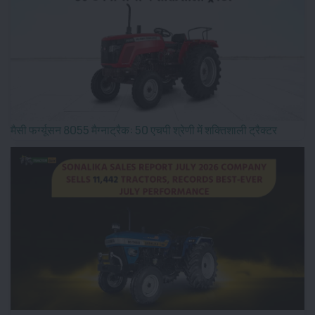
मैसी फर्ग्यूसन 8055 मैग्नाट्रैक: 50 एचपी श्रेणी में शक्तिशाली ट्रैक्टर