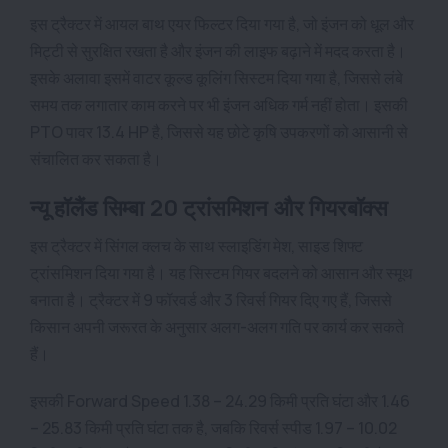
इस ट्रैक्टर में आयल बाथ एयर फिल्टर दिया गया है, जो इंजन को धूल और
मिट्टी से सुरक्षित रखता है और इंजन की लाइफ बढ़ाने में मदद करता है।
इसके अलावा इसमें वाटर कूल्ड कूलिंग सिस्टम दिया गया है, जिससे लंबे
समय तक लगातार काम करने पर भी इंजन अधिक गर्म नहीं होता। इसकी
PTO पावर 13.4 HP है, जिससे यह छोटे कृषि उपकरणों को आसानी से
संचालित कर सकता है।
न्यू हॉलैंड सिम्बा 20 ट्रांसमिशन और गियरबॉक्स
इस ट्रैक्टर में सिंगल क्लच के साथ स्लाइडिंग मेश, साइड शिफ्ट
ट्रांसमिशन दिया गया है। यह सिस्टम गियर बदलने को आसान और स्मूथ
बनाता है। ट्रैक्टर में 9 फॉरवर्ड और 3 रिवर्स गियर दिए गए हैं, जिससे
किसान अपनी जरूरत के अनुसार अलग-अलग गति पर कार्य कर सकते
हैं।
इसकी Forward Speed 1.38 – 24.29 किमी प्रति घंटा और 1.46
– 25.83 किमी प्रति घंटा तक है, जबकि रिवर्स स्पीड 1.97 – 10.02