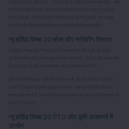
किमी प्रति घंटा और 2.10 – 10.65 किमी प्रति घंटा तक मिलती है। यह
स्पीड रेंज खेतों के साथ-साथ हल्के परिवहन कार्यों के लिए भी उपयुक्त
मानी जाती है। ट्रैक्टर में 12V और 65 Ah बैटरी दी गई है, जो मजबूत
स्टार्टिंग और बेहतर इलेक्ट्रिकल प्रदर्शन सुनिश्चित करती है।
न्यू हॉलैंड सिम्बा 20 ब्रेक और स्टीयरिंग सिस्टम
न्यू हॉलैंड सिम्बा 20 में तेल में डूबे डिस्क ब्रेक्स दिए गए हैं, जो बेहतर
ब्रेकिंग क्षमता और अधिक सुरक्षा प्रदान करते हैं। ये ब्रेक लंबे समय तक
टिकाऊ रहते हैं और कम रखरखाव की आवश्यकता होती है।
ट्रैक्टर में मैकेनिकल स्टीयरिंग दिया गया है, जो छोटे खेतों और संकरी
जगहों में आसान नियंत्रण प्रदान करता है। इसका स्टीयरिंग सिस्टम
हल्का और सरल है, जिससे किसान लंबे समय तक बिना अधिक थकान के
काम कर सकते हैं।
न्यू हॉलैंड सिम्बा 20 PTO और कृषि उपकरणों में
उपयोग