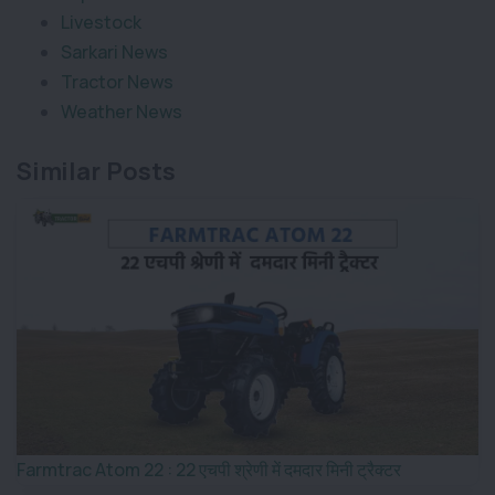
Livestock
Sarkari News
Tractor News
Weather News
Similar Posts
Farmtrac Atom 22 : 22 एचपी श्रेणी में दमदार मिनी ट्रैक्टर