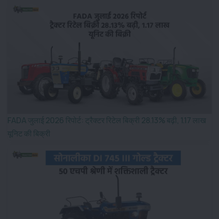
FADA जुलाई 2026 रिपोर्ट: ट्रैक्टर रिटेल बिक्री 28.13% बढ़ी, 1.17 लाख
यूनिट की बिक्री