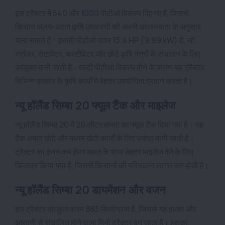
इस ट्रैक्टर में 540 और 1000 पीटीओ विकल्प दिए गए हैं, जिससे
किसान अलग-अलग कृषि उपकरणों को अपनी आवश्यकता के अनुसार
चला सकते हैं। इसकी पीटीओ पावर 13.4 HP (9.99 kW) है, जो
स्प्रेयर, रोटावेटर, कल्टीवेटर और छोटे कृषि यंत्रों के संचालन के लिए
उपयुक्त मानी जाती है। मल्टी पीटीओ विकल्प होने के कारण यह ट्रैक्टर
विभिन्न प्रकार के कृषि कार्यों में बेहतर उपयोगिता प्रदान करता है।
न्यू हॉलैंड सिम्बा 20 फ्यूल टैंक और माइलेज
न्यू हॉलैंड सिम्बा 20 में 20 लीटर क्षमता का फ्यूल टैंक दिया गया है। यह
टैंक क्षमता छोटे और मध्यम खेती कार्यों के लिए पर्याप्त मानी जाती है।
ट्रैक्टर का इंजन कम ईंधन खपत के साथ बेहतर माइलेज देने के लिए
डिजाइन किया गया है, जिससे किसानों की परिचालन लागत कम होती है।
न्यू हॉलैंड सिम्बा 20 डायमेंशन और वजन
इस ट्रैक्टर का कुल वजन 883 किलोग्राम है, जिससे यह हल्का और
आसानी से संचालित होने वाला मिनी ट्रैक्टर बन जाता है। इसका