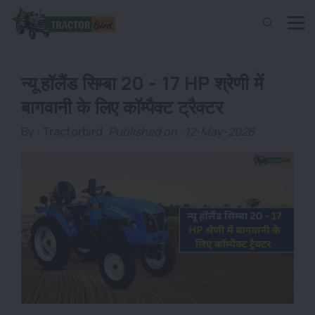
न्यू हॉलैंड सिम्बा 20 - 17 HP श्रेणी में
बागवानी के लिए कॉम्पैक्ट ट्रैक्टर
By :
Tractorbird
Published on : 12-May-2026