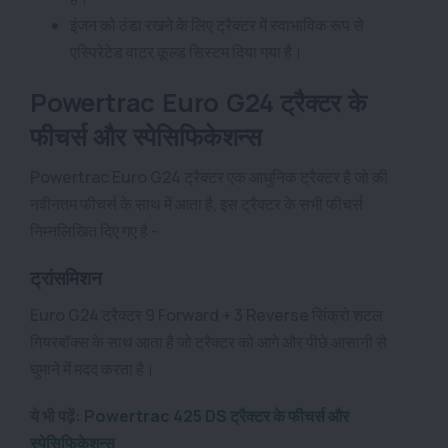
इंजन को ठंडा रखने के लिए ट्रैक्टर में स्वाभाविक रूप से
एस्पिरेटेड वाटर कूल्ड सिस्टम दिया गया है।
Powertrac Euro G24 ट्रैक्टर के
फीचर्स और स्पेसिफिकेशन्स
Powertrac Euro G24 ट्रैक्टर एक आधुनिक ट्रैक्टर है जो की
नवीनतम फीचर्स के साथ में आता है, इस ट्रैक्टर के सभी फीचर्स
निम्नलिखित दिए गए है -
ट्रांसमिशन
Euro G24 ट्रैक्टर 9 Forward + 3 Reverse सिंक्रो शटल
गियरबॉक्स के साथ आता है जो ट्रैक्टर को आगे और पीछे आसानी से
घुमाने में मदद करता है।
ये भी पढ़ें:
Powertrac 425 DS ट्रैक्टर के फीचर्स और
स्पेसिफिकेशन्स