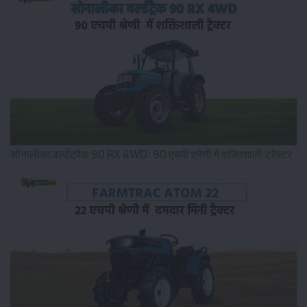
सोनालीका वर्ल्डट्रैक 90 RX 4WD: 90 एचपी श्रेणी में शक्तिशाली ट्रैक्टर