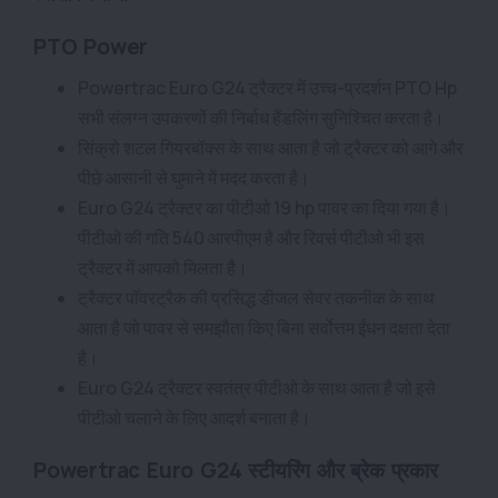
PTO Power
Powertrac Euro G24 ट्रैक्टर में उच्च-प्रदर्शन PTO Hp
सभी संलग्न उपकरणों की निर्बाध हैंडलिंग सुनिश्चित करता है।
सिंक्रो शटल गियरबॉक्स के साथ आता है जो ट्रैक्टर को आगे और
पीछे आसानी से घुमाने में मदद करता है।
Euro G24 ट्रैक्टर का पीटीओ 19 hp पावर का दिया गया है।
पीटीओ की गति 540 आरपीएम है और रिवर्स पीटीओ भी इस
ट्रैक्टर में आपको मिलता है।
ट्रैक्टर पॉवरट्रैक की प्रसिद्ध डीजल सेवर तकनीक के साथ
आता है जो पावर से समझौता किए बिना सर्वोत्तम ईंधन दक्षता देता
है।
Euro G24 ट्रैक्टर स्वतंत्र पीटीओ के साथ आता है जो इसे
पीटीओ चलाने के लिए आदर्श बनाता है।
Powertrac Euro G24 स्टीयरिंग और ब्रेक प्रकार