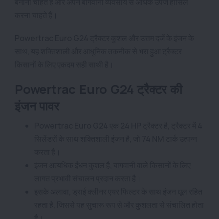
बनाना चाहते हैं और अपने बागवानी व्यवसाय से अधिक उपज हासिल
करना चाहते हैं।
Powertrac Euro G24 ट्रैक्टर कुशल और उत्तम दर्जे के इंजन के
साथ, यह शक्तिशाली और आधुनिक तकनीक से भरा हुआ ट्रैक्टर
किसानों के लिए एकदम सही साथी है।
Powertrac Euro G24 ट्रैक्टर की
इंजन पावर
Powertrac Euro G24 एक 24 HP ट्रैक्टर है, ट्रैक्टर में 4
सिलेंडरों के साथ शक्तिशाली इंजन है, जो 74 NM टार्क उत्पन्न
करता है।
इंजन अत्यधिक ईंधन कुशल है, बागवानी वाले किसानों के लिए
लागत प्रभावी संचालन प्रदान करता है।
इसके अलावा, ड्राई क्लीनर एयर फिल्टर के साथ इंजन धूल रहित
रहता है, जिससे यह सुचारू रूप से और कुशलता से संचालित होता
है।