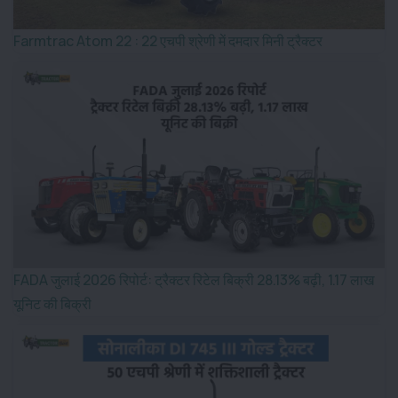
Farmtrac Atom 22 : 22 एचपी श्रेणी में दमदार मिनी ट्रैक्टर
FADA जुलाई 2026 रिपोर्ट: ट्रैक्टर रिटेल बिक्री 28.13% बढ़ी, 1.17 लाख
यूनिट की बिक्री