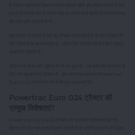
ये ट्रैक्टर खास कर किसान भाइयों आपकी खेती को आसान बनाने के लिए
बनाया है जिससे खेत में अधिक जोर या ताकत वाले कार्यों को करने में समय
की बचत और आसानी होगी।
इस ट्रैक्टर में कंपनी ने कई नए फीचर्स प्रदान किये है जो इस ट्रैक्टर को
और ट्रैक्टर्स से अलग बनाता है। पॉवरट्रैक ट्रैक्टर देश में 1 ईंधन कुशल
प्रमाणित ट्रैक्टर है।
लेकिन यह शक्ति और सुविधा से भी भरा हुआ है। यह कृषि और बागवानी के
लिए एक बहुउद्देश्यीय ट्रैक्टर है। इस लेख में हम आपको Powertrac
Euro G24 ट्रैक्टर के बारे में विस्तृत जानकारी देंगे।
Powertrac Euro G24 ट्रैक्टर की
प्रमुख विशेषताएं?
Powertrac Euro G24 ट्रैक्टर की चमत्कारी विशेषताएं इसे ऐसे
किसान के लिए एक आदर्श विकल्प बनाती हैं जो अपनी बागवानी को बेहतर