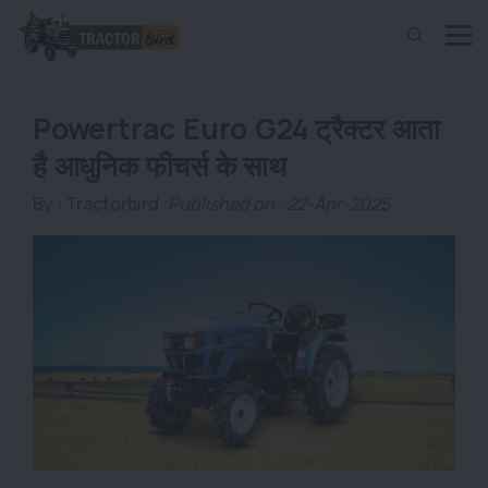
Powertrac Euro G24 ट्रैक्टर आता
है आधुनिक फीचर्स के साथ
By :
Tractorbird
Published on : 22-Apr-2025