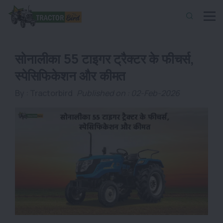
सोनालीका 55 टाइगर ट्रैक्टर के फीचर्स,
स्पेसिफिकेशन और कीमत
By :
Tractorbird
Published on : 02-Feb-2026