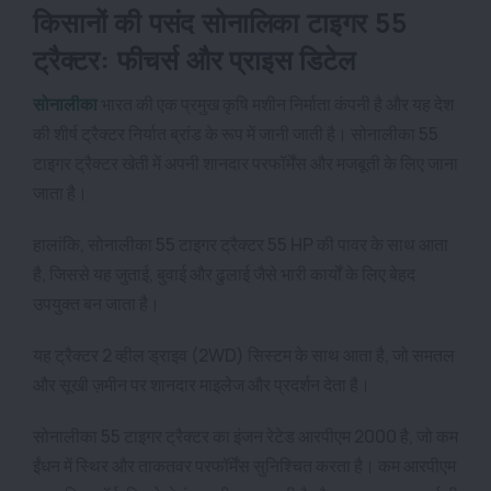
किसानों की पसंद सोनालिका टाइगर 55
ट्रैक्टर: फीचर्स और प्राइस डिटेल
सोनालीका
भारत की एक प्रमुख कृषि मशीन निर्माता कंपनी है और यह देश
की शीर्ष ट्रैक्टर निर्यात ब्रांड के रूप में जानी जाती है। सोनालीका 55
टाइगर ट्रैक्टर खेती में अपनी शानदार परफॉर्मेंस और मजबूती के लिए जाना
जाता है।
हालांकि, सोनालीका 55 टाइगर ट्रैक्टर 55 HP की पावर के साथ आता
है, जिससे यह जुताई, बुवाई और ढुलाई जैसे भारी कार्यों के लिए बेहद
उपयुक्त बन जाता है।
यह ट्रैक्टर 2 व्हील ड्राइव (2WD) सिस्टम के साथ आता है, जो समतल
और सूखी ज़मीन पर शानदार माइलेज और प्रदर्शन देता है।
सोनालीका 55 टाइगर ट्रैक्टर का इंजन रेटेड आरपीएम 2000 है, जो कम
ईंधन में स्थिर और ताकतवर परफॉर्मेंस सुनिश्चित करता है। कम आरपीएम