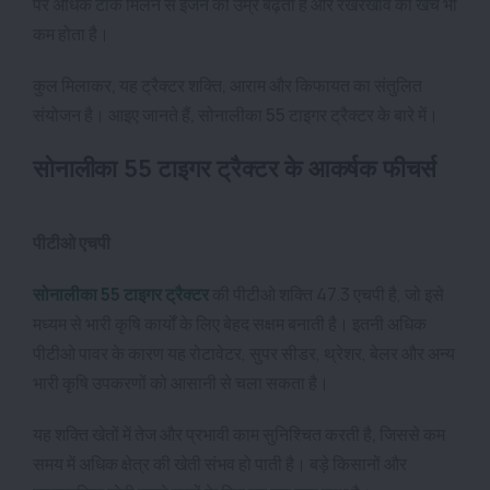
पर अधिक टॉर्क मिलने से इंजन की उम्र बढ़ती है और रखरखाव का खर्च भी
कम होता है।
कुल मिलाकर, यह ट्रैक्टर शक्ति, आराम और किफायत का संतुलित
संयोजन है। आइए जानते हैं, सोनालीका 55 टाइगर ट्रैक्टर के बारे में।
सोनालीका 55 टाइगर ट्रैक्टर के आकर्षक फीचर्स
पीटीओ एचपी
सोनालीका 55 टाइगर ट्रैक्टर
की पीटीओ शक्ति 47.3 एचपी है, जो इसे
मध्यम से भारी कृषि कार्यों के लिए बेहद सक्षम बनाती है। इतनी अधिक
पीटीओ पावर के कारण यह रोटावेटर, सुपर सीडर, थ्रेशर, बेलर और अन्य
भारी कृषि उपकरणों को आसानी से चला सकता है।
यह शक्ति खेतों में तेज और प्रभावी काम सुनिश्चित करती है, जिससे कम
समय में अधिक क्षेत्र की खेती संभव हो पाती है। बड़े किसानों और