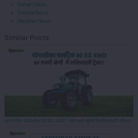
Sarkari News
Tractor News
Weather News
Similar Posts
सोनालीका वर्ल्डट्रैक 90 RX 4WD: 90 एचपी श्रेणी में शक्तिशाली ट्रैक्टर