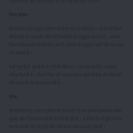
व्यावसायिक खेती करने वालों के लिए यह एक बड़ा लाभ है।
गियर बॉक्स
सोनालीका 55 टाइगर ट्रैक्टर में दिया गया 12 फॉरवर्ड + 12 रिवर्स गियर
बॉक्स इसे हर तरह की खेती परिस्थितियों के अनुकूल बनाता है। अधिक
गियर विकल्प होने से किसान अपनी ज़रूरत के अनुसार सही गति का चयन
कर सकता है।
चाहे जुताई हो, बुवाई हो या ट्रॉली खींचना — हर काम के लिए उपयुक्त
स्पीड मिलती है। रिवर्स गियर की पर्याप्त संख्या खेतों में मोड़ और पीछे की
ओर काम को भी आसान बनाती है।
ब्रेक
सोनालीका 55 टाइगर ट्रैक्टर में लगे मल्टी डिस्क ऑयल इम्मरसेड ब्रेक
सुरक्षा और टिकाऊपन दोनों का भरोसा देते हैं। ये ब्रेक तेल में डूबे होने के
कारण जल्दी गर्म नहीं होते और लंबे समय तक प्रभावी रहते हैं।