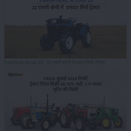
Farmtrac Atom 22 : 22 एचपी श्रेणी में दमदार मिनी ट्रैक्टर