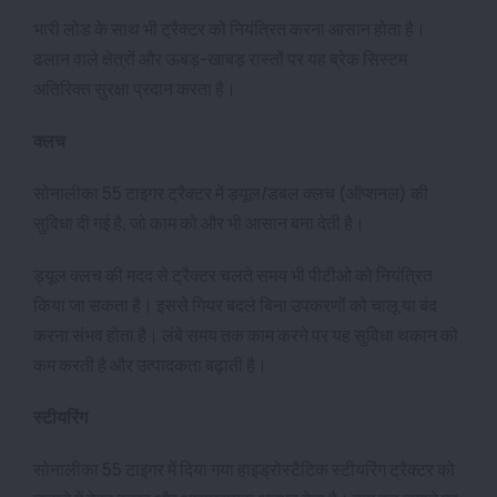
भारी लोड के साथ भी ट्रैक्टर को नियंत्रित करना आसान होता है।
ढलान वाले क्षेत्रों और ऊबड़-खाबड़ रास्तों पर यह ब्रेक सिस्टम
अतिरिक्त सुरक्षा प्रदान करता है।
क्लच
सोनालीका 55 टाइगर ट्रैक्टर में ड्यूल/डबल क्लच (ऑप्शनल) की
सुविधा दी गई है, जो काम को और भी आसान बना देती है।
ड्यूल क्लच की मदद से ट्रैक्टर चलते समय भी पीटीओ को नियंत्रित
किया जा सकता है। इससे गियर बदले बिना उपकरणों को चालू या बंद
करना संभव होता है। लंबे समय तक काम करने पर यह सुविधा थकान को
कम करती है और उत्पादकता बढ़ाती है।
स्टीयरिंग
सोनालीका 55 टाइगर में दिया गया हाइड्रोस्टैटिक स्टीयरिंग ट्रैक्टर को