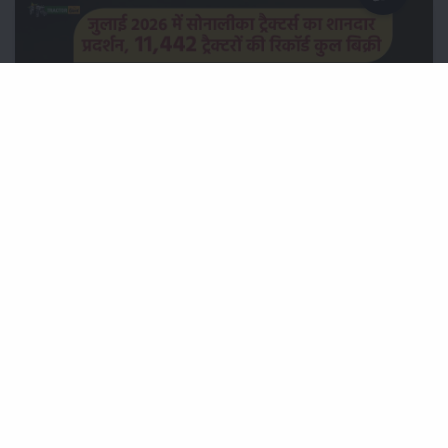
जुलाई 2026 में सोनालीका ट्रैक्टर्स का शानदार प्रदर्शन, 11,442 ट्रैक्टरों
की रिकॉर्ड कुल बिक्री