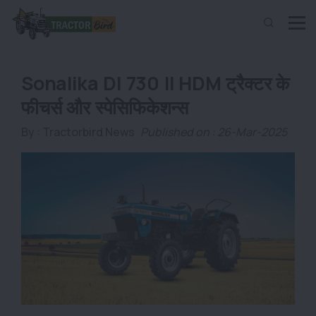
Sonalika DI 730 II HDM ट्रैक्टर के
फीचर्स और स्पेसिफिकेशन्स
By :
Tractorbird News
Published on : 26-Mar-2025