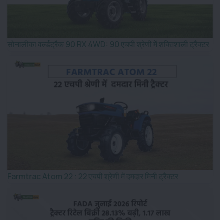
सोनालीका वर्ल्डट्रैक 90 RX 4WD: 90 एचपी श्रेणी में शक्तिशाली ट्रैक्टर
Farmtrac Atom 22 : 22 एचपी श्रेणी में दमदार मिनी ट्रैक्टर