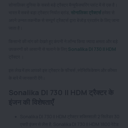
सोनालिका दुनिया के सबसे बड़े ट्रैक्टर मैन्युफैक्चरिंग प्लांट में से एक है।
भारत में सबसे बड़ा ट्रैक्टर निर्यात ब्रांड,
सोनालिका ट्रैक्टर्स
हमेशा से
अपने उन्नत तकनीक से सम्पूर्ण ट्रैक्टर्स द्वारा बेजोड़ प्रदर्शन के लिए जाना
जाता है।
किसानो की मांग को देखते हुए कंपनी ने लॉन्च किया ज्यादा क्षमता और बड़े
उपकरणों को आसानी से चलाने के लिए
Sonalika DI 730 II HDM
ट्रैक्टर ।
इस लेख में हम आपको इस ट्रैक्टर के फीचर्स ,स्पेसिफिकेशन और कीमत
के बारे में जानकारी देंगे।
Sonalika DI 730 II HDM ट्रैक्टर के
इंजन की विशेषताएँ
Sonalika DI 730 II HDM ट्रैक्टर शक्तिशाली 2 सिलेंडर 30
एचपी इंजन से लैस है, Sonalika DI 730 II HDM 1800 रेटेड