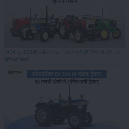
FADA जुलाई 2026 रिपोर्ट: ट्रैक्टर रिटेल बिक्री 28.13% बढ़ी, 1.17 लाख
यूनिट की बिक्री