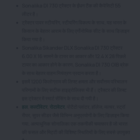
Sonalika DI 730 ट्रैक्टर के ईंधन टैंक की कैपेसिटी 55
लीटर है।
ट्रैक्टर पावर स्टीयरिंग, स्टीयरिंग विकल्प के साथ, यह भारत के
किसान के बेहतर आराम के लिए एर्गोनोमिक सीट के साथ डिज़ाइन
किया गया है।
Sonalika Sikander DLX Sonalika DI 730 ट्रैक्टर
6.00 X 16 सामने के टायर का आकार और 12.4 X 28 पिछले
टायर का आकार होने के कारण, Sonalika DI 730 OIB ब्रेक
के साथ बेहतर वाहन नियंत्रण प्रदान करता है।
इसमें 1200 किलोग्राम की लिफ्ट क्षमता और सर्वोत्तम परिचालन
परिणामों के लिए सटीक हाइड्रोलिक्स भी हैं। ट्रैक्टर की लिफ्ट
इस ट्रेक्टर में स्मार्ट सेंसिंग के साथ दी गयी है।
हल
,
कल्टीवेटर
,
रोटावेटर
, पोटैटो प्लांटर, हॉलेज, मल्चर, स्ट्रॉ
रीपर, सुपर सीडर जैसे विभिन्न अनुप्रयोगों के लिए डिज़ाइन किया
गया, अत्याधुनिक सोनालिका एक तकनीकी चमत्कार है जो भारत
की फसल और मिट्टी की विशिष्ट स्थितियों के लिए सबसे उपयुक्त