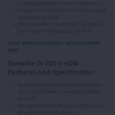
आरपीएम पर उत्कृष्ट प्रदर्शन और उत्पादकता प्रदान करता है।
Sonalika DI 730 को विशेष रूप से भारत के किसान की समृद्धि
के लिए डिज़ाइन किया गया है।
ट्रैक्टर में एयर क्लीनर वेट टाइप दिया गया है। इस ट्रैक्टर के
इंजन की क्यूबिक कैपेसिटी 2044 CC की दी गयी है।
ये भी पढ़ें:
सोनालिका टाइगर इलेक्ट्रिक - खेती के लिए क्रांतिकारी
ट्रैक्टर
Sonalika DI 730 II HDM
Features And Specification
Sonalika DI 730 II HDM ट्रैक्टर में साइड शिफ्ट टाइप 8
फ़ॉरवर्ड + 2 रिवर्स गियरबॉक्स और स्लाइडिंग मेश ट्रांसमिशन
दिया गया है।
ट्रैक्टर कुशल कार्यक्षमता के लिए डुअल क्लच विकल्प के साथ
हैवी ड्यूटी कॉन्स्टेंटमेश के साथ आता है।