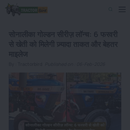
सोनालीका गोल्डन सीरीज़ लॉन्च: 6 फरवरी
से खेती को मिलेगी ज़्यादा ताकत और बेहतर
माइलेज
By :
Tractorbird
Published on : 06-Feb-2026