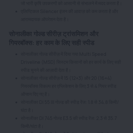
जो भारी कृषि उपकरणों को आसानी से संभालने में मदद करता है।
एलिप्टिकल Silencer इंजन की आवाज़ को कम करता है और
आरामदायक ऑपरेशन देता है।
सोनालीका गोल्ड सीरीज़ ट्रांसमिशन और
गियरबॉक्स: हर काम के लिए सही स्पीड
सोनालीका गोल्ड सीरीज़ में दिया गया Multi Speed
Driveline (MSD) सिस्टम किसानों को हर कार्य के लिए सही
स्पीड चुनने की आज़ादी देता है।
सोनालीका गोल्ड सीरीज़ में 15 (12+3) और 20 (16+4)
गियरबॉक्स विकल्प हर एप्लिकेशन के लिए 3 से 4 गियर स्पीड
ऑप्शन दिए गए है।
सोनालीका DI 55 III गोल्ड की स्पीड रेंज: 1.8 से 34.8 किमी/
घंटा है।
सोनालीका DI 745 गोल्ड E3.5 की स्पीड रेंज: 2.3 से 35.7
किमी/घंटा है।