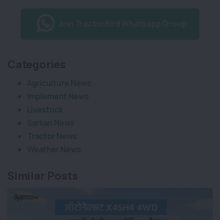
Join TractorBird Whatsapp Group
Categories
Agriculture News
Implement News
Livestock
Sarkari News
Tractor News
Weather News
Similar Posts