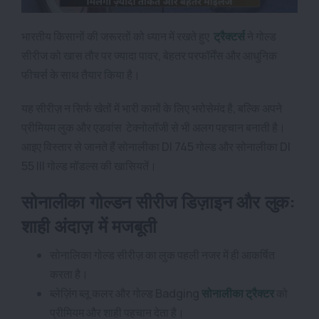
भारतीय किसानों की जरूरतों को ध्यान में रखते हुए
ट्रैक्टर्स
ने गोल्ड
सीरीज को खास तौर पर ज्यादा पावर, बेहतर परफॉर्मेंस और आधुनिक
फीचर्स के साथ तैयार किया है।
यह सीरीज़ न सिर्फ खेतों में भारी कामों के लिए भरोसेमंद है, बल्कि अपने
प्रीमियम लुक और एडवांस टेक्नोलॉजी से भी अलग पहचान बनाती है।
आइए विस्तार से जानते हैं सोनालीका DI 745 गोल्ड और सोनालीका DI
55 III गोल्ड मॉडल्स की खासियतें।
सोनालीका गोल्डन सीरीज डिज़ाइन और लुक:
शाही अंदाज़ में मजबूती
सोनालिका गोल्ड सीरीज़ का लुक पहली नजर में ही आकर्षित
करता है।
ब्लेज़िंग ब्लू कलर और गोल्ड Badging
सोनालीका
ट्रैक्टर
को
प्रीमियम और शाही पहचान देता है।