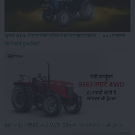
जुलाई 2026 में सोनालीका ट्रैक्टर्स का शानदार प्रदर्शन, 11,442 ट्रैक्टरों
की रिकॉर्ड कुल बिक्री
मैसी फर्ग्यूसन 9563 स्मार्ट 4WD: 63 एचपी श्रेणी में शक्तिशाली ट्रैक्टर