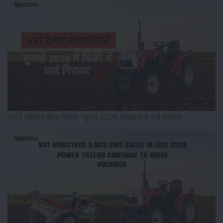
VST ट्रैक्टर सेल्स रिपोर्ट: जुलाई 2026 में बिक्री में आई गिरावट