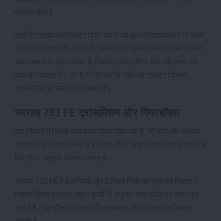
प्रदर्शन देता है।
इसमें वेट टाइप एयर फिल्टर दिया गया है, जो धूल भरे वातावरण में भी इंजन
को सुरक्षित रखता है। साथ ही, इसका वाटर कूल्ड सिस्टम इंजन को लंबे
समय तक ठंडा बनाए रखता है, जिससे ट्रैक्टर बिना रुके लंबे समय तक
काम कर सकता है। 27.5 PTO HP के साथ यह ट्रैक्टर विभिन्न
इम्प्लीमेंट्स को चलाने में भी सक्षम है।
स्वराज 733 FE ट्रांसमिशन और गियरबॉक्स
इस ट्रैक्टर में सिंगल डायफ्राम क्लच दिया गया है, जो स्मूद और आसान
ऑपरेशन सुनिश्चित करता है। इसका सेंटर शिफ्ट ट्रांसमिशन ड्राइवर के
लिए गियर बदलना आसान बनाता है।
स्वराज 733 FE में 8 फॉरवर्ड और 2 रिवर्स गियर का संयोजन मिलता है,
जिससे किसान अलग-अलग कार्यों के अनुसार सही स्पीड का चयन कर
सकते हैं। यह फीचर ट्रैक्टर की कार्यक्षमता और नियंत्रण को बेहतर
बनाता है।