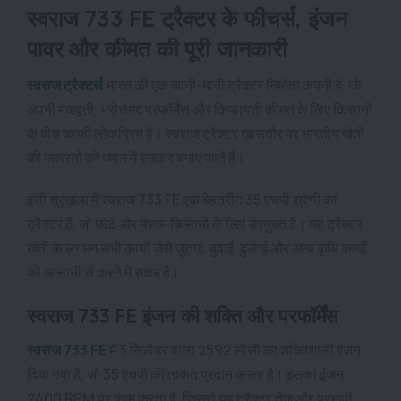
स्वराज 733 FE ट्रैक्टर के फीचर्स, इंजन
पावर और कीमत की पूरी जानकारी
स्वराज ट्रैक्टर्स
भारत की एक जानी-मानी ट्रैक्टर निर्माता कंपनी है, जो
अपनी मजबूती, भरोसेमंद परफॉर्मेंस और किफायती कीमत के लिए किसानों
के बीच काफी लोकप्रिय है। स्वराज ट्रैक्टर खासतौर पर भारतीय खेतों
की जरूरतों को ध्यान में रखकर बनाए जाते हैं।
इसी श्रृंखला में स्वराज 733 FE एक बेहतरीन 35 एचपी श्रेणी का
ट्रैक्टर है, जो छोटे और मध्यम किसानों के लिए उपयुक्त है। यह ट्रैक्टर
खेती के लगभग सभी कार्यों जैसे जुताई, बुवाई, ढुलाई और अन्य कृषि कार्यों
को आसानी से करने में सक्षम है।
स्वराज 733 FE इंजन की शक्ति और परफॉर्मेंस
स्वराज 733 FE
में 3 सिलेंडर वाला 2592 सीसी का शक्तिशाली इंजन
दिया गया है, जो 35 एचपी की ताकत प्रदान करता है। इसका इंजन
2400 RPM पर काम करता है, जिससे यह ट्रैक्टर तेज और प्रभावी