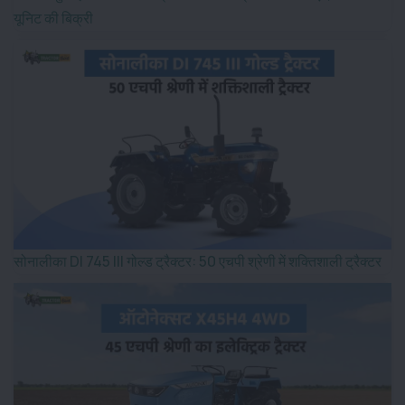
यूनिट की बिक्री
सोनालीका DI 745 III गोल्ड ट्रैक्टर: 50 एचपी श्रेणी में शक्तिशाली ट्रैक्टर