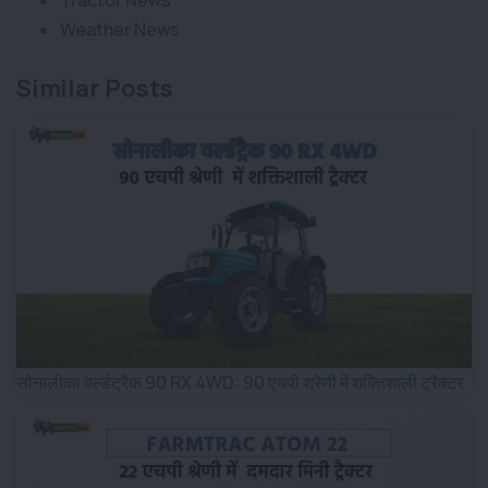
Weather News
Similar Posts
सोनालीका वर्ल्डट्रैक 90 RX 4WD: 90 एचपी श्रेणी में शक्तिशाली ट्रैक्टर