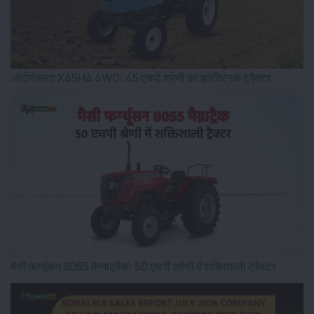
ऑटोनेक्सट X45H4 4WD: 45 एचपी श्रेणी का इलेक्ट्रिक ट्रैक्टर
मैसी फर्ग्यूसन 8055 मैग्नाट्रैक: 50 एचपी श्रेणी में शक्तिशाली ट्रैक्टर