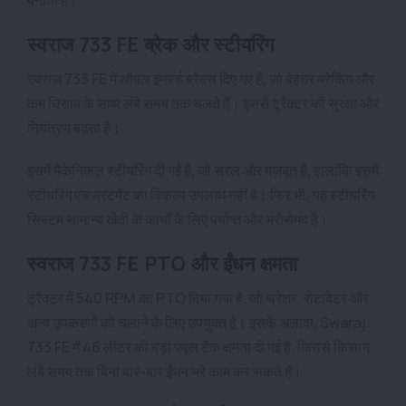
स्वराज 733 FE ब्रेक और स्टीयरिंग
स्वराज 733 FE में ऑयल इमर्स्ड ब्रेक्स दिए गए हैं, जो बेहतर ब्रेकिंग और
कम घिसाव के साथ लंबे समय तक चलते हैं। इससे ट्रैक्टर की सुरक्षा और
नियंत्रण बढ़ता है।
इसमें मैकेनिकल स्टीयरिंग दी गई है, जो सरल और मजबूत है, हालांकि इसमें
स्टीयरिंग एडजस्टमेंट का विकल्प उपलब्ध नहीं है। फिर भी, यह स्टीयरिंग
सिस्टम सामान्य खेती के कार्यों के लिए पर्याप्त और भरोसेमंद है।
स्वराज 733 FE PTO और ईंधन क्षमता
ट्रैक्टर में 540 RPM का PTO दिया गया है, जो थ्रेशर, रोटावेटर और
अन्य उपकरणों को चलाने के लिए उपयुक्त है। इसके अलावा, Swaraj
733 FE में 46 लीटर की बड़ी फ्यूल टैंक क्षमता दी गई है, जिससे किसान
लंबे समय तक बिना बार-बार ईंधन भरे काम कर सकते हैं।