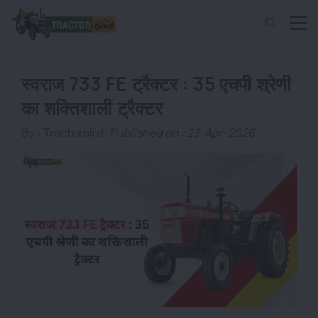
स्वराज 733 FE ट्रैक्टर : 35 एचपी श्रेणी
का शक्तिशाली ट्रैक्टर
By :
Tractorbird
Published on : 23-Apr-2026