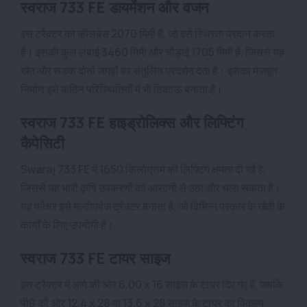
स्वराज 733 FE डायमेंशन और वजन
इस ट्रैक्टर का व्हीलबेस 2070 मिमी है, जो इसे स्थिरता प्रदान करता
है। इसकी कुल लंबाई 3460 मिमी और चौड़ाई 1705 मिमी है, जिससे यह
खेत और सड़क दोनों जगहों पर संतुलित प्रदर्शन देता है। इसका मजबूत
निर्माण इसे कठिन परिस्थितियों में भी टिकाऊ बनाता है।
स्वराज 733 FE हाइड्रोलिक्स और लिफ्टिंग
कैपेसिटी
Swaraj 733 FE में 1650 किलोग्राम की लिफ्टिंग क्षमता दी गई है,
जिससे यह भारी कृषि उपकरणों को आसानी से उठा और चला सकता है।
यह फीचर इसे मल्टीपर्पज ट्रैक्टर बनाता है, जो विभिन्न प्रकार के खेती के
कार्यों के लिए उपयोगी है।
स्वराज 733 FE टायर साइज
इस ट्रैक्टर में आगे की ओर 6.00 x 16 साइज के टायर दिए गए हैं, जबकि
पीछे की ओर 12.4 x 28 या 13.6 x 28 साइज के टायर का विकल्प