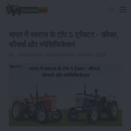
भारत में स्वराज के टॉप 5 ट्रैक्टर - कीमत,
फीचर्स और स्पेसिफिकेशन
By :
Tractorbird
Published on : 29-Mar-2026