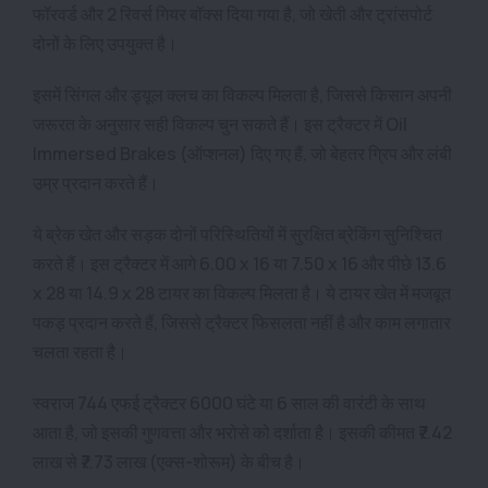
फॉरवर्ड और 2 रिवर्स गियर बॉक्स दिया गया है, जो खेती और ट्रांसपोर्ट
दोनों के लिए उपयुक्त है।
इसमें सिंगल और ड्यूल क्लच का विकल्प मिलता है, जिससे किसान अपनी
जरूरत के अनुसार सही विकल्प चुन सकते हैं। इस ट्रैक्टर में Oil
Immersed Brakes (ऑप्शनल) दिए गए हैं, जो बेहतर ग्रिप और लंबी
उम्र प्रदान करते हैं।
ये ब्रेक खेत और सड़क दोनों परिस्थितियों में सुरक्षित ब्रेकिंग सुनिश्चित
करते हैं। इस ट्रैक्टर में आगे 6.00 x 16 या 7.50 x 16 और पीछे 13.6
x 28 या 14.9 x 28 टायर का विकल्प मिलता है। ये टायर खेत में मजबूत
पकड़ प्रदान करते हैं, जिससे ट्रैक्टर फिसलता नहीं है और काम लगातार
चलता रहता है।
स्वराज 744 एफई ट्रैक्टर 6000 घंटे या 6 साल की वारंटी के साथ
आता है, जो इसकी गुणवत्ता और भरोसे को दर्शाता है। इसकी कीमत ₹7.42
लाख से ₹7.73 लाख (एक्स-शोरूम) के बीच है।