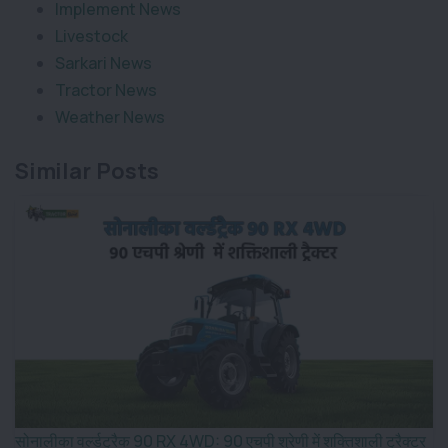
Implement News
Livestock
Sarkari News
Tractor News
Weather News
Similar Posts
सोनालीका वर्ल्डट्रैक 90 RX 4WD: 90 एचपी श्रेणी में शक्तिशाली ट्रैक्टर