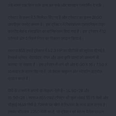
लंबे समय तक बिना थके काम कर सके और शानदार परफॉर्मेंस दे सके।
ट्रैक्टर के इंजन में 3 सिलेंडर दिए गए है और ट्रैक्टर का इंजन 2000
आरपीएम जनरेट करता है। इस ट्रैक्टर में गियरबॉक्स ट्रांसमिशन टाइप
कांस्टेंट मैश व स्लाइडिंग का कॉम्बिनेशन दिया गया है। इस ट्रैक्टर में 12
फॉरवर्ड और 3 रिवर्स गियर का विकल्प प्रदान किया है।
स्वराज 855 एफई ट्रैक्टर में 42.9 HP का पीटीओ की सुविधा दी गई है,
जिससे थ्रेशर, रोटावेटर, रीपर और अन्य कृषि यंत्रों को आसानी से
चलाया जा सकता है। इस ट्रैक्टर में आगे की ओर 6.00 X 16 / 7.50 X
16साइज के टायर दिए गए हैं, जो बेहतर संतुलन और स्टेयरिंग कंट्रोल
प्रदान करते हैं।
पीछे के टायरों में कंपनी दो विकल्प देती है—14.90×28 और
16.90×28। स्वराज 855 एफई ट्रैक्टर की कुल लंबाई 3575 मिमी और
चौड़ाई 1845 मिमी है, जिससे यह खेतों में स्थिरता के साथ काम करता है।
इसका व्हीलबेस 2250 मिमी का है, जो ट्रैक्टर को बेहतर बैलेंस प्रदान