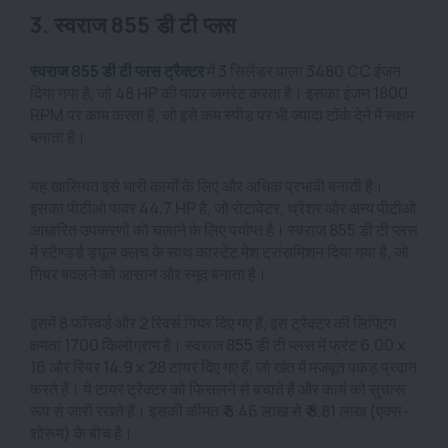
3. स्वराज 855 डी टी प्लस
स्वराज 855 डी टी प्लस ट्रैक्टर
में 3 सिलेंडर वाला 3480 CC इंजन
दिया गया है, जो 48 HP की पावर जनरेट करता है। इसका इंजन 1800
RPM पर काम करता है, जो इसे कम स्पीड पर भी ज्यादा टॉर्क देने में सक्षम
बनाता है।
यह खासियत इसे भारी कार्यों के लिए और अधिक प्रभावी बनाती है।
इसका पीटीओ पावर 44.7 HP है, जो रोटावेटर, थ्रेशर और अन्य पीटीओ
आधारित उपकरणों को चलाने के लिए पर्याप्त है। स्वराज 855 डी टी प्लस
में स्टैण्डर्ड ड्यूल क्लच के साथ कांस्टेंट मेश ट्रांसमिशन दिया गया है, जो
गियर बदलने को आसान और स्मूद बनाता है।
इसमें 8 फॉरवर्ड और 2 रिवर्स गियर दिए गए हैं, इस ट्रैक्टर की लिफ्टिंग
क्षमता 1700 किलोग्राम है। स्वराज 855 डी टी प्लस में फ्रंट 6.00 x
16 और रियर 14.9 x 28 टायर दिए गए हैं, जो खेत में मजबूत पकड़ प्रदान
करते हैं। ये टायर ट्रैक्टर को फिसलने से बचाते हैं और कार्य को सुचारू
रूप से जारी रखते हैं। इसकी कीमत ₹ 8.46 लाख से ₹ 8.81 लाख (एक्स-
शोरूम) के बीच है।