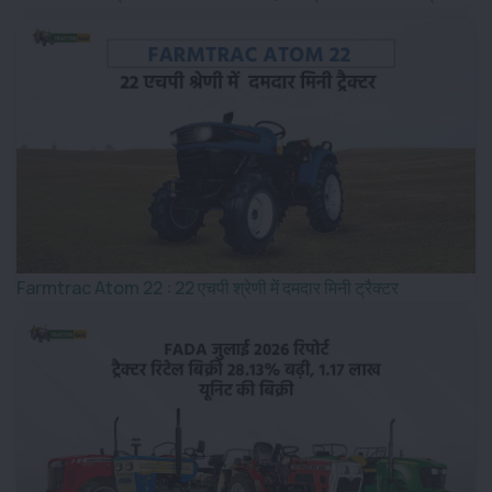
Farmtrac Atom 22 : 22 एचपी श्रेणी में दमदार मिनी ट्रैक्टर