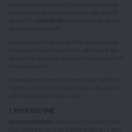
भारत में खेती तेजी से आधुनिक हो रही है और ऐसे में किसानों को मजबूत,
भरोसेमंद और किफायती ट्रैक्टर की जरूरत होती है। इसी जरूरत को
पूरा करने के लिए
स्वराज ट्रैक्टर्स
ने भारतीय किसानों के लिए कई दमदार
और टिकाऊ ट्रैक्टर पेश किए हैं।
स्वराज ट्रैक्टर अपनी मजबूत बॉडी, कम मेंटेनेंस, बेहतरीन माइलेज और
भारी काम करने की क्षमता के लिए जाने जाते हैं। छोटे किसानों से लेकर
बड़े किसानों तक, हर जरूरत के अनुसार कंपनी ने अलग-अलग HP रेंज में
ट्रैक्टर उपलब्ध कराए हैं।
इस लेख में हम भारत में स्वराज के टॉप 5 ट्रैक्टर के बारे में जानेंगे, जिनमें
उनकी कीमत, फीचर्स और स्पेसिफिकेशन शामिल हैं—ताकि आप अपनी
खेती के लिए सही ट्रैक्टर का चुनाव कर सकें।
1.स्वराज 855 एफई
स्वराज 855 एफई ट्रैक्टर
के इंजन की बात करे तो इस ट्रैक्टर में कंपनी
ने 52 एचपी श्रेणी और 3478 CC का इंजन प्रदान किया है। ये खेतों में