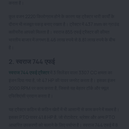
करता है।
कुल वजन 2220 किलोग्राम होने के कारण यह ट्रैक्टर भारी कार्यों के
दौरान भी मजबूत पकड़ बनाए रखता है। ट्रैक्टर में 437 mm का ग्राउंड
क्लीयरेंस आपको मिलता है। स्वराज 855 एफई ट्रैक्टर की कीमत
भारतीय बाजार में लगभग 8.46 लाख रुपये से 8.81 लाख रुपये के बीच
है।
2. स्वराज 744 एफई
स्वराज 744 एफई ट्रैक्टर
में 3 सिलेंडर वाला 3307 CC क्षमता का
इंजन दिया गया है, जो 47 HP की पावर जनरेट करता है। इसका इंजन
2000 RPM पर काम करता है, जिससे यह बेहतर टॉर्क और फ्यूल
एफिशिएंसी प्रदान करता है।
यह ट्रैक्टर कठिन से कठिन खेतों में भी आसानी से काम करने में सक्षम है।
इसका PTO पावर 41.8 HP है, जो रोटावेटर, थ्रेशर और अन्य PTO
आधारित उपकरणों को चलाने के लिए पर्याप्त है। स्वराज 744 एफई में 8