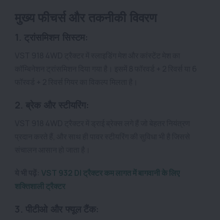
मुख्य फीचर्स और तकनीकी विवरण
1. ट्रांसमिशन सिस्टम:
VST 918 4WD ट्रैक्टर में स्लाइडिंग मेश और कांस्टेंट मेश का
कॉम्बिनेशन ट्रांसमिशन दिया गया है। इसमें 8 फॉरवर्ड + 2 रिवर्स या 6
फॉरवर्ड + 2 रिवर्स गियर का विकल्प मिलता है।
2. ब्रेक और स्टीयरिंग:
VST 918 4WD ट्रैक्टर में ड्राई ब्रेक्स लगे हैं जो बेहतर नियंत्रण
प्रदान करते हैं, और साथ ही पावर स्टीयरिंग की सुविधा भी है जिससे
संचालन आसान हो जाता है।
ये भी पढ़ें:
VST 932 DI ट्रैक्टर कम लागत में बागवानी के लिए
शक्तिशाली ट्रैक्टर
3. पीटीओ और फ्यूल टैंक: