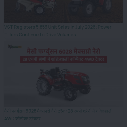
VST Registers 5,853 Unit Sales in July 2026; Power
Tillers Continue to Drive Volumes
मैसी फर्ग्यूसन 6028 मैक्सप्रो नैरो ट्रैक: 28 एचपी श्रेणी में शक्तिशाली
4WD कॉम्पैक्ट ट्रैक्टर