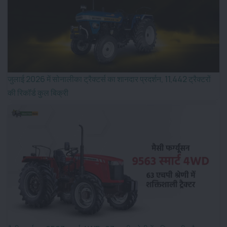
जुलाई 2026 में सोनालीका ट्रैक्टर्स का शानदार प्रदर्शन, 11,442 ट्रैक्टरों
की रिकॉर्ड कुल बिक्री