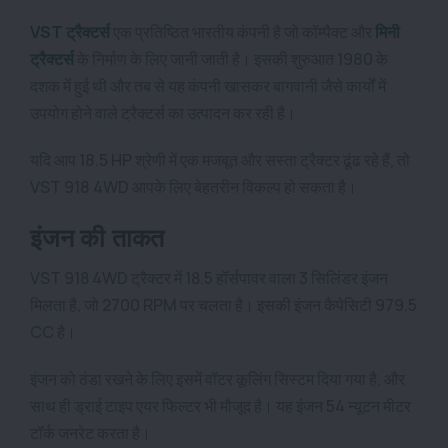
VST ट्रैक्टर्स
एक प्रतिष्ठित भारतीय कंपनी है जो कॉम्पैक्ट और
मिनी
ट्रैक्टर्स
के निर्माण के लिए जानी जाती है। इसकी शुरुआत 1980 के
दशक में हुई थी और तब से यह कंपनी खासकर बागवानी जैसे कार्यों में
उपयोग होने वाले ट्रैक्टर्स का उत्पादन कर रही है।
यदि आप 18.5 HP श्रेणी में एक मजबूत और सस्ता ट्रैक्टर ढूंढ रहे हैं, तो
VST 918 4WD आपके लिए बेहतरीन विकल्प हो सकता है।
इंजन की ताकत
VST 918 4WD ट्रैक्टर में 18.5 हॉर्सपावर वाला 3 सिलिंडर इंजन
मिलता है, जो 2700 RPM पर चलता है। इसकी इंजन कैपेसिटी 979.5
CC है।
इंजन को ठंडा रखने के लिए इसमें वॉटर कूलिंग सिस्टम दिया गया है, और
साथ ही ड्राई टाइप एयर फिल्टर भी मौजूद है। यह इंजन 54 न्यूटन मीटर
टॉर्क जनरेट करता है।