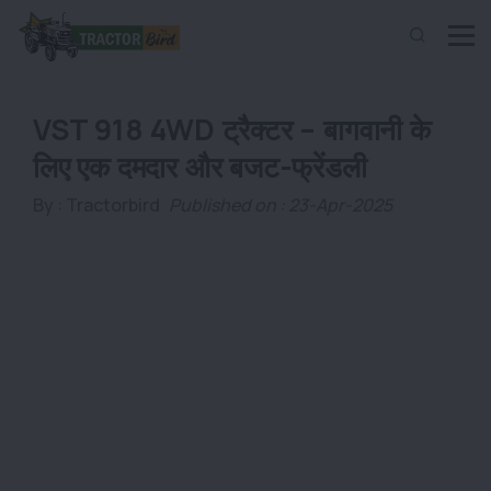
VST 918 4WD ट्रैक्टर – बागवानी के
लिए एक दमदार और बजट-फ्रेंडली
By :
Tractorbird
Published on : 23-Apr-2025