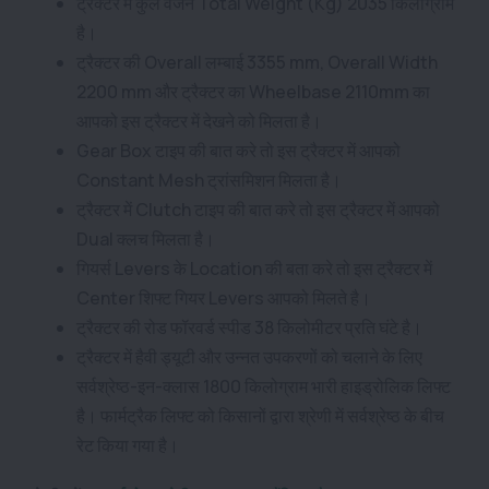
ट्रैक्टर में कुल वजन Total Weight (Kg) 2035 किलोग्राम
है।
ट्रैक्टर की Overall लम्बाई 3355 mm, Overall Width
2200 mm और ट्रैक्टर का Wheelbase 2110mm का
आपको इस ट्रैक्टर में देखने को मिलता है।
Gear Box टाइप की बात करे तो इस ट्रैक्टर में आपको
Constant Mesh ट्रांसमिशन मिलता है।
ट्रैक्टर में Clutch टाइप की बात करे तो इस ट्रैक्टर में आपको
Dual क्लच मिलता है।
गियर्स Levers के Location की बता करे तो इस ट्रैक्टर में
Center शिफ्ट गियर Levers आपको मिलते है।
ट्रैक्टर की रोड फॉरवर्ड स्पीड 38 किलोमीटर प्रति घंटे है।
ट्रैक्टर में हैवी ड्यूटी और उन्नत उपकरणों को चलाने के लिए
सर्वश्रेष्ठ-इन-क्लास 1800 किलोग्राम भारी हाइड्रोलिक लिफ्ट
है। फार्मट्रैक लिफ्ट को किसानों द्वारा श्रेणी में सर्वश्रेष्ठ के बीच
रेट किया गया है।