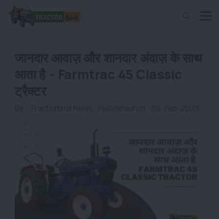
जानदार आवाज़ और शानदार अंदाज़ के साथ
आता है - Farmtrac 45 Classic
ट्रैक्टर
By :
Tractorbird News
Published on : 06-Feb-2023