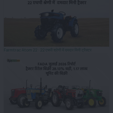
Farmtrac Atom 22 : 22 एचपी श्रेणी में दमदार मिनी ट्रैक्टर