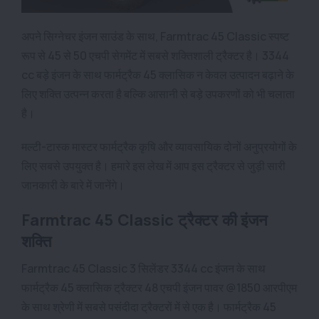
अपने सिग्नेचर इंजन साउंड के साथ, Farmtrac 45 Classic स्पष्ट
रूप से 45 से 50 एचपी सेगमेंट में सबसे शक्तिशाली ट्रैक्टर है। 3344
cc बड़े इंजन के साथ फार्मट्रैक 45 क्लासिक न केवल उत्पादन बढ़ाने के
लिए शक्ति उत्पन्न करता है बल्कि आसानी से बड़े उपकरणों को भी चलाता
है।
मल्टी-टास्क मास्टर फार्मट्रैक कृषि और व्यावसायिक दोनों अनुप्रयोगों के
लिए सबसे उपयुक्त है। हमारे इस लेख में आप इस ट्रैक्टर से जुड़ी सारी
जानकारी के बारे में जानेंगे।
Farmtrac 45 Classic ट्रैक्टर की इंजन
शक्ति
Farmtrac 45 Classic 3 सिलेंडर 3344 cc इंजन के साथ
फार्मट्रैक 45 क्लासिक ट्रैक्टर 48 एचपी इंजन पावर @1850 आरपीएम
के साथ श्रेणी में सबसे पसंदीदा ट्रैक्टरों में से एक है। फार्मट्रैक 45