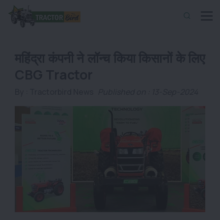
महिंद्रा कंपनी ने लॉन्च किया किसानों के लिए
CBG Tractor
By :
Tractorbird News
Published on : 13-Sep-2024