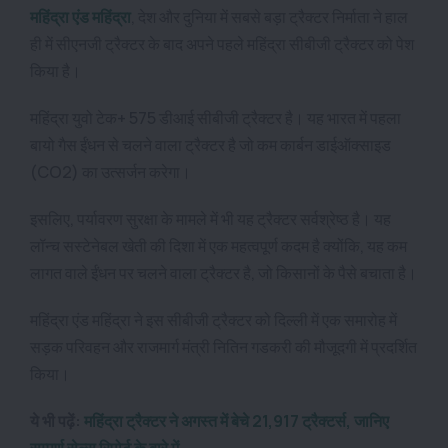
महिंद्रा एंड महिंद्रा
, देश और दुनिया में सबसे बड़ा ट्रैक्टर निर्माता ने हाल
ही में सीएनजी ट्रैक्टर के बाद अपने पहले महिंद्रा सीबीजी ट्रैक्टर को पेश
किया है।
महिंद्रा युवो टेक+ 575 डीआई सीबीजी ट्रैक्टर है। यह भारत में पहला
बायो गैस ईंधन से चलने वाला ट्रैक्टर है जो कम कार्बन डाईऑक्साइड
(CO2) का उत्सर्जन करेगा।
इसलिए, पर्यावरण सुरक्षा के मामले में भी यह ट्रैक्टर सर्वश्रेष्ठ है। यह
लॉन्च सस्टेनेबल खेती की दिशा में एक महत्वपूर्ण कदम है क्योंकि, यह कम
लागत वाले ईंधन पर चलने वाला ट्रैक्टर है, जो किसानों के पैसे बचाता है।
महिंद्रा एंड महिंद्रा ने इस सीबीजी ट्रैक्टर को दिल्ली में एक समारोह में
सड़क परिवहन और राजमार्ग मंत्री नितिन गडकरी की मौजूदगी में प्रदर्शित
किया।
ये भी पढ़ें:
महिंद्रा ट्रैक्टर ने अगस्त में बेचे 21,917 ट्रैक्टर्स, जानिए
सम्पूर्ण सेल्स रिपोर्ट के बारे में