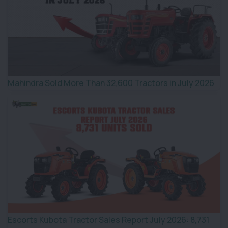
Mahindra Sold More Than 32,600 Tractors in July 2026
Escorts Kubota Tractor Sales Report July 2026: 8,731