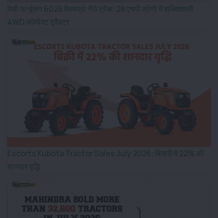
मैसी फर्ग्यूसन 6028 मैक्सप्रो नैरो ट्रैक: 28 एचपी श्रेणी में शक्तिशाली
4WD कॉम्पैक्ट ट्रैक्टर
Escorts Kubota Tractor Sales July 2026: बिक्री में 22% की
शानदार वृद्धि