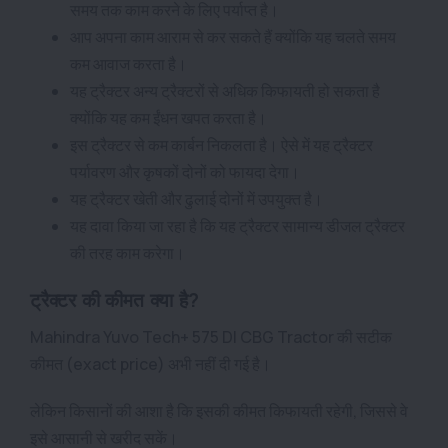
समय तक काम करने के लिए पर्याप्त है।
आप अपना काम आराम से कर सकते हैं क्योंकि यह चलते समय
कम आवाज करता है।
यह ट्रैक्टर अन्य ट्रैक्टरों से अधिक किफायती हो सकता है
क्योंकि यह कम ईंधन खपत करता है।
इस ट्रैक्टर से कम कार्बन निकलता है। ऐसे में यह ट्रैक्टर
पर्यावरण और कृषकों दोनों को फायदा देगा।
यह ट्रैक्टर खेती और ढुलाई दोनों में उपयुक्त है।
यह दावा किया जा रहा है कि यह ट्रैक्टर सामान्य डीजल ट्रैक्टर
की तरह काम करेगा।
ट्रैक्टर की कीमत क्या है?
Mahindra Yuvo Tech+ 575 DI CBG Tractor की सटीक
कीमत (exact price) अभी नहीं दी गई है।
लेकिन किसानों की आशा है कि इसकी कीमत किफायती रहेगी, जिससे वे
इसे आसानी से खरीद सकें।