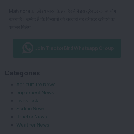
Mahindra का उद्देश्य भारत के हर हिस्से में इस ट्रैक्टर का उपयोग
करना है। उम्मीद है कि किसानों को जल्द ही यह ट्रैक्टर खरीदने का
अवसर मिलेगा।
Join TractorBird Whatsapp Group
Categories
Agriculture News
Implement News
Livestock
Sarkari News
Tractor News
Weather News