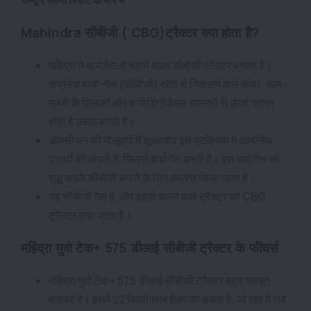
Mahindra सीबीजी ( CBG)ट्रैक्टर क्या होता है?
महिंद्रा ने बायोगैस से चलने वाला सीबीजी ट्रैक्टर बनाया है।
कंप्रेस्ड बायो-गैस (सीबीजी) खेती से निकलने वाले कचरे, फल-
सब्जी के छिलकों और बायोडिग्रेडेबल सामग्री से ऊर्जा प्राप्त
होती है उससे बनती है।
ऑक्सीजन की मौजूदगी में सूक्ष्मजीव इस प्रक्रिया में कार्बनिक
पदार्थों को तोड़ते हैं, जिससे बायोगैस बनती है। इस बायोगैस को
शुद्ध करके सीबीजी बनाने के लिए कंप्रेस किया जाता है।
यह सीबीजी गैस है, और इससे चलने वाले ट्रैक्टर को CBG
ट्रैक्टर कहा जाता है।
महिंद्रा युवो टेक+ 575 डीआई सीबीजी ट्रैक्टर के फीचर्स
महिंद्रा युवो टेक+ 575 डीआई सीबीजी ट्रैक्टर बहुत मजबूत
बनावट है। इसमें 22 किलोग्राम ईंधन की क्षमता है, जो खेत में लंबे