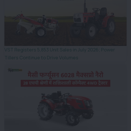
VST Registers 5,853 Unit Sales in July 2026; Power
Tillers Continue to Drive Volumes