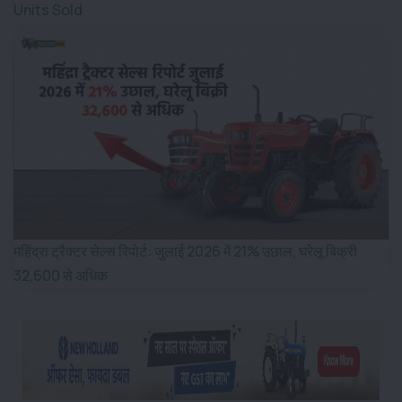
Units Sold
महिंद्रा ट्रैक्टर सेल्स रिपोर्ट: जुलाई 2026 में 21% उछाल, घरेलू बिक्री
32,600 से अधिक