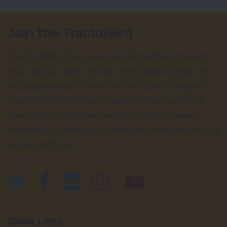
Join the TractorBird
Tractorbird is the online digital platform where
you can buy, sell, service, new/used tractor and
farm implements. Here you can find all popular
brands like Mahindra, Swaraj, Eicher, Sonalika,
New Holland, Massey Ferguson, John Deere,
Powertrac, Farmtrac, Kubota and many more at a
single platform.
Quick Links