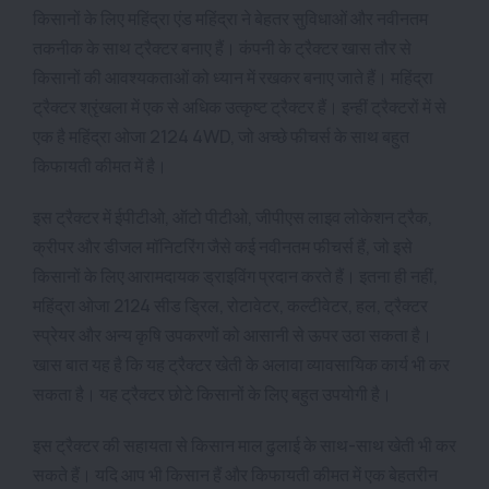
किसानों के लिए महिंद्रा एंड महिंद्रा ने बेहतर सुविधाओं और नवीनतम
तकनीक के साथ ट्रैक्टर बनाए हैं। कंपनी के ट्रैक्टर खास तौर से
किसानों की आवश्यकताओं को ध्यान में रखकर बनाए जाते हैं। महिंद्रा
ट्रैक्टर श्रृंखला में एक से अधिक उत्कृष्ट ट्रैक्टर हैं। इन्हीं ट्रैक्टरों में से
एक है महिंद्रा ओजा 2124 4WD, जो अच्छे फीचर्स के साथ बहुत
किफायती कीमत में है।
इस ट्रैक्टर में ईपीटीओ, ऑटो पीटीओ, जीपीएस लाइव लोकेशन ट्रैक,
क्रीपर और डीजल मॉनिटरिंग जैसे कई नवीनतम फीचर्स हैं, जो इसे
किसानों के लिए आरामदायक ड्राइविंग प्रदान करते हैं। इतना ही नहीं,
महिंद्रा ओजा 2124 सीड ड्रिल, रोटावेटर, कल्टीवेटर, हल, ट्रैक्टर
स्प्रेयर और अन्य कृषि उपकरणों को आसानी से ऊपर उठा सकता है।
खास बात यह है कि यह ट्रैक्टर खेती के अलावा व्यावसायिक कार्य भी कर
सकता है। यह ट्रैक्टर छोटे किसानों के लिए बहुत उपयोगी है।
इस ट्रैक्टर की सहायता से किसान माल ढुलाई के साथ-साथ खेती भी कर
सकते हैं। यदि आप भी किसान हैं और किफायती कीमत में एक बेहतरीन