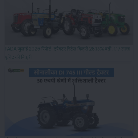
FADA जुलाई 2026 रिपोर्ट: ट्रैक्टर रिटेल बिक्री 28.13% बढ़ी, 1.17 लाख
यूनिट की बिक्री