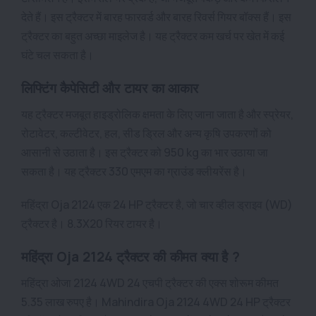
देते हैं। इस ट्रैक्टर में बारह फारवर्ड और बारह रिवर्स गियर बॉक्स हैं। इस
ट्रैक्टर का बहुत अच्छा माइलेज है। यह ट्रैक्टर कम खर्च पर खेत में कई
घंटे चल सकता है।
लिफ्टिंग कैपेसिटी और टायर का आकार
यह ट्रैक्टर मजबूत हाइड्रोलिक क्षमता के लिए जाना जाता है और स्प्रेयर,
रोटावेटर, कल्टीवेटर, हल, सीड ड्रिल और अन्य कृषि उपकरणों को
आसानी से उठाता है। इस ट्रैक्टर को 950 kg का भार उठाया जा
सकता है। यह ट्रैक्टर 330 एमएम का ग्राउंड क्लीयरेंस है।
महिंद्रा Oja 2124 एक 24 HP ट्रैक्टर है, जो चार व्हील ड्राइव (WD)
ट्रैक्टर है। 8.3X20 रियर टायर है।
महिंद्रा Oja 2124 ट्रैक्टर की कीमत क्या है ?
महिंद्रा ओजा 2124 4WD 24 एचपी ट्रैक्टर की एक्स शोरूम कीमत
5.35 लाख रुपए है। Mahindira Oja 2124 4WD 24 HP ट्रैक्टर