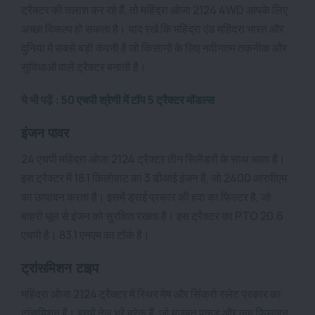
ट्रैक्टर की तलाश कर रहे हैं, तो महिंद्रा ओजा 2124 4WD आपके लिए
अच्छा विकल्प हो सकता है। याद रखें कि महिंद्रा एंड महिंद्रा भारत और
दुनिया में सबसे बड़ी कंपनी है जो किसानों के लिए नवीनतम तकनीक और
सुविधाओं वाले ट्रैक्टर बनाती है।
ये भी पढ़ें :
50 एचपी श्रेणी में टॉप 5 ट्रैक्टर मॉडल्स
इंजन पावर
24 एचपी महिंद्रा ओजा 2124 ट्रैक्टर तीन सिलेंडरों के साथ आता है।
इस ट्रैक्टर में 18.1 किलोवाट का 3 डीआई इंजन है, जो 2400 आरपीएम
का उत्पादन करता है। इसमें ड्राई प्रकार की हवा का फिल्टर है, जो
बाहरी धूल से इंजन को सुरक्षित रखता है। इस ट्रैक्टर का PTO 20.6
एचपी है। 83.1 एनएम का टॉर्क है।
ट्रांसमिशन टाइप
महिंद्रा ओजा 2124 ट्रैक्टर में स्थिर मेष और सिंक्रो स्लेट प्रकार का
टांसमिशन है। इसमें तेल भरे ब्रेक हैं, जो मजबूत पकड़ और कम फिसलन