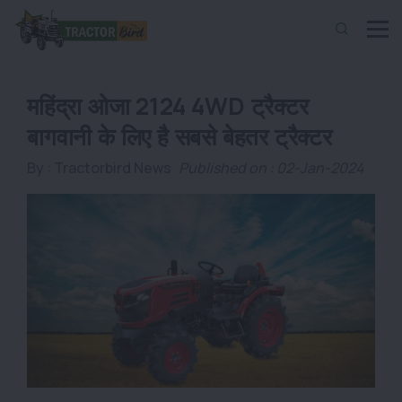
महिंद्रा ओजा 2124 4WD ट्रैक्टर
बागवानी के लिए है सबसे बेहतर ट्रैक्टर
By :
Tractorbird News
Published on : 02-Jan-2024