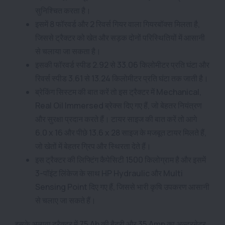
सुनिश्चित करता है।
इसमें 8 फॉरवर्ड और 2 रिवर्स गियर वाला गियरबॉक्स मिलता है,
जिससे ट्रैक्टर को खेत और सड़क दोनों परिस्थितियों में आसानी
से चलाया जा सकता है।
इसकी फॉरवर्ड स्पीड 2.92 से 33.06 किलोमीटर प्रति घंटा और
रिवर्स स्पीड 3.61 से 13.24 किलोमीटर प्रति घंटा तक जाती है।
ब्रेकिंग सिस्टम की बात करें तो इस ट्रैक्टर में Mechanical,
Real Oil Immersed ब्रेक्स दिए गए हैं, जो बेहतर नियंत्रण
और सुरक्षा प्रदान करते हैं। टायर साइज की बात करें तो आगे
6.0 x 16 और पीछे 13.6 x 28 साइज के मजबूत टायर मिलते हैं,
जो खेतों में बेहतर ग्रिप और स्थिरता देते हैं।
इस ट्रैक्टर की लिफ्टिंग कैपेसिटी 1500 किलोग्राम है और इसमें
3-पॉइंट लिंकेज के साथ HP Hydraulic और Multi
Sensing Point दिए गए हैं, जिससे भारी कृषि उपकरण आसानी
से चलाए जा सकते हैं।
इसके अलावा ट्रैक्टर में 75 Ah की बैटरी और 35 Amp का अल्टरनेटर