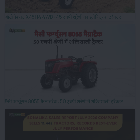
ऑटोनेक्सट X45H4 4WD: 45 एचपी श्रेणी का इलेक्ट्रिक ट्रैक्टर
मैसी फर्ग्यूसन 8055 मैग्नाट्रैक: 50 एचपी श्रेणी में शक्तिशाली ट्रैक्टर