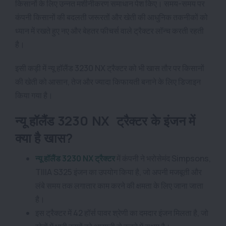
किसानों के लिए उन्नत मशीनीकरण समाधान पेश किए। समय-समय पर
कंपनी किसानों की बदलती जरूरतों और खेती की आधुनिक तकनीकों को
ध्यान में रखते हुए नए और बेहतर फीचर्स वाले ट्रैक्टर लॉन्च करती रहती
है।
इसी कड़ी में न्यू हॉलैंड 3230 NX ट्रैक्टर को भी खास तौर पर किसानों
की खेती को आसान, तेज और ज्यादा किफायती बनाने के लिए डिजाइन
किया गया है।
न्यू हॉलैंड 3230 NX ट्रैक्टर के इंजन में
क्या है खास?
न्यू हॉलैंड 3230 NX ट्रैक्टर
में कंपनी ने भरोसेमंद Simpsons,
TIIIA S325 इंजन का उपयोग किया है, जो अपनी मजबूती और
लंबे समय तक लगातार काम करने की क्षमता के लिए जाना जाता
है।
इस ट्रैक्टर में 42 हॉर्स पावर श्रेणी का दमदार इंजन मिलता है, जो