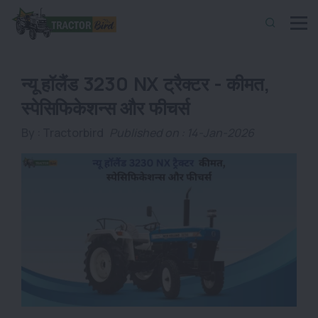
न्यू हॉलैंड 3230 NX ट्रैक्टर - कीमत,
स्पेसिफिकेशन्स और फीचर्स
By :
Tractorbird
Published on : 14-Jan-2026