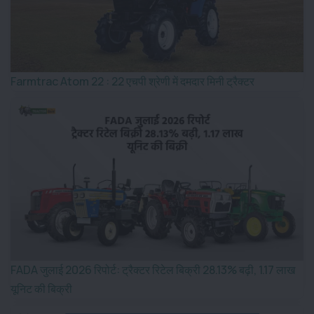
Farmtrac Atom 22 : 22 एचपी श्रेणी में दमदार मिनी ट्रैक्टर
FADA जुलाई 2026 रिपोर्ट: ट्रैक्टर रिटेल बिक्री 28.13% बढ़ी, 1.17 लाख
यूनिट की बिक्री