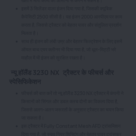
खेतों में भारी कामों को आसानी से करने में सक्षम है।
इसमें 3 सिलेंडर वाला इंजन दिया गया है, जिसकी क्यूबिक
कैपेसिटी 2500 सीसी है। यह इंजन 2000 आरपीएम पर काम
करता है, जिससे ट्रैक्टर को बेहतर पावर और संतुलित प्रदर्शन
मिलता है।
साथ ही इंजन की लंबी उम्र और बेहतर फिल्ट्रेशन के लिए इसमें
ऑयल बाथ एयर क्लीनर भी दिया गया है, जो धूल-मिट्टी भरे
माहौल में भी इंजन को सुरक्षित रखता है।
न्यू हॉलैंड 3230 NX ट्रैक्टर के फीचर्स और
स्पेसिफिकेशन
फीचर्स की बात करें तो न्यू हॉलैंड 3230 NX ट्रैक्टर में कंपनी ने
किसानों को सिंगल और डबल क्लच दोनों का विकल्प दिया है,
जिससे अलग-अलग जरूरतों के अनुसार ट्रैक्टर का चयन किया
जा सकता है।
इस ट्रैक्टर में Fully Constant Mesh AFD ट्रांसमिशन
दिया गया है, जो स्मूथ गियर शिफ्टिंग और बेहतर पावर ट्रांसफर