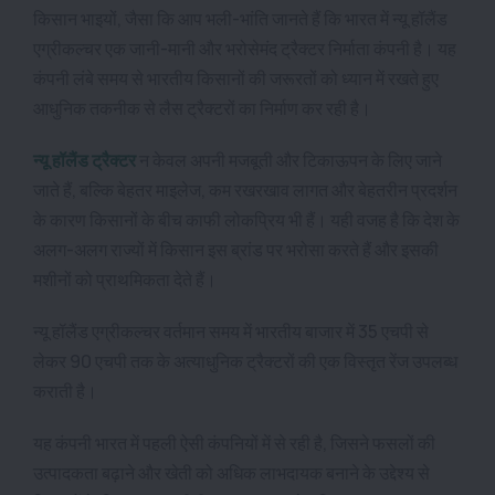
किसान भाइयों, जैसा कि आप भली-भांति जानते हैं कि भारत में न्यू हॉलैंड
एग्रीकल्चर एक जानी-मानी और भरोसेमंद ट्रैक्टर निर्माता कंपनी है। यह
कंपनी लंबे समय से भारतीय किसानों की जरूरतों को ध्यान में रखते हुए
आधुनिक तकनीक से लैस ट्रैक्टरों का निर्माण कर रही है।
न्यू हॉलैंड ट्रैक्टर
न केवल अपनी मजबूती और टिकाऊपन के लिए जाने
जाते हैं, बल्कि बेहतर माइलेज, कम रखरखाव लागत और बेहतरीन प्रदर्शन
के कारण किसानों के बीच काफी लोकप्रिय भी हैं। यही वजह है कि देश के
अलग-अलग राज्यों में किसान इस ब्रांड पर भरोसा करते हैं और इसकी
मशीनों को प्राथमिकता देते हैं।
न्यू हॉलैंड एग्रीकल्चर वर्तमान समय में भारतीय बाजार में 35 एचपी से
लेकर 90 एचपी तक के अत्याधुनिक ट्रैक्टरों की एक विस्तृत रेंज उपलब्ध
कराती है।
यह कंपनी भारत में पहली ऐसी कंपनियों में से रही है, जिसने फसलों की
उत्पादकता बढ़ाने और खेती को अधिक लाभदायक बनाने के उद्देश्य से