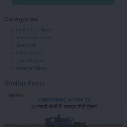
Categories
Agriculture News
Implement News
Livestock
Sarkari News
Tractor News
Weather News
Similar Posts