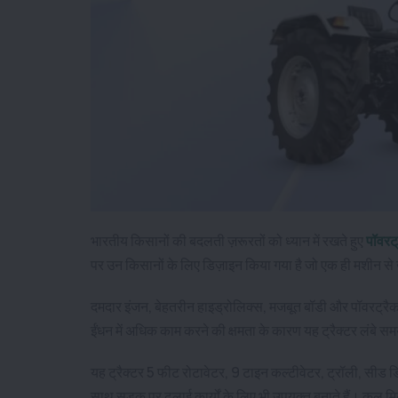
भारतीय किसानों की बदलती ज़रूरतों को ध्यान में रखते हुए
पॉवरट
पर उन किसानों के लिए डिज़ाइन किया गया है जो एक ही मशीन से 
दमदार इंजन, बेहतरीन हाइड्रोलिक्स, मजबूत बॉडी और पॉवरट्रैक 
ईंधन में अधिक काम करने की क्षमता के कारण यह ट्रैक्टर लंबे स
यह ट्रैक्टर 5 फीट रोटावेटर, 9 टाइन कल्टीवेटर, ट्रॉली, सीड ड्
साथ सड़क पर ढुलाई कार्यों के लिए भी उपयुक्त बनाते हैं। क