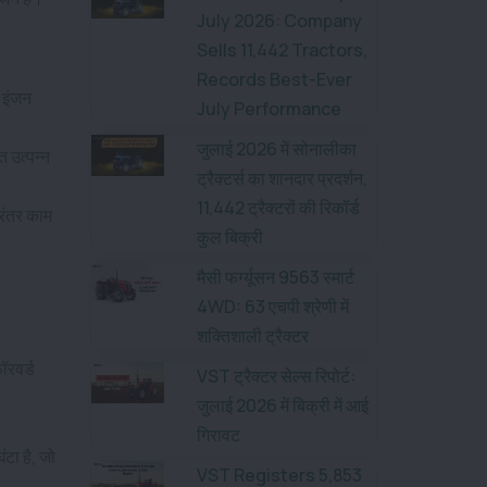
July 2026: Company
Sells 11,442 Tractors,
Records Best-Ever
 इंजन
July Performance
जुलाई 2026 में सोनालीका
 उत्पन्न
ट्रैक्टर्स का शानदार प्रदर्शन,
11,442 ट्रैक्टरों की रिकॉर्ड
िरंतर काम
कुल बिक्री
मैसी फर्ग्यूसन 9563 स्मार्ट
4WD: 63 एचपी श्रेणी में
शक्तिशाली ट्रैक्टर
ॉरवर्ड
VST ट्रैक्टर सेल्स रिपोर्ट:
जुलाई 2026 में बिक्री में आई
गिरावट
टा है, जो
VST Registers 5,853