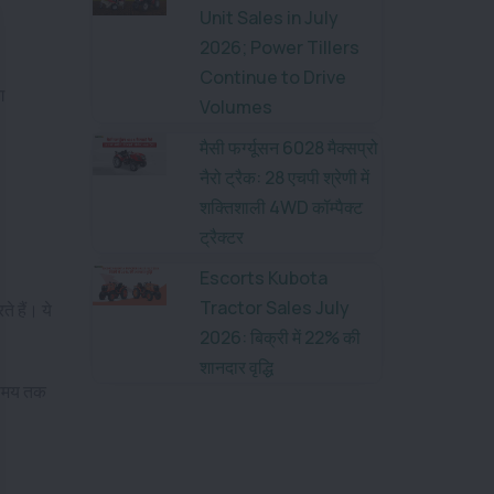
Unit Sales in July
2026; Power Tillers
Continue to Drive
ग
Volumes
मैसी फर्ग्यूसन 6028 मैक्सप्रो
नैरो ट्रैक: 28 एचपी श्रेणी में
शक्तिशाली 4WD कॉम्पैक्ट
ट्रैक्टर
Escorts Kubota
Tractor Sales July
े हैं। ये
2026: बिक्री में 22% की
शानदार वृद्धि
े समय तक