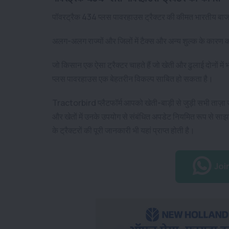
पॉवरट्रैक 434 प्लस पावरहाउस ट्रैक्टर की कीमत भारतीय बाज
अलग-अलग राज्यों और जिलों में टैक्स और अन्य शुल्क के कारण क
जो किसान एक ऐसा ट्रैक्टर चाहते हैं जो खेती और ढुलाई दोनों 
प्लस पावरहाउस एक बेहतरीन विकल्प साबित हो सकता है।
Tractorbird प्लैटफॉर्म आपको खेती-बाड़ी से जुड़ी सभी ताज़ा
और खेतों में उनके उपयोग से संबंधित अपडेट नियमित रूप से साझ
के ट्रैक्टरों की पूरी जानकारी भी यहां प्राप्त होती है।
Joi