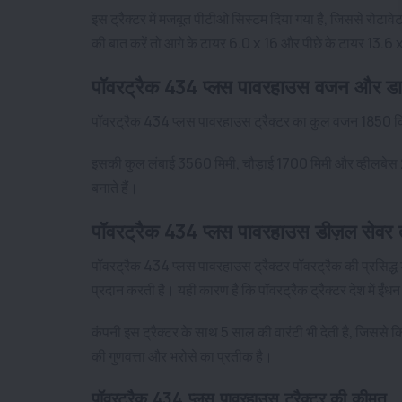
इस ट्रैक्टर में मजबूत पीटीओ सिस्टम दिया गया है, जिससे रो
की बात करें तो आगे के टायर 6.0 x 16 और पीछे के टायर 13.6 x 2
पॉवरट्रैक 434 प्लस पावरहाउस वजन और डाय
पॉवरट्रैक 434 प्लस पावरहाउस ट्रैक्टर का कुल वजन 1850 किल
इसकी कुल लंबाई 3560 मिमी, चौड़ाई 1700 मिमी और व्हीलबेस 206
बनाते हैं।
पॉवरट्रैक 434 प्लस पावरहाउस डीज़ल सेवर
पॉवरट्रैक 434 प्लस पावरहाउस ट्रैक्टर पॉवरट्रैक की प्रसिद्
प्रदान करती है। यही कारण है कि पॉवरट्रैक ट्रैक्टर देश में ईंधन 
कंपनी इस ट्रैक्टर के साथ 5 साल की वारंटी भी देती है, जिससे 
की गुणवत्ता और भरोसे का प्रतीक है।
पॉवरट्रैक 434 प्लस पावरहाउस ट्रैक्टर की कीमत