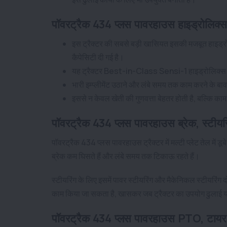
पॉवरट्रैक 434 प्लस पावरहाउस हाइड्रोलिक्स 
इस ट्रैक्टर की सबसे बड़ी खासियत इसकी मजबूत हाइड्र
कैपेसिटी दी गई है।
यह ट्रैक्टर Best-in-Class Sensi-1 हाइड्रोलिक्स के 
भारी इम्प्लीमेंट उठाने और लंबे समय तक काम करने के ब
इससे न केवल खेती की गुणवत्ता बेहतर होती है, बल्कि काम
पॉवरट्रैक 434 प्लस पावरहाउस ब्रेक, स्टीयरि
पॉवरट्रैक 434 प्लस पावरहाउस ट्रैक्टर में मल्टी प्लेट तेल में डूब
ब्रेक कम घिसते हैं और लंबे समय तक टिकाऊ रहते हैं।
स्टीयरिंग के लिए इसमें पावर स्टीयरिंग और मैकेनिकल स्टीयरिंग
काम किया जा सकता है, खासकर जब ट्रैक्टर का उपयोग ढुलाई या भा
पॉवरट्रैक 434 प्लस पावरहाउस PTO, टाय