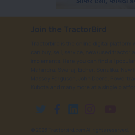
Join the TractorBird
Tractorbird is the online digital platform
can buy, sell, service, new/used tractor 
implements. Here you can find all popular
Mahindra, Swaraj, Eicher, Sonalika, New 
Massey Ferguson, John Deere, Powertrac
Kubota and many more at a single platfo
©
2026 Tractorbird.com All rights reserved.