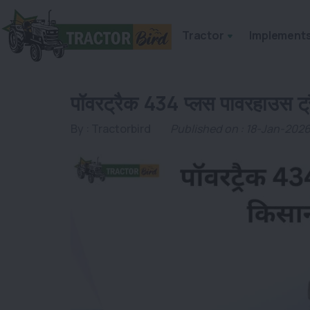
Tractor
Implement
पॉवरट्रैक 434 प्लस पावरहाउस ट्
By :
Tractorbird
Published on : 18-Jan-202