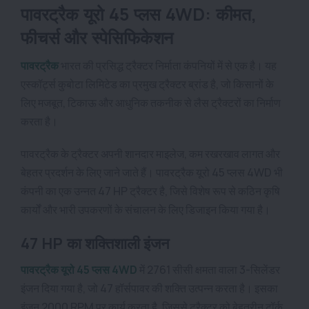
पावरट्रैक यूरो 45 प्लस 4WD: कीमत,
फीचर्स और स्पेसिफिकेशन
पावरट्रैक
भारत की प्रसिद्ध ट्रैक्टर निर्माता कंपनियों में से एक है। यह
एस्कॉर्ट्स कुबोटा लिमिटेड का प्रमुख ट्रैक्टर ब्रांड है, जो किसानों के
लिए मजबूत, टिकाऊ और आधुनिक तकनीक से लैस ट्रैक्टरों का निर्माण
करता है।
पावरट्रैक के ट्रैक्टर अपनी शानदार माइलेज, कम रखरखाव लागत और
बेहतर प्रदर्शन के लिए जाने जाते हैं। पावरट्रैक यूरो 45 प्लस 4WD भी
कंपनी का एक उन्नत 47 HP ट्रैक्टर है, जिसे विशेष रूप से कठिन कृषि
कार्यों और भारी उपकरणों के संचालन के लिए डिजाइन किया गया है।
47 HP का शक्तिशाली इंजन
पावरट्रैक यूरो 45 प्लस 4WD
में 2761 सीसी क्षमता वाला 3-सिलेंडर
इंजन दिया गया है, जो 47 हॉर्सपावर की शक्ति उत्पन्न करता है। इसका
इंजन 2000 RPM पर कार्य करता है, जिससे ट्रैक्टर को बेहतरीन टॉर्क