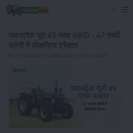
पावरट्रैक यूरो 45 प्लस 4WD : 47 एचपी
श्रेणी में लोकप्रिय ट्रैक्टर
By :
Tractorbird
Published on : 12-Jun-2026