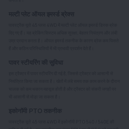
मल्टी प्लेट ऑयल इमर्स्ड ब्रेक्स
पावरट्रैक यूरो 45 प्लस 4WD में मल्टी प्लेट ऑयल इमर्स्ड डिस्क ब्रेक
दिए गए हैं। यह ब्रेकिंग सिस्टम अधिक सुरक्षा, बेहतर नियंत्रण और लंबी
उम्र प्रदान करता है। ऑयल इमर्स्ड तकनीक के कारण ब्रेक कम घिसते
हैं और कठिन परिस्थितियों में भी प्रभावी प्रदर्शन देते हैं।
पावर स्टीयरिंग की सुविधा
इस ट्रैक्टर में पावर स्टीयरिंग दी गई है, जिससे ट्रैक्टर को आसानी से
नियंत्रित किया जा सकता है। खेतों में लंबे समय तक काम करने के दौरान
चालक को कम थकान महसूस होती है और ट्रैक्टर को संकरी जगहों पर
भी आसानी से मोड़ा जा सकता है।
इकोनॉमी PTO तकनीक
पावरट्रैक यूरो 45 प्लस 4WD में इकोनॉमी PTO 540 / 540E की