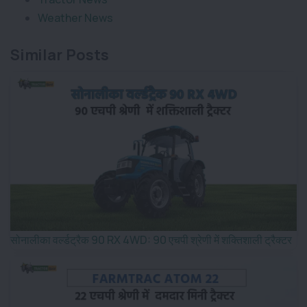
Weather News
Similar Posts
सोनालीका वर्ल्डट्रैक 90 RX 4WD: 90 एचपी श्रेणी में शक्तिशाली ट्रैक्टर