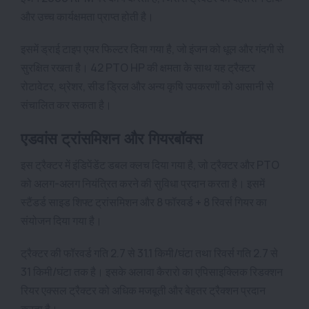
और उच्च कार्यक्षमता प्राप्त होती है।
इसमें ड्राई टाइप एयर फिल्टर दिया गया है, जो इंजन को धूल और गंदगी से
सुरक्षित रखता है। 42 PTO HP की क्षमता के साथ यह ट्रैक्टर
रोटावेटर, थ्रेशर, सीड ड्रिल और अन्य कृषि उपकरणों को आसानी से
संचालित कर सकता है।
एडवांस ट्रांसमिशन और गियरबॉक्स
इस ट्रैक्टर में इंडिपेंडेंट डबल क्लच दिया गया है, जो ट्रैक्टर और PTO
को अलग-अलग नियंत्रित करने की सुविधा प्रदान करता है। इसमें
स्टैंडर्ड साइड शिफ्ट ट्रांसमिशन और 8 फॉरवर्ड + 8 रिवर्स गियर का
संयोजन दिया गया है।
ट्रैक्टर की फॉरवर्ड गति 2.7 से 31.1 किमी/घंटा तथा रिवर्स गति 2.7 से
31 किमी/घंटा तक है। इसके अलावा कैरारो का एपिसाइक्लिक रिडक्शन
रियर एक्सल ट्रैक्टर को अधिक मजबूती और बेहतर ट्रैक्शन प्रदान
करता है।