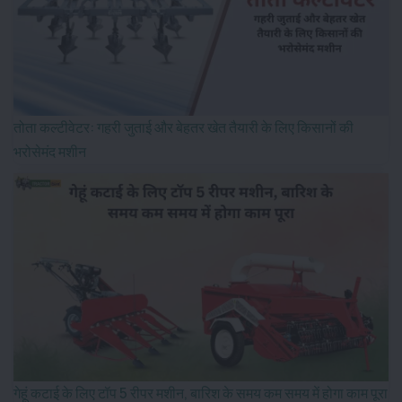
तोता कल्टीवेटर: गहरी जुताई और बेहतर खेत तैयारी के लिए किसानों की
भरोसेमंद मशीन
गेहूं कटाई के लिए टॉप 5 रीपर मशीन, बारिश के समय कम समय में होगा काम पूरा