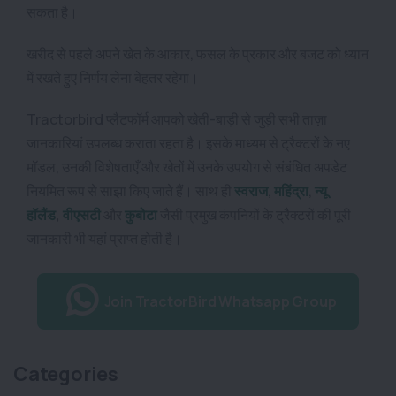
सकता है।
खरीद से पहले अपने खेत के आकार, फसल के प्रकार और बजट को ध्यान
में रखते हुए निर्णय लेना बेहतर रहेगा।
Tractorbird प्लैटफॉर्म आपको खेती-बाड़ी से जुड़ी सभी ताज़ा
जानकारियां उपलब्ध कराता रहता है। इसके माध्यम से
ट्रैक्टरों
के नए
मॉडल, उनकी विशेषताएँ और खेतों में उनके उपयोग से संबंधित अपडेट
नियमित रूप से साझा किए जाते हैं। साथ ही
स्वराज
,
महिंद्रा
,
न्यू
हॉलैंड
,
वीएसटी
और
कुबोटा
जैसी प्रमुख कंपनियों के ट्रैक्टरों की पूरी
जानकारी भी यहां प्राप्त होती है।
Join TractorBird Whatsapp Group
Categories