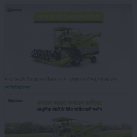
भारत के टॉप 3 कंबाइन हार्वेस्टर: जानें, थ्रेशर की कीमत, फीचर्स और
स्पेसिफिकेशन्स