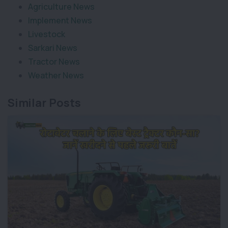
Agriculture News
Implement News
Livestock
Sarkari News
Tractor News
Weather News
Similar Posts