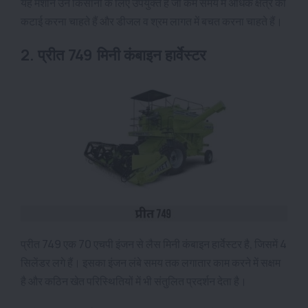
यह मशीन उन किसानों के लिए उपयुक्त है जो कम समय में अधिक क्षेत्र की
कटाई करना चाहते हैं और डीजल व श्रम लागत में बचत करना चाहते हैं।
2. प्रीत 749 मिनी कंबाइन हार्वेस्टर
प्रीत 749 एक 70 एचपी इंजन से लैस मिनी कंबाइन हार्वेस्टर है, जिसमें 4
सिलेंडर लगे हैं। इसका इंजन लंबे समय तक लगातार काम करने में सक्षम
है और कठिन खेत परिस्थितियों में भी संतुलित प्रदर्शन देता है।