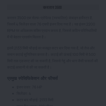
करतार 3500 एक सेल्फ-प्रोपेल्ड (स्वचालित) कंबाइन हार्वेस्टर है,
जिसमें 4 सिलेंडर वाला 76 एचपी इंजन दिया गया है। यह इंजन 2200
RPM पर अधिकतम शक्ति प्रदान करता है, जिससे कठिन परिस्थितियों
में भी बेहतर प्रदर्शन मिलता है।
इसमें 2133 मिमी चौड़ाई का मजबूत कटर बार दिया गया है, जो तेज और
समान कटाई सुनिश्चित करता है। कटाई की ऊंचाई 100 मिमी से 500
मिमी तक एडजस्ट की जा सकती है, जिससे गेहूं और धान जैसी फसलों की
कटाई आसानी से की जा सकती है।
प्रमुख स्पेसिफिकेशन और फीचर्स
इंजन पावर: 76 HP
सिलेंडर: 4
कटर बार चौड़ाई: 2133 मिमी