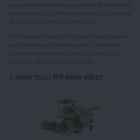
आज के आधुनिक कृषि दौर में समय, श्रम और लागत की बचत सबसे बड़ी
प्राथमिकता बन गई है। ऐसे में मिनी कंबाइन हार्वेस्टर छोटे, मध्यम और बड़े
किसानों के लिए एक प्रभावी समाधान साबित हो रहे हैं।
ये मशीनें कम समय में ज्यादा क्षेत्र की कटाई करती हैं, फसल नुकसान कम
करती हैं और उत्पादन की गुणवत्ता बनाए रखती हैं। यहां भारत के तीन
लोकप्रिय मिनी कंबाइन हार्वेस्टर – करतार 3500, प्रीत 749 और
विशाल 366 – की विस्तृत जानकारी दी जा रही है।
1. करतार 3500 मिनी कंबाइन हार्वेस्टर