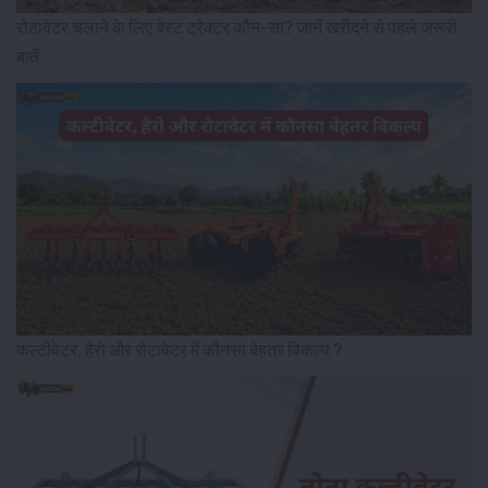
रोटावेटर चलाने के लिए बेस्ट ट्रैक्टर कौन-सा? जानें खरीदने से पहले जरूरी
बातें
कल्टीवेटर, हैरो और रोटावेटर में कौनसा बेहतर विकल्प ?