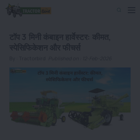
टॉप 3 मिनी कंबाइन हार्वेस्टर: कीमत,
स्पेसिफिकेशन और फीचर्स
By :
Tractorbird
Published on : 12-Feb-2026