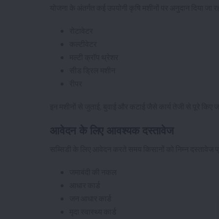
योजना के अंतर्गत कई उपयोगी कृषि मशीनों पर अनुदान दिया जा रहा
रोटावेटर
कल्टीवेटर
मल्टी क्रॉप थ्रेशर
सीड ड्रिल मशीन
रीपर
इन मशीनों से जुताई, बुवाई और कटाई जैसे कार्य तेजी से पूरे क
आवेदन के लिए आवश्यक दस्तावेज
सब्सिडी के लिए आवेदन करते समय किसानों को निम्न दस्तावेज प्रस
जमाबंदी की नकल
आधार कार्ड
जन आधार कार्ड
मृदा स्वास्थ्य कार्ड