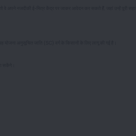
वे अपने नजदीकी ई-मित्र केंद्र पर जाकर आवेदन कर सकते हैं, जहां उन्हें पूरी सह
यह योजना अनुसूचित जाति (SC) वर्ग के किसानों के लिए लागू की गई है।
ा सकेंगे।