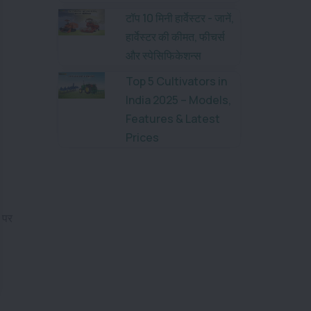
टॉप 10 मिनी हार्वेस्टर - जानें,
हार्वेस्टर की कीमत, फीचर्स
और स्पेसिफिकेशन्स
Top 5 Cultivators in
India 2025 – Models,
Features & Latest
Prices
ल पर