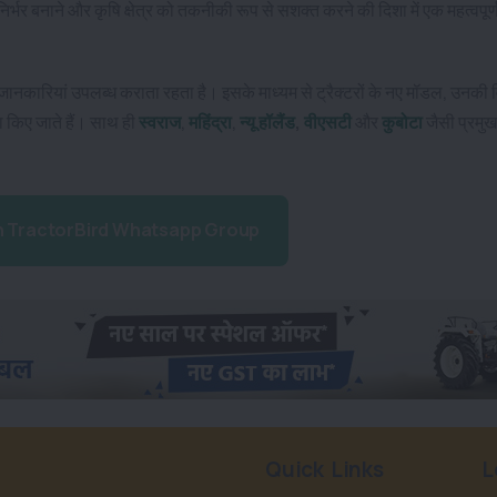
र बनाने और कृषि क्षेत्र को तकनीकी रूप से सशक्त करने की दिशा में एक महत्वपूर
 जानकारियां उपलब्ध कराता रहता है। इसके माध्यम से
ट्रैक्टरों
के नए मॉडल, उनकी व
ा किए जाते हैं। साथ ही
स्वराज
,
महिंद्रा
,
न्यू हॉलैंड
,
वीएसटी
और
कुबोटा
जैसी प्रमुख
n TractorBird Whatsapp Group
Quick Links
L