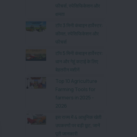
फीचर्स, स्पेसिफिकेशन और
क्षमता
टॉप 3 मिनी कंबाइन हार्वेस्टर:
कीमत, स्पेसिफिकेशन और
फीचर्स
टॉप 5 मिनी कंबाइन हार्वेस्टर:
धान और गेहूं कटाई के लिए
बेहतरीन मशीनें
Top 10 Agriculture
Farming Tools for
farmers in 2025 -
2026
इस राज्य में 4 आधुनिक खेती
उपकरणों पर बड़ी छूट, जानें
पूरी जानकारी