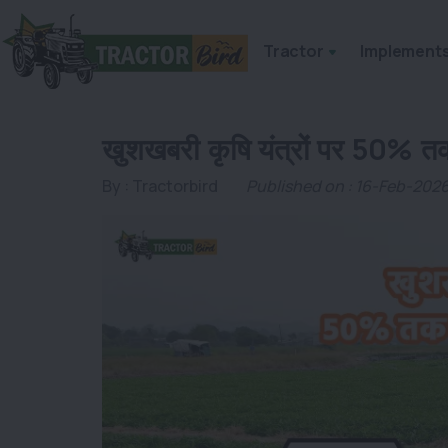
Tractor
Implement
खुशखबरी कृषि यंत्रों पर 50% तक
By :
Tractorbird
Published on : 16-Feb-202