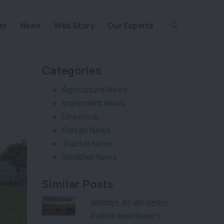
er
News
Web Story
Our Experts
Categories
Agriculture News
Implement News
Livestock
Sarkari News
Tractor News
Weather News
Similar Posts
कल्टीवेटर, हैरो और रोटावेटर
में कौनसा बेहतर विकल्प ?