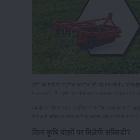
खेती अब तेजी से आधुनिक तकनीक की ओर बढ़ रही है। उन्नत
कृ
में सुधार होता है। इसी दिशा में राजस्थान सरकार ने किसानों 
यह योजना विशेष रूप से उन किसानों के लिए फायदेमंद है जो आधुन
अधिक से अधिक किसान तकनीक अपनाएं और अपनी आय बढ़ाएं
किन कृषि यंत्रों पर मिलेगी सब्सिडी?