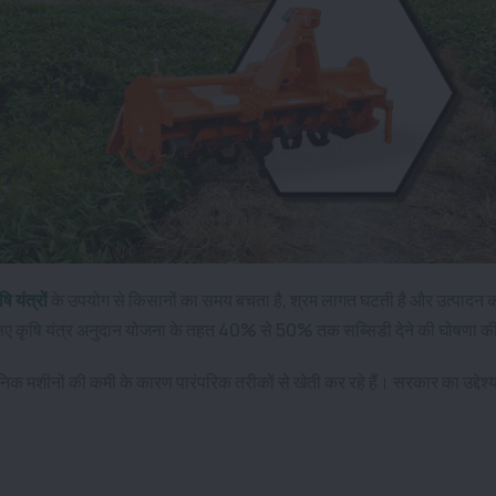
षि यंत्रों
के उपयोग से किसानों का समय बचता है, श्रम लागत घटती है और उत्पादन की
के लिए कृषि यंत्र अनुदान योजना के तहत 40% से 50% तक सब्सिडी देने की घोषणा क
िक मशीनों की कमी के कारण पारंपरिक तरीकों से खेती कर रहे हैं। सरकार का उद्देश्य
।