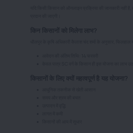
यदि किसी किसान को ऑनलाइन प्रक्रिया की जानकारी नहीं है, तो 
प्रदान की जाएगी।
किन किसानों को मिलेगा लाभ?
धौलपुर के कृषि अधिकारी कैलाश चंद शर्मा के अनुसार, फिलहाल 
आवेदन की अंतिम तिथि: 14 फरवरी
केवल पात्र SC वर्ग के किसान ही इस योजना का लाभ उठ
किसानों के लिए क्यों महत्वपूर्ण है यह योजना?
आधुनिक तकनीक से खेती आसान
समय और श्रम की बचत
उत्पादन में वृद्धि
लागत में कमी
किसानों की आय में सुधार