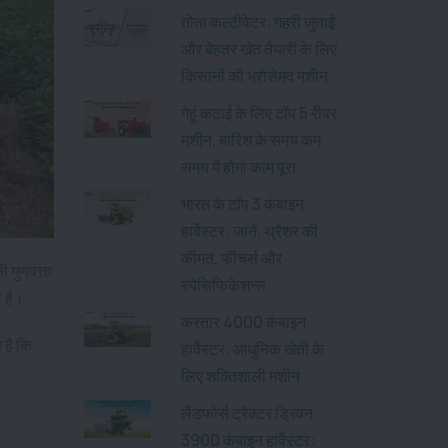
तोता कल्टीवेटर: गहरी जुताई
और बेहतर खेत तैयारी के लिए
किसानों की भरोसेमंद मशीन
गेहूं कटाई के लिए टॉप 5 रीपर
मशीन, बारिश के समय कम
समय में होगा काम पूरा
भारत के टॉप 3 कंबाइन
हार्वेस्टर: जानें, थ्रेशर की
कीमत, फीचर्स और
 गुणवत्ता
स्पेसिफिकेशन्स
ी है।
करतार 4000 कंबाइन
 है कि
हार्वेस्टर: आधुनिक खेती के
लिए शक्तिशाली मशीन
लैंडफोर्स ट्रैक्टर ड्रिवन
3900 कंबाइन हार्वेस्टर: