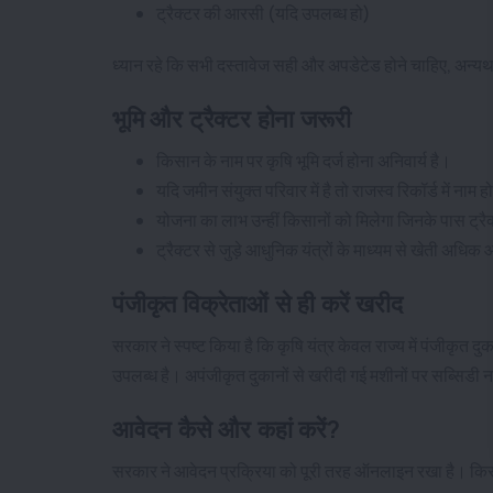
ट्रैक्टर की आरसी (यदि उपलब्ध हो)
ध्यान रहे कि सभी दस्तावेज सही और अपडेटेड होने चाहिए, अन्
भूमि और ट्रैक्टर होना जरूरी
किसान के नाम पर कृषि भूमि दर्ज होना अनिवार्य है।
यदि जमीन संयुक्त परिवार में है तो राजस्व रिकॉर्ड में नाम
योजना का लाभ उन्हीं किसानों को मिलेगा जिनके पास ट्रै
ट्रैक्टर से जुड़े आधुनिक यंत्रों के माध्यम से खेती अध
पंजीकृत विक्रेताओं से ही करें खरीद
सरकार ने स्पष्ट किया है कि कृषि यंत्र केवल राज्य में पंजीकृत 
उपलब्ध है। अपंजीकृत दुकानों से खरीदी गई मशीनों पर सब्सिडी न
आवेदन कैसे और कहां करें?
सरकार ने आवेदन प्रक्रिया को पूरी तरह ऑनलाइन रखा है। किस