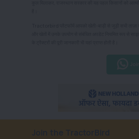
कुल मिलाकर, राजस्थान सरकार की यह पहल किसानों को आत्मनिर्भ
है।
Tractorbird प्लैटफॉर्म आपको खेती-बाड़ी से जुड़ी सभी ताज़ा
और खेतों में उनके उपयोग से संबंधित अपडेट नियमित रूप से साझ
के ट्रैक्टरों की पूरी जानकारी भी यहां प्राप्त होती है।
Joi
Join the TractorBird