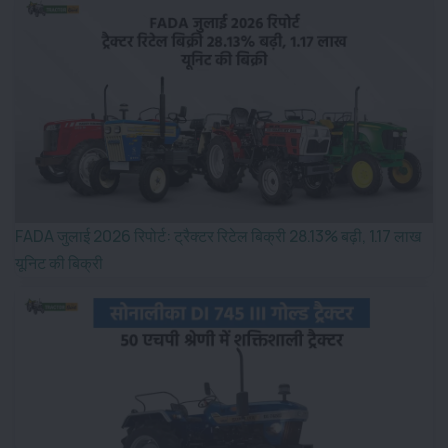
FADA जुलाई 2026 रिपोर्ट: ट्रैक्टर रिटेल बिक्री 28.13% बढ़ी, 1.17 लाख
यूनिट की बिक्री