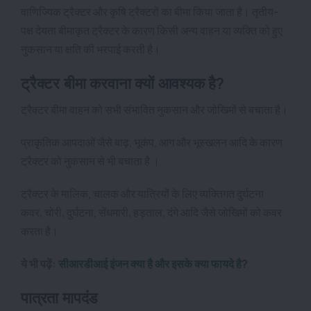
वाणिज्यिक ट्रैक्टर और कृषि ट्रैक्टरों का बीमा किया जाता है। तृतीय-
पक्ष देयता बीमाकृत ट्रैक्टर के कारण किसी अन्य वाहन या व्यक्ति को हुए
नुकसान या क्षति की भरपाई करती है।
ट्रैक्टर बीमा करवाना क्यों आवश्यक है?
ट्रैक्टर बीमा वाहन को सभी संभावित नुकसान और जोखिमों से बचाता है
।
प्राकृतिक आपदाओं जैसे बाढ़, भूकंप, आग और भूस्खलन आदि के कारण
ट्रैक्टर को नुकसान से भी बचाता है
।
ट्रैक्टर के मालिक, चालक और यात्रियों के लिए व्यक्तिगत दुर्घटना
कवर,
चोरी, दुर्घटना, सेंधमारी, हड़ताल, दंगे आदि जैसे जोखिमों को कवर
करता है।
ये भी पढ़ें:
सीआरडीआई इंजन क्या है और इसके क्या फायदे है?
पात्रता मापदंड