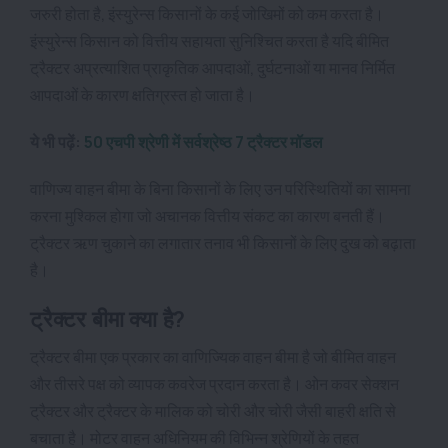
जरुरी होता है, इंस्युरेन्स किसानों के कई जोखिमों को कम करता है।
इंस्युरेन्स किसान को वित्तीय सहायता सुनिश्चित करता है यदि बीमित
ट्रैक्टर अप्रत्याशित प्राकृतिक आपदाओं, दुर्घटनाओं या मानव निर्मित
आपदाओं के कारण क्षतिग्रस्त हो जाता है।
ये भी पढ़ें:
50 एचपी श्रेणी में सर्वश्रेष्ठ 7 ट्रैक्टर मॉडल
वाणिज्य वाहन बीमा के बिना किसानों के लिए उन परिस्थितियों का सामना
करना मुश्किल होगा जो अचानक वित्तीय संकट का कारण बनती हैं।
ट्रैक्टर ऋण चुकाने का लगातार तनाव भी किसानों के लिए दुख को बढ़ाता
है।
ट्रैक्टर बीमा क्या है?
ट्रैक्टर बीमा एक प्रकार का वाणिज्यिक वाहन बीमा है जो बीमित वाहन
और तीसरे पक्ष को व्यापक कवरेज प्रदान करता है। ओन कवर सेक्शन
ट्रैक्टर और ट्रैक्टर के मालिक को चोरी और चोरी जैसी बाहरी क्षति से
बचाता है। मोटर वाहन अधिनियम की विभिन्न श्रेणियों के तहत