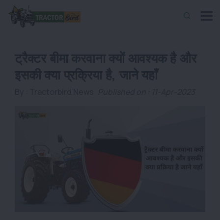
ट्रैक्टर बीमा करवाना क्यों आवश्यक है और
इसकी क्या प्रक्रिया है, जाने यहाँ
By :
Tractorbird News
Published on : 11-Apr-2023