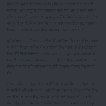
किसान भाइयों जैसा की आप जानते है कि ट्रैक्टर खेती की सबसे बड़ी
जरुरत है आज के युग में बिना ट्रैक्टर के खेती कार्य असंभव सा हो गया है।
ट्रैक्टर का इस्तेमाल खेती से जुड़े कई कार्यों के लिए किया जाता है। जैसे
की जुताई, बुवाई, खेत में किसी भी दवा या उर्वरक का छिड़काव, फसल को
निकालना, ढुलाई और फल के बगीचों आदि में इस्तेमाल होता है।
इसे देखते हुए समायोजन रियर
ट्रैक
और कॉम्पैक्ट डिज़ाइन ट्रैक्टर बगीचे
में और दो पंक्ति फसलों के बीच उपयोग के लिए बनाये जाते है। ट्रैक्टर के
बिना
कोई भी उपकरण
नहीं चलाया जा सकता। ट्रैक्टर के इस्तेमाल से
मजदूरी के खर्च को कम किया जा सकता है और समय से काम आसानी से
किया जा सकता है जिससे खास कर छोटे किसानों को मदद मिल सकती
है।
ट्रैक्टर की कीमत बहुत ज्यादा होती है जिससे छोटे किसान ट्रैक्टर को
आसानी से नहीं खरीद सकते। छोटे किसानों के पास ट्रैक्टर लेने के लिए
एक ही तरीका बचता है ट्रैक्टर खरीदने के लिए किसानों को लोन लेना
पड़ता है। लोन ले के ट्रैक्टर खरीदने के बाद ट्रैक्टर का इंस्युरेन्स बहुत