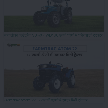
सोनालीका वर्ल्डट्रैक 90 RX 4WD: 90 एचपी श्रेणी में शक्तिशाली ट्रैक्टर
Farmtrac Atom 22 : 22 एचपी श्रेणी में दमदार मिनी ट्रैक्टर