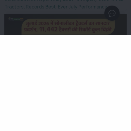
Tractors, Records Best-Ever July Performance
जुलाई 2026 में सोनालीका ट्रैक्टर्स का शानदार प्रदर्शन, 11,442 ट्रैक्टरों
की रिकॉर्ड कुल बिक्री