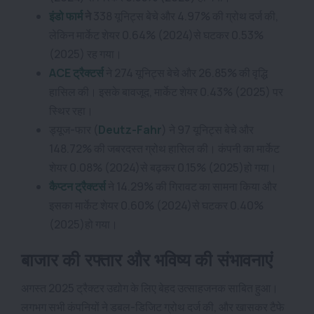
इंडो फार्म
ने
338 यूनिट्स बेचे और 4.97% की ग्रोथ दर्ज की,
लेकिन मार्केट शेयर 0.64% (2024)से घटकर 0.53%
(2025) रह गया।
ACE ट्रैक्टर्स
ने 274 यूनिट्स बेचे और 26.85% की वृद्धि
हासिल की। इसके बावजूद, मार्केट शेयर 0.43% (2025) पर
स्थिर रहा।
ड्यूज-फार (
Deutz-Fahr
) ने 97 यूनिट्स बेचे और
148.72% की जबरदस्त ग्रोथ हासिल की। कंपनी का मार्केट
शेयर 0.08% (2024)से बढ़कर 0.15% (2025)हो गया।
कैप्टन ट्रैक्टर्स
ने 14.29% की गिरावट का सामना किया और
इसका मार्केट शेयर 0.60% (2024)से घटकर 0.40%
(2025)हो गया।
बाजार की रफ्तार और भविष्य की संभावनाएं
अगस्त 2025 ट्रैक्टर उद्योग के लिए बेहद उत्साहजनक साबित हुआ।
लगभग सभी कंपनियों ने डबल-डिजिट ग्रोथ दर्ज की, और खासकर टैफे