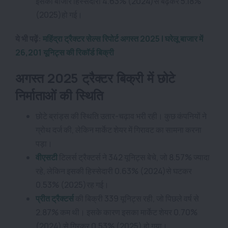
इसकी बाजार हिस्सेदारी 4.63% (2024)से बढ़कर 5.18%
(2025)हो गई।
ये भी पढ़ें:
महिंद्रा ट्रैक्टर सेल्स रिपोर्ट अगस्त 2025 | घरेलू बाजार में
26,201 यूनिट्स की रिकॉर्ड बिक्री
अगस्त 2025 ट्रैक्टर बिक्री में छोटे
निर्माताओं की स्थिति
छोटे ब्रांड्स की स्थिति उतार-चढ़ाव भरी रही। कुछ कंपनियों ने
ग्रोथ दर्ज की, लेकिन मार्केट शेयर में गिरावट का सामना करना
पड़ा।
वीएसटी
टिलर्स ट्रैक्टर्स ने 342 यूनिट्स बेचे, जो 8.57% ज्यादा
रहे, लेकिन इसकी हिस्सेदारी 0.63% (2024)से घटकर
0.53% (2025)रह गई।
प्रीत ट्रैक्टर्स
की बिक्री 339 यूनिट्स रही, जो पिछले वर्ष से
2.87% कम थी। इसके कारण इसका मार्केट शेयर 0.70%
(2024) से गिरकर 0.53% (2025) हो गया।