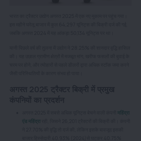
भारत का ट्रैक्टर उद्योग अगस्त 2025 में एक नए मुकाम पर पहुंच गया।
इस महीने घरेलू बाजार में कुल 64,297 यूनिट्स की बिक्री दर्ज की गई,
जबकि अगस्त 2024 में यह आंकड़ा 50,134 यूनिट्स पर था।
यानी पिछले वर्ष की तुलना में उद्योग ने 28.25% की शानदार वृद्धि हासिल
की। यह उछाल ग्रामीण क्षेत्रों में मजबूत मांग, खरीफ फसलों की बुवाई के
चरम पर होने, और त्योहारों से पहले डीलरों द्वारा अधिक स्टॉक जमा करने
जैसी परिस्थितियों के कारण संभव हो पाया।
अगस्त 2025 ट्रैक्टर बिक्री में प्रमुख
कंपनियों का प्रदर्शन
अगस्त 2025 में सबसे अधिक यूनिट्स बेचने वाली कंपनी
महिंद्रा
एंड महिंद्रा
रही, जिसने 26,201 ट्रैक्टरों की बिक्री की। कंपनी
ने 27.70% की वृद्धि तो दर्ज की, लेकिन इसके बावजूद इसकी
बाजार हिस्सेदारी 40.93% (2024)से घटकर 40.75%