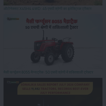
ऑटोनेक्सट X45H4 4WD: 45 एचपी श्रेणी का इलेक्ट्रिक ट्रैक्टर
मैसी फर्ग्यूसन 8055 मैग्नाट्रैक: 50 एचपी श्रेणी में शक्तिशाली ट्रैक्टर