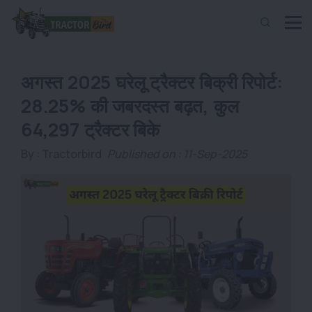
अगस्त 2025 घरेलू ट्रैक्टर बिक्री रिपोर्ट:
28.25% की जबरदस्त बढ़त, कुल
64,297 ट्रैक्टर बिके
By :
Tractorbird
Published on : 11-Sep-2025