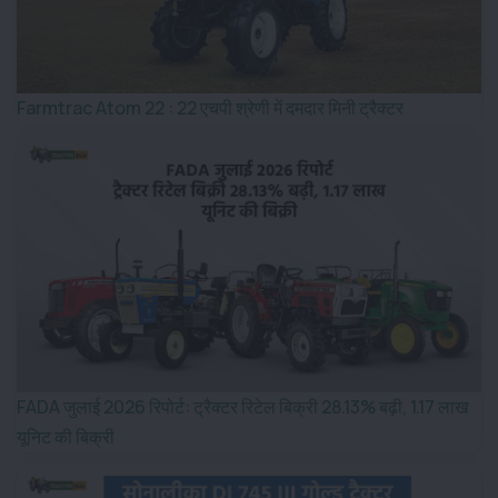
Farmtrac Atom 22 : 22 एचपी श्रेणी में दमदार मिनी ट्रैक्टर
FADA जुलाई 2026 रिपोर्ट: ट्रैक्टर रिटेल बिक्री 28.13% बढ़ी, 1.17 लाख
यूनिट की बिक्री