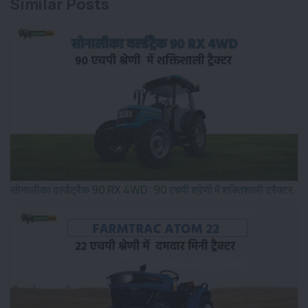
Similar Posts
सोनालीका वर्ल्डट्रैक 90 RX 4WD: 90 एचपी श्रेणी में शक्तिशाली ट्रैक्टर