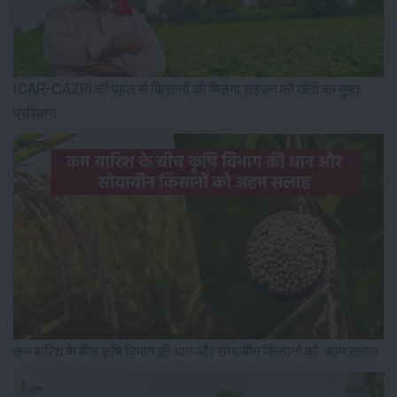
ICAR-CAZRI की पहल से किसानों को मिलेगा सहजन की खेती का मुफ्त
प्रशिक्षण
कम बारिश के बीच कृषि विभाग की धान और सोयाबीन किसानों को अहम सलाह