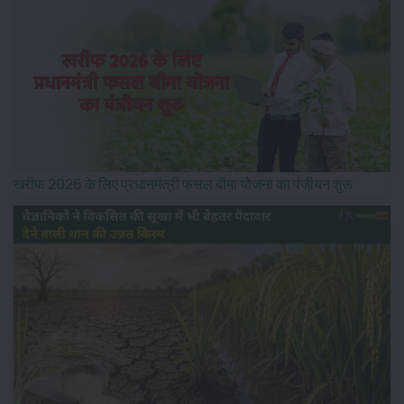
खरीफ 2026 के लिए प्रधानमंत्री फसल बीमा योजना का पंजीयन शुरू