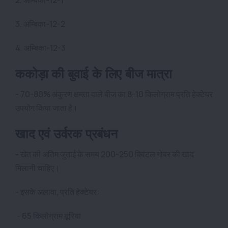
3. अम्बिका-12-2
4. अम्बिका-12-3
ककोड़ा की बुवाई के लिए बीज मात्रा
- 70-80% अंकुरण क्षमता वाले बीज का 8-10 किलोग्राम प्रति हेक्टेयर
उपयोग किया जाता है।
खाद एवं उर्वरक प्रबंधन
- खेत की अंतिम जुताई के समय 200-250 क्विंटल गोबर की खाद
मिलानी चाहिए।
- इसके अलावा, प्रति हेक्टेयर:
- 65 किलोग्राम यूरिया