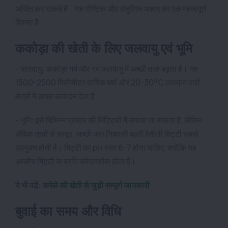
अर्जित कर सकते हैं। यह पौष्टिक और संतुलित आहार का एक महत्वपूर्ण
हिस्सा है।
ककोड़ा की खेती के लिए जलवायु एवं भूमि
- जलवायु: ककोड़ा गर्म और नम जलवायु में अच्छी तरह बढ़ता है। यह
1500-2500 मिलीमीटर वार्षिक वर्षा और 20-30°C तापमान वाले
क्षेत्रों में अच्छा उत्पादन देता है।
- भूमि: इसे विभिन्न प्रकार की मिट्टियों में उगाया जा सकता है, लेकिन
जैविक तत्वों से भरपूर, अच्छी जल निकासी वाली रेतीली मिट्टी सबसे
उपयुक्त होती है। मिट्टी का pH स्तर 6-7 होना चाहिए, क्योंकि यह
अम्लीय मिट्टी के प्रति संवेदनशील होता है।
ये भी पढ़ें:
करेले की खेती से जुड़ी सम्पूर्ण जानकारी
बुवाई का समय और विधि