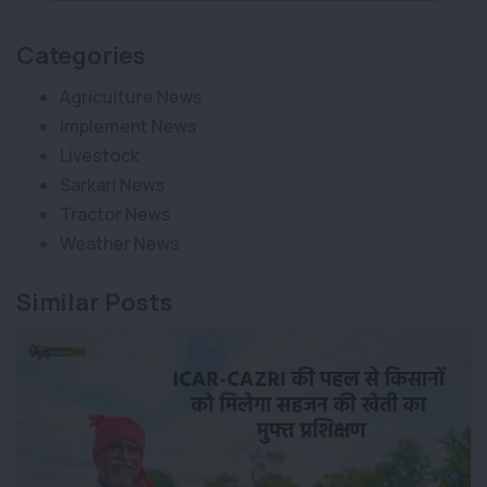
Categories
Agriculture News
Implement News
Livestock
Sarkari News
Tractor News
Weather News
Similar Posts