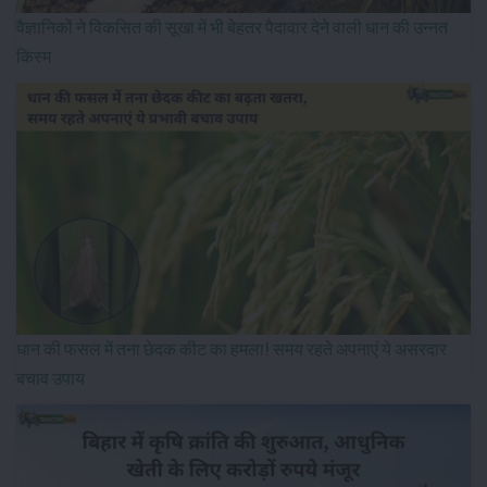
वैज्ञानिकों ने विकसित की सूखा में भी बेहतर पैदावार देने वाली धान की उन्नत
किस्म
धान की फसल में तना छेदक कीट का हमला! समय रहते अपनाएं ये असरदार
बचाव उपाय