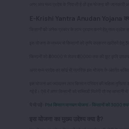
अगर आप मध्य प्रदेश के निवासी है तो इस योजना की जानकारी 
E-Krishi Yantra Anudan Yojana क्या
किसानों को अनेक प्रकार के लाभ प्रदान करने हेतु मध्य प्रदेश 
इस योजना के माध्यम से किसानों को कृषि उपकरण खरीदने हेत
किसानों को ₹40000 से लेकर ₹60000 तक की छूट कृषि उपकरण
अगर मध्य प्रदेश का कोई भी नागरिक इस योजना के अंतर्गत सब
इस योजना का ज्यादातर लाभ किसान परिवार की महिला मुखिया क
गई है। ऐसे में अगर किसानों को सब्सिडी मिलेगी तो वह आसानी 
ये भी पढ़ें:
PM किसान मानधन योजना - किसानों को 3000 रुपये 
इस योजना का मुख्य उद्देश्य क्या है?