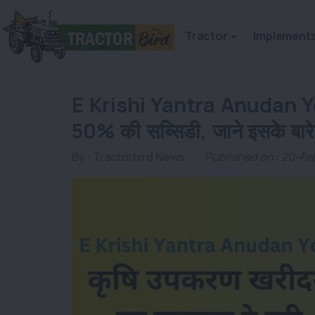
Tractor
Implement
E Krishi Yantra Anudan Yoj
50% की सब्सिडी, जाने इसके बारे म
By :
Tractorbird News
Published on : 20-F