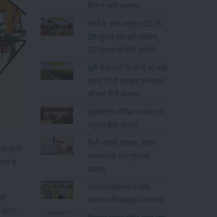
मिलेगा भारी अनुदान
एमपी ई-कृषि अनुदान 2026:
28 जुलाई तक करें आवेदन,
29 जुलाई को होगी लॉटरी
यूपी के हजारों किसानों को बड़ी
राहत, निजी नलकूप कनेक्शन
की राह होगी आसान
मुख्यमंत्री जोखिम प्रबंधन एवं
पशुधन बीमा योजना
मिनी नंदिनी योजना: डेयरी
 किसानों
व्यवसाय के लिए सुनहरा
हले से
अवसर
भारतीय किसानों के लिए
ीकी
सरकार की महत्वपूर्ण योजनाऐं
 पाएंगे।