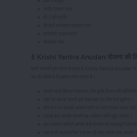
बैंक पासबुक
जाति प्रमाण पत्र
बी-1 की प्रति
बिजली कनेक्शन प्रमाण पत्र
पासपोर्ट साइज फोटो
मोबाइल नंबर
E Krishi Yantra Anudan योजना की लिए 
हमने आपको इस पोस्ट में ऊपर E Krishi Yantra Anudan Yojan
कर के ऑफिस में आवेदन कर सकते हैं।
सबसे पहले किसान कल्याण और कृषि विभाग की ऑफिसिय
यहां पर आपके सामने इस वेबसाइट का होम पेज खुलेगा।
होम पेज पर आपको आवेदन करें का बटन नजर आएगा उस 
उसके बाद आपके सामने एक आवेदन फॉर्म खुल जाएगा।
इस आवेदन फॉर्म में आपसे कई प्रकार की महत्वपूर्ण जानका
जब सारी जानकारियां दर्ज कर दी जाए उसके बाद आप