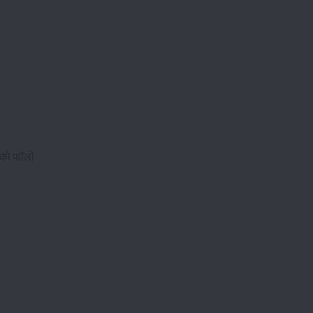
 को फॉलो