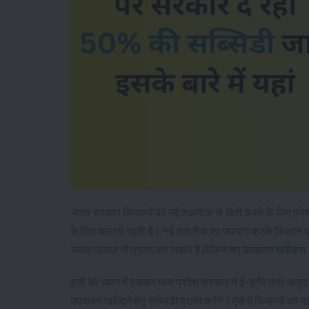
भारत सरकार किसानों को नई तकनीक से खेती करने के लिए हमेश
के लिए चलाती रहती है। नई तकनीक का उपयोग करके किसान फस
ज्यादा फसल भी प्राप्त कर सकते हैं लेकिन
नए उपकरण खरीदना
इसी को ध्यान में रखकर मध्य प्रदेश सरकार ने ई-कृषि यंत्र अनु
उपकरण खरीदने हेतु सब्सिडी प्राप्त करेंगे। ऐसे में किसानों को