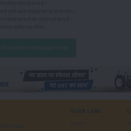
िंगरप्रिंट वेरीफाई करना है।
ते हैं उसमें आपके मोबाइल नंबर का उपयोग होगा।
न पर क्लिक करना है और आवेदन पूर्ण करना है।
अपने पास सुरक्षित रख लीजिए।
n TractorBird Whatsapp Group
Quick Links
L
Tractor
A
 where you