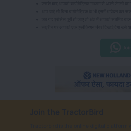
उसके बाद आपको बायोमेट्रिक माध्यम से अपने उंगली का फ
आप चाहे तो बिना बायोमेट्रिक के भी इसमें आवेदन कर सक
जब यह प्रोसेस पूरी हो जाए तो अंत में आपको सबमिट बट
स्क्रीन पर आपको एक एप्लीकेशन नंबर दिखाई देगा उसे 
Joi
Join the TractorBird
Tractorbird is the online digital platform