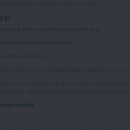
आपके लिए बेहद जरूरी है। इसलिए पोस्ट को अंत तक जरूर पढ़े।
 है?
सरकार द्वारा ई-कृषि यंत्र अनुदान योजना का शुभारंभ किया गया है।
ु 30% से लेकर 50% तक की सब्सिडी मिलती है।
 खरीदने पर मिलने वाली है।
्सिडी प्राप्त करना चाहता है तो उसे ऑफिशल वेबसाइट पर जाकर आवेदन करना होगा।
ो दिया जाएगा। जितने भी उपकरण इस योजना के अंतर्गत आ रहे हैं उनकी कीमत बेह
से इसे खरीद पाएंगे। इन सभी उपकरण की मदद से किसान बड़ी ही आसानी से खेती कर 
मासिक पेंशन मिलेगी