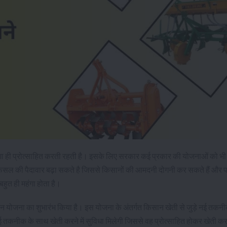
ा ही प्रोत्साहित करती रहती है। इसके लिए सरकार कई प्रकार की योजनाओं को भी
ल की पैदावार बढ़ा सकते है जिससे किसानों की आमदनी दोगनी कर सकते हैं और प
बहुत ही महंगा होता है।
दान योजना का शुभारंभ किया है। इस योजना के अंतर्गत किसान खेती से जुड़े नई तकन
 नई तकनीक के साथ खेती करने में सुविधा मिलेगी जिससे वह प्रोत्साहित होकर खेती कर