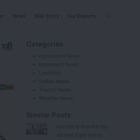
er
News
Web Story
Our Experts
Categories
रही
Agriculture News
Implement News
Livestock
Sarkari News
Tractor News
Weather News
Similar Posts
मध्य प्रदेश के किसानों के लिए
बड़ी राहत, 5 कृषि यंत्रों पर