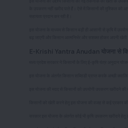
इस योजना का उद्देश्य किसानों को नई तकनीक की खेती के उपकरण
के उपकरण नहीं खरीद पाते हैं। ऐसे में किसानों की मुश्किल
सहायता प्रदान कर रही है।
इस योजना के माध्यम से किसान बड़ी ही आसानी से कृषि में उपयोग
बढ़ जाएगी और किसान आत्मनिर्भर और सशक्त होकर अपनी खेती क
E-Krishi Yantra Anudan योजना से किसा
मध्य प्रदेश सरकार ने किसानों के लिए ई-कृषि यंत्र अनुदान योज
इस योजना के अंतर्गत किसान सब्सिडी प्राप्त करके अच्छी क्वाल
इस योजना की मदद से किसानों को उपयोगी उपकरण खरीदने की व
किसानों को खेती करने हेतु इस योजना की वजह से कई प्रकार की
सरकार इस योजना के अंतर्गत कोई भी कृषि उपकरण खरीदने हेत