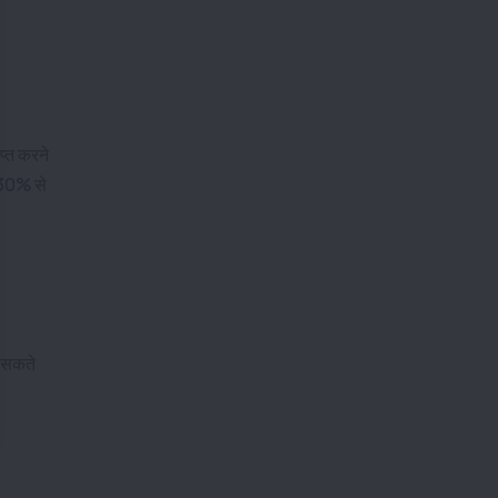
प्त करने
 30% से
र सकते