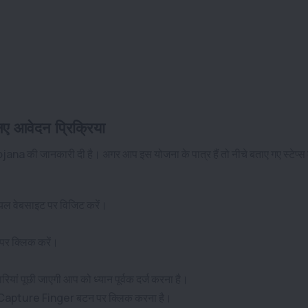
आवेदन प्रिक्रिया
a की जानकारी दी है। अगर आप इस योजना के पात्र हैं तो नीचे बताए गए स्टेप्स
ल वेबसाइट पर विजिट करें।
पर क्लिक करें।
रियां पूछी जाएगी आप को ध्यान पूर्वक दर्ज करना है।
को Capture Finger बटन पर क्लिक करना है।