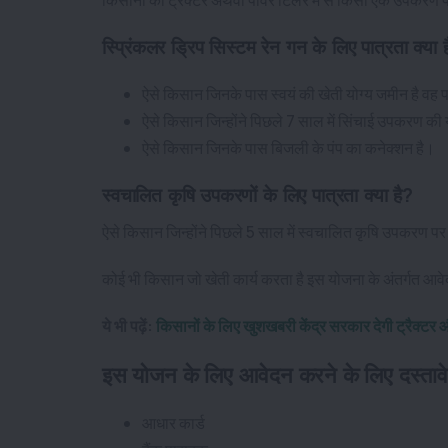
स्प्रिंकलर ड्रिप सिस्टम रेन गन के लिए पात्रता क्या 
ऐसे किसान जिनके पास स्वयं की खेती योग्य जमीन है वह पा
ऐसे किसान जिन्होंने पिछले 7 साल में सिंचाई उपकरण की
ऐसे किसान जिनके पास बिजली के पंप का कनेक्शन है।
स्वचालित कृषि उपकरणों के लिए पात्रता क्या है?
ऐसे किसान जिन्होंने पिछले 5 साल में स्वचालित कृषि उपकरण पर सब
कोई भी किसान जो खेती कार्य करता है इस योजना के अंतर्गत 
ये भी पढ़ें:
किसानों के लिए खुशखबरी केंद्र सरकार देगी ट्रैक्ट
इस योजन के लिए आवेदन करने के लिए दस्ता
आधार कार्ड