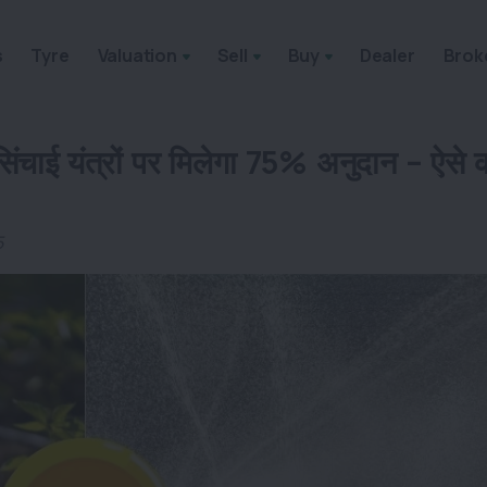
s
Tyre
Valuation
Sell
Buy
Dealer
Brok
िंचाई यंत्रों पर मिलेगा 75% अनुदान – ऐसे क
5