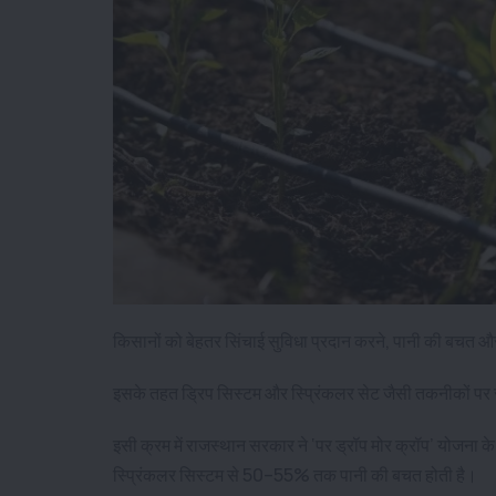
किसानों को बेहतर सिंचाई सुविधा प्रदान करने, पानी की बचत और फ
इसके तहत ड्रिप सिस्टम और स्प्रिंकलर सेट जैसी तकनीकों पर सर
इसी क्रम में राजस्थान सरकार ने ‘पर ड्रॉप मोर क्रॉप’ योजना 
स्प्रिंकलर सिस्टम से 50–55% तक पानी की बचत होती है।