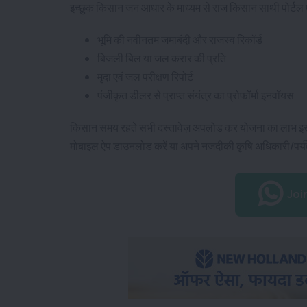
इच्छुक किसान जन आधार के माध्यम से राज किसान साथी पोर्टल 
भूमि की नवीनतम जमाबंदी और राजस्व रिकॉर्ड
बिजली बिल या जल करार की प्रति
मृदा एवं जल परीक्षण रिपोर्ट
पंजीकृत डीलर से प्राप्त संयंत्र का प्रोफॉर्मा इनवॉयस
किसान समय रहते सभी दस्तावेज़ अपलोड कर योजना का लाभ इसी व
मोबाइल ऐप डाउनलोड करें या अपने नजदीकी कृषि अधिकारी/पर्यवेक
Joi