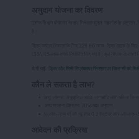
अनुदान योजना का विवरण
उद्यान विभाग बीकानेर के सह निदेशक मुकेश गहलोत के अनुसार, 
है।
ड्रिप क्लोज सिस्टम के लिए 229.60 लाख, ड्रिप वाइड के लि
1384.05 लाख रुपये निर्धारित किए गए हैं। इस योजना के तहत 
ये भी पढ़ें:
ड्रिप और मिनी स्प्रिंकलर सिस्टम पर किसानों को मि
कौन ले सकता है लाभ?
लघु, सीमांत, अनुसूचित जाति, जनजाति तथा महिला क
अन्य सामान्य किसान: 70% तक अनुदान
प्रत्येक लाभार्थी को न्यूनतम 0.2 हेक्टेयर और अधिकतम 5 
आवेदन की प्रक्रिया