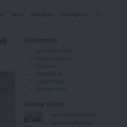
er
News
Web Story
Our Experts
Categories
रें
Agriculture News
Implement News
Livestock
Sarkari News
Tractor News
Weather News
Similar Posts
मध्य प्रदेश के किसानों के लिए
बड़ी राहत, 5 कृषि यंत्रों पर