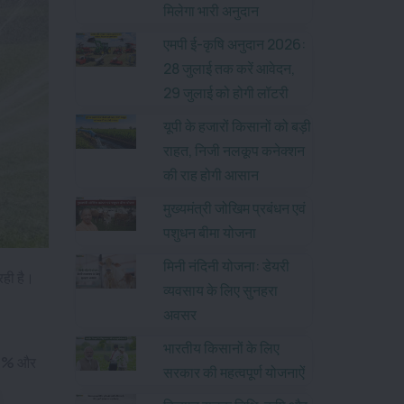
मिलेगा भारी अनुदान
एमपी ई-कृषि अनुदान 2026:
28 जुलाई तक करें आवेदन,
29 जुलाई को होगी लॉटरी
यूपी के हजारों किसानों को बड़ी
राहत, निजी नलकूप कनेक्शन
की राह होगी आसान
मुख्यमंत्री जोखिम प्रबंधन एवं
पशुधन बीमा योजना
मिनी नंदिनी योजना: डेयरी
 रही है।
व्यवसाय के लिए सुनहरा
अवसर
भारतीय किसानों के लिए
–80% और
सरकार की महत्वपूर्ण योजनाऐं