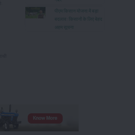
े:
पीएम किसान योजना में बड़ा
बदलाव: किसानों के लिए बेहद
अहम सूचना
साथी