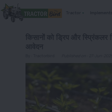
Tractor
Implement
किसानों को ड्रिप और स्प्रिंकलर स
आवेदन
By :
Tractorbird
Published on : 27-Jun-202