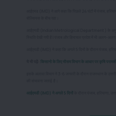
आईएमड (IMD) ने आगे कहा कि पिछले 24 घंटों में पंजाब, हरियाणा,
सेल्सियस के बीच रहा।
आईएमडी (Indian Metrological Department ) के अनुसार, पि
स्थिति देखी गयी है | पंजाब और हिमाचल प्रदेश में भी अलग-अलग
आईएमडी (IMD) ने कहा कि अगले 5 दिनों के दौरान पंजाब, हरियाण
ये भी पढ़ें:
किसानो के लिए मौसम विभाग के आधार पर कृषि परामर्श
इसके अलावा विभाग ने 3-6 जनवरी के दौरान राजस्थान के उत्तरी ह
की संभावना जताई है।
आईएमडी (IMD) ने अगले 5 दिनों
के दौरान पंजाब, हरियाणा, उत्त