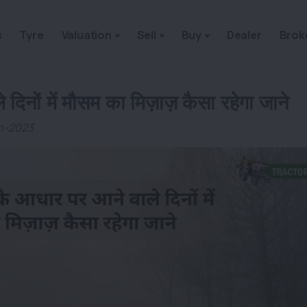
s
Tyre
Valuation
Sell
Buy
Dealer
Brok
दिनों में मौसम का मिज़ाज़ कैसा रहेगा जाने
an-2023