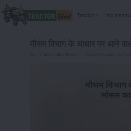
Tractor
Implement
मौसम विभाग के आधार पर आने वाले 
By :
Tractorbird News
Published on : 03-J