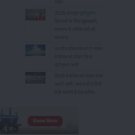
राहत
2025 मानसून पूर्वानुमान:
किसानों के लिए खुशखबरी,
सामान्य से अधिक वर्षा की
संभावना
भारतीय मौसम विभाग ने नवंबर
में मौसम को लेकर किया
पूर्वानुमान जारी
दिल्ली में बारिश को लेकर येलो
अलर्ट जारी, आने वाले 5 दिनों
में हो सकती है तेज बारिश