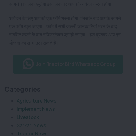
सामने एक लिंक खुलेगा इस लिंक पर आपको आवेदन करना होगा।
आवेदन के लिए आपको एक फॉर्म भरना होगा, जिसके बाद आपके सामने
एक फॉर्म खुल जाएगा। फॉर्म में सभी जरूरी जानकारियां भरने के बाद
सबमिट करने के बाद रजिस्ट्रेशन पूरा हो जाएगा। इस प्रकार आप इस
योजना का लाभ उठा सकते है।
Join TractorBird Whatsapp Group
Categories
Agriculture News
Implement News
Livestock
Sarkari News
Tractor News