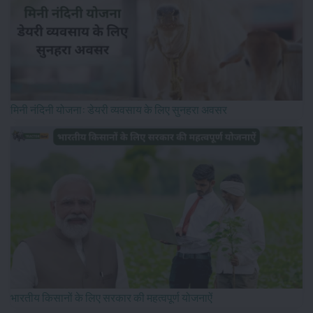
मिनी नंदिनी योजना: डेयरी व्यवसाय के लिए सुनहरा अवसर
भारतीय किसानों के लिए सरकार की महत्वपूर्ण योजनाऐं