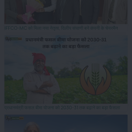
IFFCO-MC को मिला नया नेतृत्व, दिलीप संघाणी बने कंपनी के चेयरमैन
प्रधानमंत्री फसल बीमा योजना को 2030-31 तक बढ़ाने का बड़ा फैसला