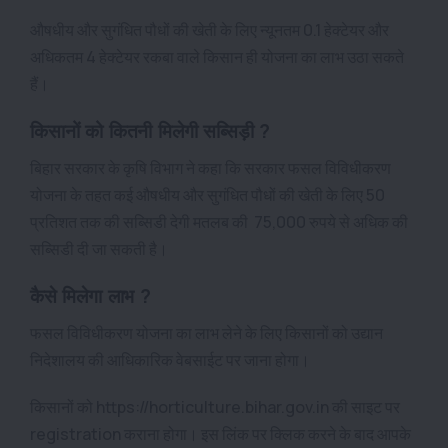
औषधीय और सुगंधित पौधों की खेती के लिए न्यूनतम 0.1 हेक्टेयर और
अधिकतम 4 हेक्टेयर रकबा वाले किसान ही योजना का लाभ उठा सकते
हैं।
किसानों को कितनी मिलेगी सब्सिड़ी ?
बिहार सरकार के कृषि विभाग ने कहा कि सरकार फसल विविधीकरण
योजना के तहत कई औषधीय और सुगंधित पौधों की खेती के लिए 50
प्रतिशत तक की सब्सिडी देगी मतलब की 75,000 रुपये से अधिक की
सब्सिडी दी जा सकती है।
कैसे मिलेगा लाभ ?
फसल विविधीकरण योजना का लाभ लेने के लिए किसानों को उद्यान
निदेशालय की आधिकारिक वेबसाईट पर जाना होगा।
किसानों को https://horticulture.bihar.gov.in की साइट पर
registration कराना होगा। इस लिंक पर क्लिक करने के बाद आपके