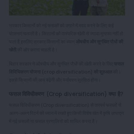
सरकार किसानों को नई फसलों को उगाने में मदद करने के लिए कई
योजनाएं चलाती है। किसानों को पारंपरिक खेती से ज्यादा मुनाफा नहीं हो
पाता है इसलिए सरकार किसानों का ध्यान
औषधीय और सुगंधित पौधों की
खेती
की ओर करना चाहती है।
बिहार सरकार ने औषधीय और सुगंधित पौधों की खेती करने के लिए
फसल
विविधिकरण योजना (crop diversification
) की शुरुआत
की।
इससे किसानों की आय बढ़ेगी और पर्यावरण सुरक्षित होगा।
फसल विविधीकरण (Crop diversification) क्या है?
फसल विविधीकरण (Crop diversification) से तात्पर्य फसलों से
अलग-अलग रिटर्न को ध्यान में रखते हुए किसी विशेष खेत में कृषि उत्पादन
में नई फसलों या फसल प्रणालियों को शामिल करना है।