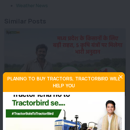
Weather News
Similar Posts
PLANING TO BUY TRACTORS, TRACTORBIRD WILL
HELP YOU
मध्य प्रदेश के किसानों के लिए बड़ी राहत, 5 कृषि यंत्रों पर मिलेगा भारी
अनुदान