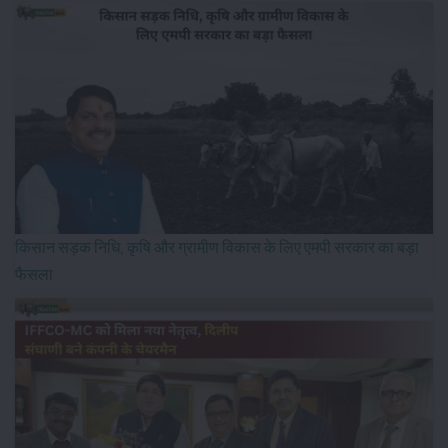
किसान सड़क निधि, कृषि और ग्रामीण विकास के लिए एमपी सरकार का बड़ा
फैसला