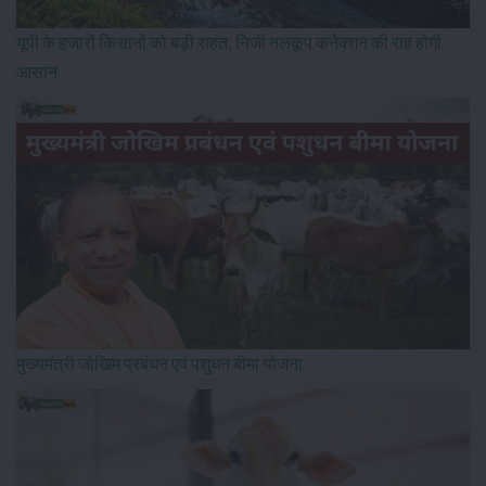
यूपी के हजारों किसानों को बड़ी राहत, निजी नलकूप कनेक्शन की राह होगी
आसान
मुख्यमंत्री जोखिम प्रबंधन एवं पशुधन बीमा योजना