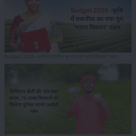
Budget 2026 - कृषि में तकनीक का नया युग ‘भारत विस्तार’ पहल