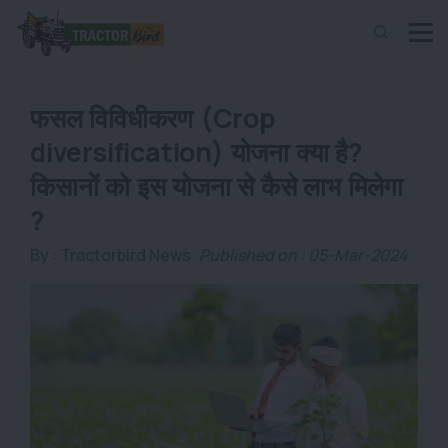
फसल विविधीकरण (Crop
diversification) योजना क्या है?
किसानों को इस योजना से कैसे लाभ मिलेगा
?
By :
Tractorbird News
Published on : 05-Mar-2024