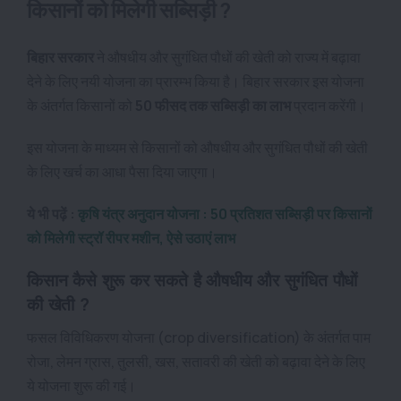
किसानों को मिलेगी सब्सिड़ी ?
बिहार सरकार
ने औषधीय और सुगंधित पौधों की खेती को राज्य में बढ़ावा
देने के लिए नयी योजना का प्रारम्भ किया है। बिहार सरकार इस योजना
के अंतर्गत किसानों को
50 फीसद तक सब्सिड़ी का लाभ
प्रदान करेंगी।
इस योजना के माध्यम से किसानों को औषधीय और सुगंधित पौधों की खेती
के लिए खर्च का आधा पैसा दिया जाएगा।
ये भी पढ़ें :
कृषि यंत्र अनुदान योजना : 50 प्रतिशत सब्सिड़ी पर किसानों
को मिलेगी स्ट्रॉ रीपर मशीन, ऐसे उठाएं लाभ
किसान कैसे शुरू कर सकते है औषधीय और सुगंधित पौधों
की खेती ?
फसल विविधिकरण योजना (crop diversification) के अंतर्गत पाम
रोजा, लेमन ग्रास, तुलसी, खस, सतावरी की खेती को बढ़ावा देने के लिए
ये योजना शुरू की गई।