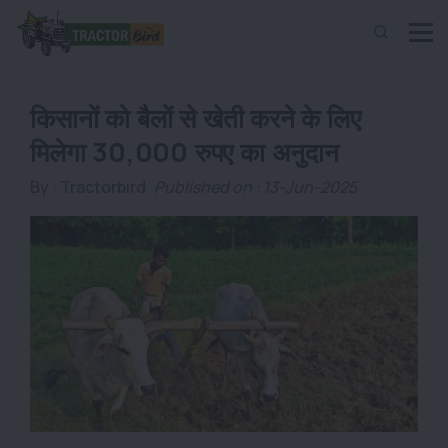
किसानों को बैलों से खेती करने के लिए
मिलेगा 30,000 रुपए का अनुदान
By :
Tractorbird
Published on : 13-Jun-2025