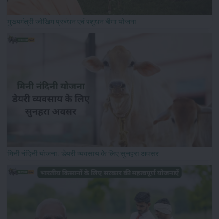
मुख्यमंत्री जोखिम प्रबंधन एवं पशुधन बीमा योजना
मिनी नंदिनी योजना: डेयरी व्यवसाय के लिए सुनहरा अवसर