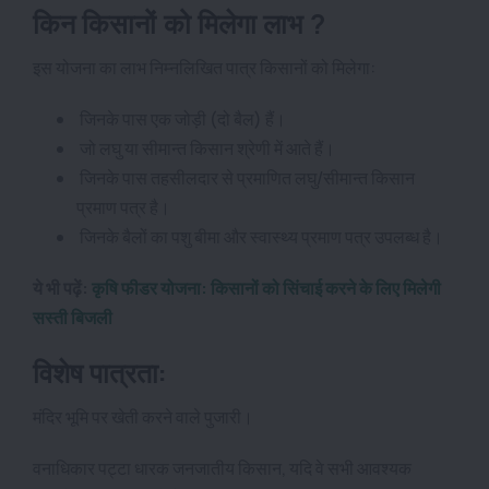
किन किसानों को मिलेगा लाभ ?
इस योजना का लाभ निम्नलिखित पात्र किसानों को मिलेगा:
जिनके पास एक जोड़ी (दो बैल) हैं।
जो लघु या सीमान्त किसान श्रेणी में आते हैं।
जिनके पास तहसीलदार से प्रमाणित लघु/सीमान्त किसान
प्रमाण पत्र है।
जिनके बैलों का पशु बीमा और स्वास्थ्य प्रमाण पत्र उपलब्ध है।
ये भी पढ़ें:
कृषि फीडर योजना: किसानों को सिंचाई करने के लिए मिलेगी
सस्ती बिजली
विशेष पात्रता:
मंदिर भूमि पर खेती करने वाले पुजारी।
वनाधिकार पट्टा धारक जनजातीय किसान, यदि वे सभी आवश्यक