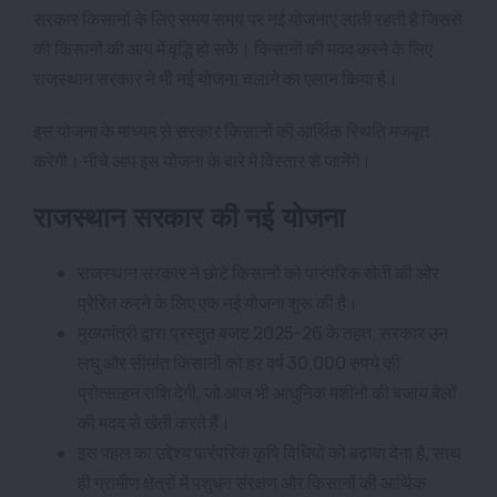
सरकार किसानों के लिए समय समय पर नई योजनाए लाती रहती है जिससे
की किसानों की आय में वृद्धि हो सकें। किसानों की मदद करने के लिए
राजस्थान सरकार ने भी नई योजना चलाने का एलान किया है।
इस योजना के माध्यम से सरकार किसानों की आर्थिक स्थिति मजबूत
करेगी। नीचे आप इस योजना के बारे में विस्तार से जानेंगे।
राजस्थान सरकार की नई योजना
राजस्थान सरकार ने छोटे किसानों को पारंपरिक खेती की ओर
प्रेरित करने के लिए एक नई योजना शुरू की है।
मुख्यमंत्री द्वारा प्रस्तुत बजट 2025-26 के तहत, सरकार उन
लघु और सीमांत किसानों को हर वर्ष 30,000 रुपये की
प्रोत्साहन राशि देगी, जो आज भी आधुनिक मशीनों की बजाय बैलों
की मदद से खेती करते हैं।
इस पहल का उद्देश्य पारंपरिक कृषि विधियों को बढ़ावा देना है, साथ
ही ग्रामीण क्षेत्रों में पशुधन संरक्षण और किसानों की आर्थिक