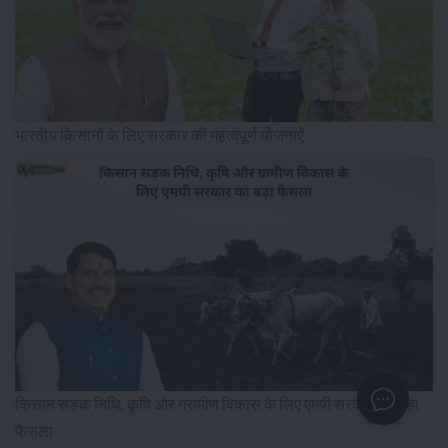
भारतीय किसानों के लिए सरकार की महत्वपूर्ण योजनाऐं
किसान सड़क निधि, कृषि और ग्रामीण विकास के लिए एमपी सरकार का बड़ा
फैसला