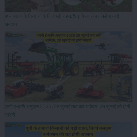
मध्य प्रदेश के किसानों के लिए बड़ी राहत, 5 कृषि यंत्रों पर मिलेगा भारी
अनुदान
एमपी ई-कृषि अनुदान 2026: 28 जुलाई तक करें आवेदन, 29 जुलाई को होगी
लॉटरी