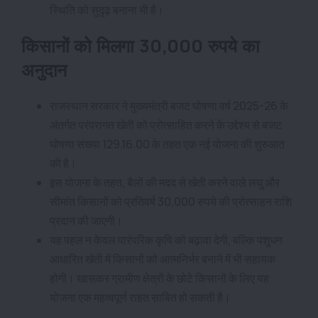
स्थिति को सुदृढ़ बनाना भी है।
किसानों को मिलगा 30,000 रुपये का
अनुदान
राजस्थान सरकार ने मुख्यमंत्री बजट घोषणा वर्ष 2025-26 के
अंतर्गत परंपरागत खेती को प्रोत्साहित करने के उद्देश्य से बजट
घोषणा संख्या 129.16.00 के तहत एक नई योजना की शुरुआत
की है।
इस योजना के तहत, बैलों की मदद से खेती करने वाले लघु और
सीमांत किसानों को प्रतिवर्ष 30,000 रुपये की प्रोत्साहन राशि
प्रदान की जाएगी।
यह पहल न केवल पारंपरिक कृषि को बढ़ावा देगी, बल्कि पशुधन
आधारित खेती में किसानों को आत्मनिर्भर बनाने में भी सहायक
होगी। खासकर ग्रामीण क्षेत्रों के छोटे किसानों के लिए यह
योजना एक महत्वपूर्ण राहत साबित हो सकती है।