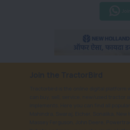
Joi
Join the TractorBird
Tractorbird is the online digital platform
can buy, sell, service, new/used tractor 
implements. Here you can find all popular
Mahindra, Swaraj, Eicher, Sonalika, New 
Massey Ferguson, John Deere, Powertrac