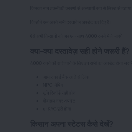
जिनका नाम तकनीकी कारणों से अस्थायी रूप से लिस्ट से हटाया
जिन्होंने अब अपने सभी दस्तावेज़ अपडेट कर दिए हैं
।
ऐसे सभी किसानों को अब एक साथ 4000 रुपये भेजे जाएंगे।
क्या-क्या दस्तावेज़ सही होने जरूरी हैं?
4000 रुपये की राशि पाने के लिए इन सभी का अपडेट होना जरूर
आधार कार्ड बैंक खाते से लिंक
NPCI मैपिंग
भूमि रिकॉर्ड सही होना
मोबाइल नंबर अपडेट
e-KYC पूरी होना
किसान अपना स्टेटस कैसे देखें?