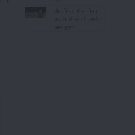
्तावेज़
पीएम किसान योजना में बड़ा
बदलाव: किसानों के लिए बेहद
अहम सूचना