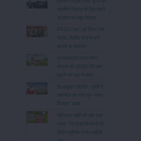
किसान सड़क निधि, कृषि और
ग्रामीण विकास के लिए एमपी
सरकार का बड़ा फैसला
IFFCO-MC को मिला नया
नेतृत्व, दिलीप संघाणी बने
कंपनी के चेयरमैन
प्रधानमंत्री फसल बीमा
योजना को 2030-31 तक
बढ़ाने का बड़ा फैसला
Budget 2026 - कृषि में
तकनीक का नया युग ‘भारत
विस्तार’ पहल
डिजिटल खेती की ओर बड़ा
कदम, 75 लाख किसानों को
मिलेगा यूनिक फार्मर आईडी
नंबर