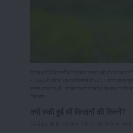
देश के करोड़ों किसानों के लिए केंद्र सरकार की ओर से एक बा
Kisan) के अंतर्गत अब उन किसानों को 4000 रुपये की एकमुश्त 
कारण अटक गई थी। सरकार ने स्पष्ट किया है कि इस बार ऐसे सभी 
मिल सके।
क्यों रुकी हुई थीं किसानों की किस्तें?
पिछले कुछ महीनों में बड़ी संख्या में किसानों की किस्तें रुक गई