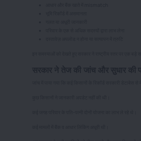
आधार और बैंक खाते में mismatch
भूमि रिकॉर्ड में असमानता
गलत या अधूरी जानकारी
परिवार के एक से अधिक सदस्यों द्वारा लाभ लेना
दस्तावेज़ अपलोड न होना या सत्यापन में त्रुटि
इन समस्याओं को देखते हुए सरकार ने राष्ट्रीय स्तर पर एक बड
सरकार ने तेज की जांच और सुधार की प्
जांच में पाया गया कि कई किसानों के रिकॉर्ड सरकारी डेटाबेस से म
कुछ किसानों ने जानकारी अपडेट नहीं की थी
।
कई जगह परिवार के पति-पत्नी दोनों योजना का लाभ ले रहे थे
।
कई मामलों में बैंक व आधार लिंकिंग अधूरी थी
।