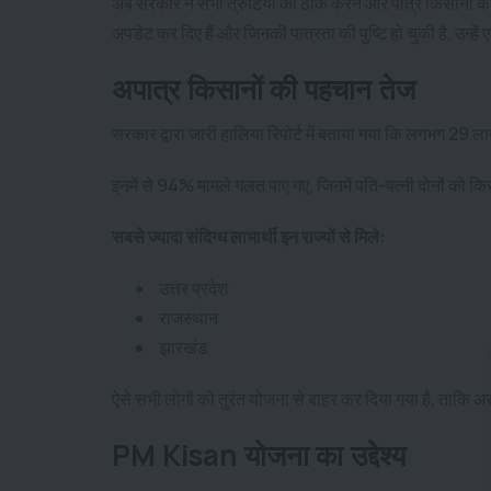
अब सरकार ने सभी त्रुटियों को ठीक करने और पात्र किसानों को द
अपडेट कर दिए हैं और जिनकी पात्रता की पुष्टि हो चुकी है, उन्हे
अपात्र किसानों की पहचान तेज
सरकार द्वारा जारी हालिया रिपोर्ट में बताया गया कि लगभग 29 ल
इनमें से 94% मामले गलत पाए गए, जिनमें पति-पत्नी दोनों को क
सबसे ज्यादा संदिग्ध लाभार्थी इन राज्यों से मिले:
उत्तर प्रदेश
राजस्थान
झारखंड
ऐसे सभी लोगों को तुरंत योजना से बाहर कर दिया गया है, ताकि 
PM Kisan योजना का उद्देश्य