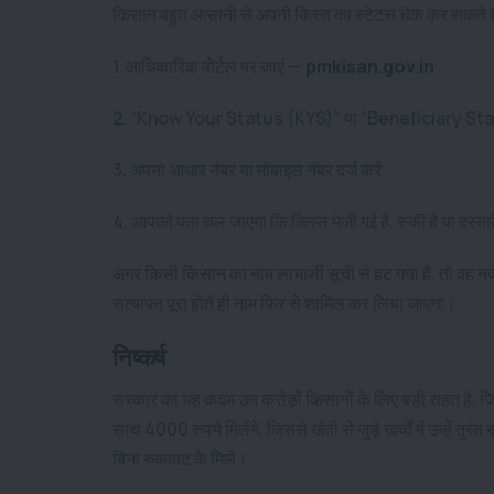
किसान बहुत आसानी से अपनी किस्त का स्टेटस चेक कर सकते है
1. आधिकारिक पोर्टल पर जाएं —
pmkisan.gov.in
2. “Know Your Status (KYS)” या “Beneficiary Status
3. अपना आधार नंबर या मोबाइल नंबर दर्ज करें
4. आपको पता चल जाएगा कि किस्त भेजी गई है, रुकी है या दस्ता
अगर किसी किसान का नाम लाभार्थी सूची से हट गया है, तो वह न
सत्यापन पूरा होते ही नाम फिर से शामिल कर लिया जाएगा।
निष्कर्ष
सरकार का यह कदम उन करोड़ों किसानों के लिए बड़ी राहत है, 
साथ 4000 रुपये मिलेंगे, जिससे खेती से जुड़े खर्चों में उन्हें
बिना रुकावट के मिले।