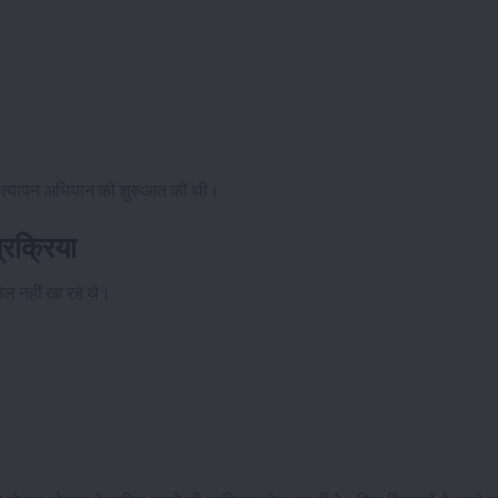
़े सत्यापन अभियान की शुरुआत की थी।
रक्रिया
ेल नहीं खा रहे थे।