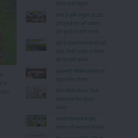
मिलेगा भारी अनुदान
एमपी ई-कृषि अनुदान 2026:
28 जुलाई तक करें आवेदन,
29 जुलाई को होगी लॉटरी
यूपी के हजारों किसानों को बड़ी
राहत, निजी नलकूप कनेक्शन
की राह होगी आसान
मुख्यमंत्री जोखिम प्रबंधन एवं
PM-
पशुधन बीमा योजना
ी के
मिनी नंदिनी योजना: डेयरी
 राहत
व्यवसाय के लिए सुनहरा
अवसर
भारतीय किसानों के लिए
सरकार की महत्वपूर्ण योजनाऐं