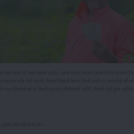
र फिर बड़ी राहत की खबर सामने आई है। प्रधानमंत्री किसान सम्मान निधि योजना (
सहायता राशि भेजी जाएगी, जिनकी पिछली किस्त किसी त्रुटि या दस्तावेज़ों की कम
पात्र किसानों को दो किस्तें एक साथ रिलीज की जाएँगी, जिससे उन्हें तुरंत आर्थिक
 थीं। इसके पीछे कई कारण थे—