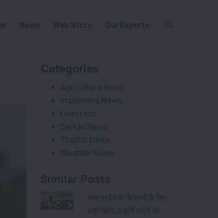
er
News
Web Story
Our Experts
Categories
Agriculture News
Implement News
Livestock
Sarkari News
Tractor News
Weather News
Similar Posts
मध्य प्रदेश के किसानों के लिए
बड़ी राहत, 5 कृषि यंत्रों पर