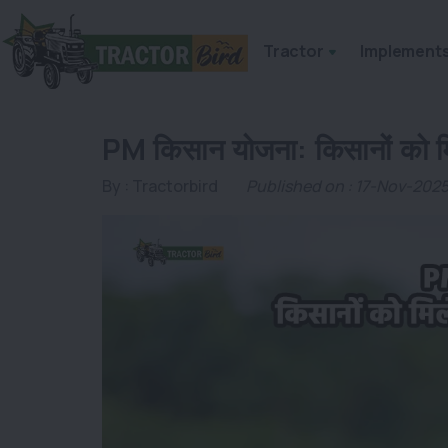
Tractor
Implement
PM किसान योजना: किसानों को मि
By :
Tractorbird
Published on : 17-Nov-202