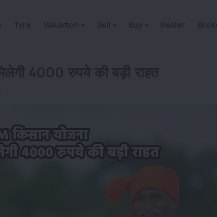
s
Tyre
Valuation
Sell
Buy
Dealer
Brok
लेगी 4000 रुपये की बड़ी राहत
5