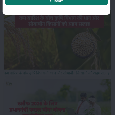
Submit
प्रशिक्षण
कम बारिश के बीच कृषि विभाग की धान और सोयाबीन किसानों को अहम सलाह