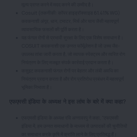
मूल्य प्राप्त करने में मदद करने की उम्मीद है।
Cosuit (तकनीकी: कॉपर हाइड्रॉक्साइड 61.41% WG)
कवकनाशी अंगूर, धान, टमाटर, मिर्च और चाय जैसी महत्वपूर्ण
व्यावसायिक फसलों की पूर्ति करता है।
यह फंगल रोगों से प्रभावी सुरक्षा के लिए एक विशेष समाधान है।
COSUIT कवकनाशी एक उन्नत फॉर्मूलेशन है जो उच्च जैव-
उपलब्ध तांबा जारी करता है, जो व्यापक स्पेक्ट्रम और त्वरित रोग
नियंत्रण के लिए मजबूत संपर्क कार्रवाई प्रदान करता है।
कसुइट कवकनाशी फंगल रोगों पर बेहतर और लंबी अवधि का
नियंत्रण प्रदान करता है और रोग प्रतिरोध प्रबंधन में महत्वपूर्ण
भूमिका निभाता है।
एफएमसी इंडिया के अध्यक्ष ने इस लांच के बारे में क्या कहा?
एफएमसी इंडिया के अध्यक्ष रवि अन्नावरपु ने कहा, “एफएमसी
इंडिया में, हम उन्नत समाधानों के माध्यम से उत्पादकों की चुनौतियों
का समाधान करके कृषि में क्रांति लाने के लिए प्रतिबद्ध हैं।