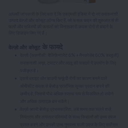
आपकी जानकारी के लिए बता दे कि एफएमसी इंडिया ने दो नए कवकनाशी
उत्पाद वेल्ज़ो और कोसूट लॉन्च किए हैं, जो फसल चक्र की शुरुआत से ही
फलों और सब्जियों की फसलों को विनाशकारी कवक रोगों से बचाने के
लिए डिज़ाइन किए गए हैं।
के फायदे
वेल्ज़ो और
कोसूट
वेल्ज़ो (तकनीकी: वैलिफ़ेनालेट 6% + मैनकोज़ेब 60% डब्लूजी)
कवकनाशी अंगूर, टमाटर और आलू की फसलों में उपयोग के लिए
पंजीकृत है।
इससे ब्लाइट और डाउनी फफूंदी रोगों का कारण बनने वाले
ओमीसीट कवक से बेजोड़ प्रारंभिक सुरक्षा प्रदान करने की
उम्मीद है, जिससे पौधे अधिक स्वस्थ रूप से विकसित हो सकेंगे
और अधिक उत्पादक बन सकेंगे।
वेल्ज़ो अपनी बेजोड़ प्रभावकारिता, लंबे समय तक चलने वाले
नियंत्रण और लगातार परिणामों के साथ किसानों को उच्च उपज
प्राप्त करने और उनकी उच्च गुणवत्ता वाली उपज के लिए सर्वोत्तम