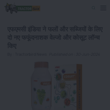
एफएमसी इंडिया ने फलों और सब्जियों के लिए
दो नए फफूंदनाशक वेल्जो और कोसूट लॉन्च
किए
By :
Tractorbird News
Published on : 30-Jun-2024