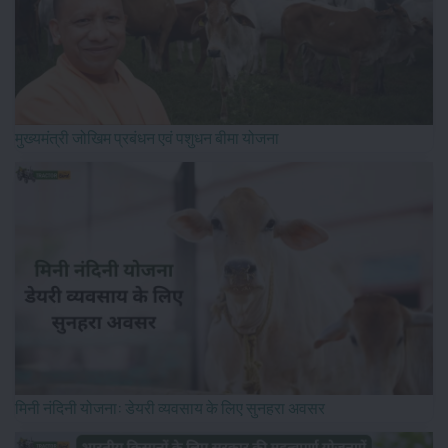
मुख्यमंत्री जोखिम प्रबंधन एवं पशुधन बीमा योजना
मिनी नंदिनी योजना: डेयरी व्यवसाय के लिए सुनहरा अवसर