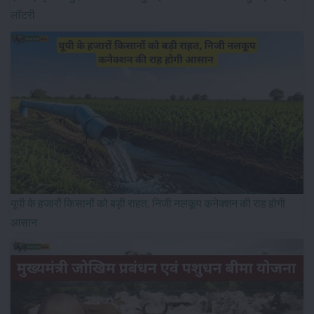
लॉटरी
यूपी के हजारों किसानों को बड़ी राहत, निजी नलकूप कनेक्शन की राह होगी
आसान