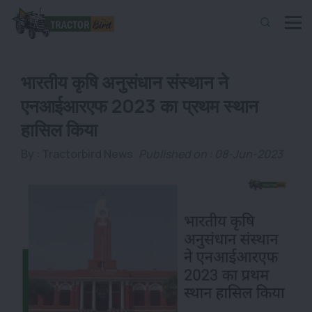
भारतीय कृषि अनुसंधान संस्थान ने
एनआईआरएफ 2023 का प्रथम स्थान
हासिल किया
By :
Tractorbird News
Published on : 08-Jun-2023