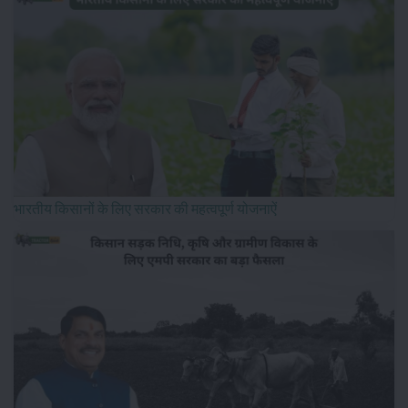
भारतीय किसानों के लिए सरकार की महत्वपूर्ण योजनाऐं