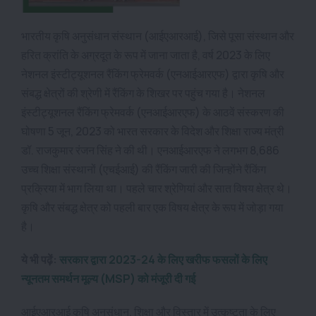
भारतीय कृषि अनुसंधान संस्थान (आईएआरआई), जिसे पूसा संस्थान और
हरित क्रांति के अग्रदूत के रूप में जाना जाता है, वर्ष 2023 के लिए
नेशनल इंस्टीट्यूशनल रैंकिंग फ्रेमवर्क (एनआईआरएफ) द्वारा कृषि और
संबद्ध क्षेत्रों की श्रेणी में रैंकिंग के शिखर पर पहुंच गया है। नेशनल
इंस्टीट्यूशनल रैंकिंग फ्रेमवर्क (एनआईआरएफ) के आठवें संस्करण की
घोषणा 5 जून, 2023 को भारत सरकार के विदेश और शिक्षा राज्य मंत्री
डॉ. राजकुमार रंजन सिंह ने की थी। एनआईआरएफ ने लगभग 8,686
उच्च शिक्षा संस्थानों (एचईआई) की रैंकिंग जारी की जिन्होंने रैंकिंग
प्रक्रिया में भाग लिया था। पहले चार श्रेणियां और सात विषय क्षेत्र थे।
कृषि और संबद्ध क्षेत्र को पहली बार एक विषय क्षेत्र के रूप में जोड़ा गया
है।
ये भी पढ़ें:
सरकार द्वारा 2023-24 के लिए खरीफ फसलों के लिए
न्यूनतम समर्थन मूल्य (MSP) को मंजूरी दी गई
आईएआरआई कृषि अनुसंधान, शिक्षा और विस्तार में उत्कृष्टता के लिए