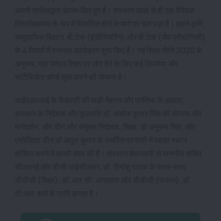
अपनी प्रतिबद्धता कायम किए हुए है। संस्थान पहले से ही एक वैश्विक
विश्वविद्यालय के रूप में विकसित होने के मार्ग पर चल पड़ा है। इसने कृषि,
सामुदायिक विज्ञान, बी.टेक (इंजीनियरिंग) और बी.टेक (जैव प्रौद्योगिकी)
के 4 विषयों में स्नातक कार्यक्रम शुरू किए हैं। नई शिक्षा नीति 2020 के
अनुरूप, यहां पेशेवर शिक्षा पर जोर देने के लिए कई डिप्लोमा और
सर्टिफिकेट कोर्स शुरू करने की योजना है।
आईएआरआई के फैकल्टी की कड़ी मेहनत और प्रतिभा के अलावा,
संस्थान के निदेशक और कुलपति डॉ. अशोक कुमार सिंह की योजना और
मार्गदर्शन; और डीन और संयुक्त निदेशक, शिक्षा, डॉ अनुपमा सिंह; और
एसोसिएट डीन डॉ अतुल कुमार के समर्पित प्रयासों ने पहला स्थान
हासिल करने में काफी मदद की है। संस्थान ईमानदारी से माननीय सचिव
डीएआरई और डीजी आईसीएआर, डॉ. हिमांशु पाठक के साथ-साथ
डीडीजी (शिक्षा), डॉ. आर.सी. अग्रवाल और डीडीजी (फसल), डॉ.
टी.आर. शर्मा के प्रति कृतज्ञ है।