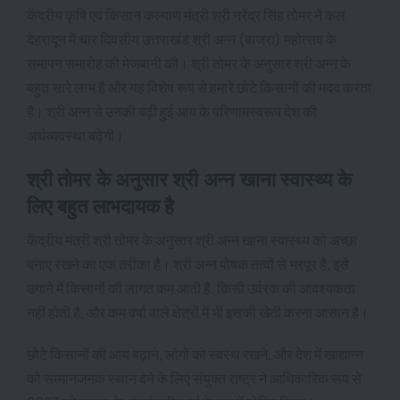
केंद्रीय कृषि एवं किसान कल्याण मंत्री श्री नरेंद्र सिंह तोमर ने कल
देहरादून में चार दिवसीय उत्तराखंड श्री अन्न (बाजरा) महोत्सव के
समापन समारोह की मेजबानी की। श्री तोमर के अनुसार श्री अन्न के
बहुत सारे लाभ है और यह विशेष रूप से हमारे छोटे किसानों की मदद करता
है। श्री अन्न से उनकी बढ़ी हुई आय के परिणामस्वरूप देश की
अर्थव्यवस्था बढ़ेगी।
श्री तोमर के अनुसार श्री अन्न खाना स्वास्थ्य के
लिए बहुत लाभदायक है
केंद्रीय मंत्री श्री तोमर के अनुसार श्री अन्न खाना स्वास्थ्य को अच्छा
बनाए रखने का एक तरीका है। श्री अन्न पोषक तत्वों से भरपूर है, इसे
उगाने में किसानों की लागत कम आती है, किसी उर्वरक की आवश्यकता
नहीं होती है, और कम वर्षा वाले क्षेत्रों में भी इसकी खेती करना आसान है।
छोटे किसानों की आय बढ़ाने, लोगों को स्वस्थ रखने, और देश में खाद्यान्न
को सम्मानजनक स्थान देने के लिए संयुक्त राष्ट्र ने आधिकारिक रूप से