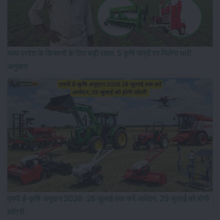
मध्य प्रदेश के किसानों के लिए बड़ी राहत, 5 कृषि यंत्रों पर मिलेगा भारी
अनुदान
एमपी ई-कृषि अनुदान 2026: 28 जुलाई तक करें आवेदन, 29 जुलाई को होगी
लॉटरी