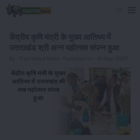
केंद्रीय कृषि मंत्री के मुख्य आतिथ्य में
उत्तराखंड श्री अन्न महोत्सव संपन्न हुआ
By :
Tractorbird News
Published on : 18-May-2023