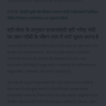
2023 को बाजरा के अंतर्राष्ट्रीय वर्ष के रूप में घोषित किया।
ये भी पढ़ें:
केंद्रीय कृषि और किसान कल्याण मंत्री ने हैदराबाद में एकीकृत
जैविक नियंत्रण प्रयोगशाला का उद्घाटन किया
श्री तोमर के अनुसार प्रधानमंत्री श्री नरेंद्र मोदी
का लक्ष्य गरीबों के जीवन स्तर में भारी सुधार करना है
प्रधानमंत्री श्री मोदी के निर्देशन में इस वर्ष के उत्सव का उद्देश्य श्री अन्न
के महत्व को उजागर करना है। श्री अन्न कृषि व्यवसाय स्टार्टअप्स,
रोजगार की संभावनाओं, उत्पादन और उत्पादकता के साथ-साथ
प्रसंस्करण और निर्यात में सुधार करेगा, ये सभी देश की अर्थव्यवस्था को
मजबूत करेंगे। नतीजतन, श्री अन्न के कई पहलू हैं।
श्री तोमर के अनुसार प्रधानमंत्री श्री नरेंद्र मोदी का लक्ष्य गरीबों के
जीवन स्तर में भारी सुधार करना है, जिसमें बिजली उपलब्ध कराना,
प्रधानमंत्री आवास का निर्माण करना और स्वयं सहायता समूहों के माध्यम
से वंचित महिलाओं की स्थिति को आगे बढ़ाना शामिल है। विकास, उद्योग,