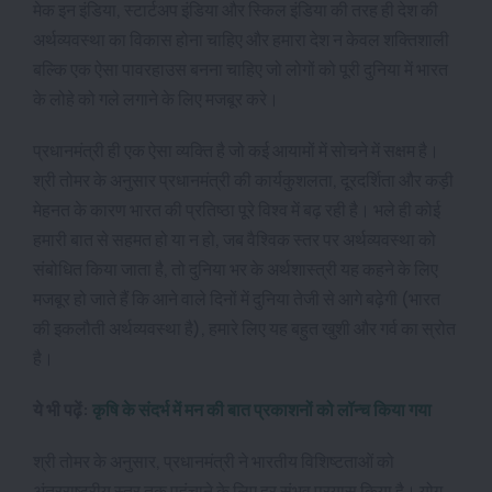
मेक इन इंडिया, स्टार्टअप इंडिया और स्किल इंडिया की तरह ही देश की
अर्थव्यवस्था का विकास होना चाहिए और हमारा देश न केवल शक्तिशाली
बल्कि एक ऐसा पावरहाउस बनना चाहिए जो लोगों को पूरी दुनिया में भारत
के लोहे को गले लगाने के लिए मजबूर करे।
प्रधानमंत्री ही एक ऐसा व्यक्ति है जो कई आयामों में सोचने में सक्षम है।
श्री तोमर के अनुसार प्रधानमंत्री की कार्यकुशलता, दूरदर्शिता और कड़ी
मेहनत के कारण भारत की प्रतिष्ठा पूरे विश्व में बढ़ रही है। भले ही कोई
हमारी बात से सहमत हो या न हो, जब वैश्विक स्तर पर अर्थव्यवस्था को
संबोधित किया जाता है, तो दुनिया भर के अर्थशास्त्री यह कहने के लिए
मजबूर हो जाते हैं कि आने वाले दिनों में दुनिया तेजी से आगे बढ़ेगी (भारत
की इकलौती अर्थव्यवस्था है), हमारे लिए यह बहुत खुशी और गर्व का स्रोत
है।
ये भी पढ़ें:
कृषि के संदर्भ में मन की बात प्रकाशनों को लॉन्च किया गया
श्री तोमर के अनुसार, प्रधानमंत्री ने भारतीय विशिष्टताओं को
अंतरराष्ट्रीय स्तर तक पहुंचाने के लिए हर संभव प्रयास किया है। योग