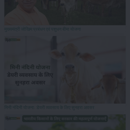
मुख्यमंत्री जोखिम प्रबंधन एवं पशुधन बीमा योजना
मिनी नंदिनी योजना: डेयरी व्यवसाय के लिए सुनहरा अवसर