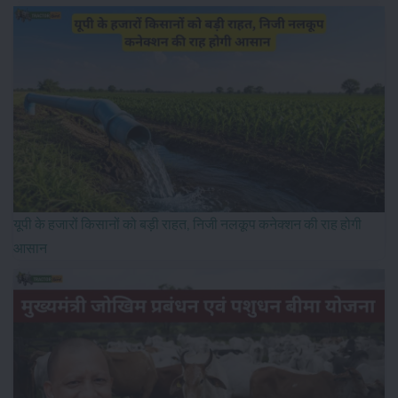
यूपी के हजारों किसानों को बड़ी राहत, निजी नलकूप कनेक्शन की राह होगी
आसान