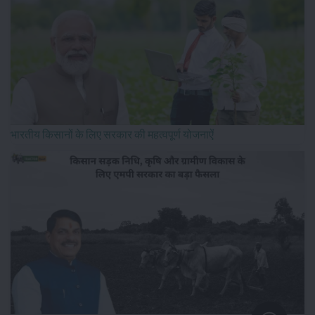
भारतीय किसानों के लिए सरकार की महत्वपूर्ण योजनाऐं