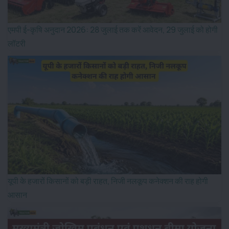
एमपी ई-कृषि अनुदान 2026: 28 जुलाई तक करें आवेदन, 29 जुलाई को होगी
लॉटरी
यूपी के हजारों किसानों को बड़ी राहत, निजी नलकूप कनेक्शन की राह होगी
आसान