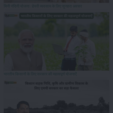
मिनी नंदिनी योजना: डेयरी व्यवसाय के लिए सुनहरा अवसर
भारतीय किसानों के लिए सरकार की महत्वपूर्ण योजनाऐं