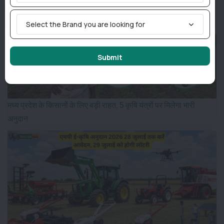
Select the Brand you are looking for
Submit
मध्य प्रदेश के किसानों के लिए बड़ी राहत, 5 कृषि यंत्रों पर मिलेगा भारी
अनुदान