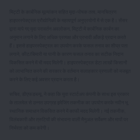
मिट्टी के कार्बनिक मूल्यांकन सहित मृदा-पोषक तत्व, मानचित्रण
हाइपरस्पेक्ट्रल प्रौद्योगिकी के महत्वपूर्ण अनुप्रयोगों में से एक है। सेंसर
द्वारा मापे गए मृदा परावर्तन अवलोकन, मिट्टी में कार्बनिक कार्बन का
अनुमान लगाने के लिए अधिक प्रत्यक्ष और प्रभावी आँकड़े प्रदान करते
हैं। इससे हाइपरस्पेक्ट्रल का उपयोग करके फसल तनाव का शीघ्र पता
लगाने, कीट/बिमारी या पानी के कारण फसल तनाव का सटीक निदान
विकसित करने में भी मदद मिलेगी। हाइपरस्पेक्ट्रल डेटा लाखों किसानों
को लाभान्वित करने की सरकार के वर्तमान सलाहकार प्रणाली को मजबूत
करने के लिए कई अवसर प्रदान करता है।
सचिव, डीएफडब्ल्यू, ने कहा कि युवा स्टार्टअप कंपनी के साथ इस प्रकार
के तालमेल से उन्नत उपग्रह इमेजिंग तकनीक का उपयोग करके नवीन भू
स्थानिक समाधान विकसित करने में काफी मदद मिलेगी। नई तकनीक,
विलंबकारी और त्रुटियों की संभावना वाली मैनुअल सर्वेक्षण और मापों पर
निर्भरता को कम करेगी।