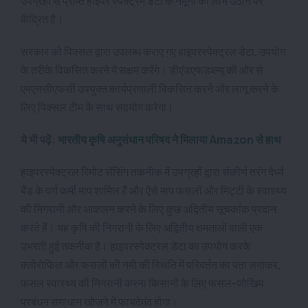
उपग्रहों से प्राप्त हाइपर स्पेक्ट्रम डेटा के नमूनों का लाभ उठाने पर
केंद्रित है।
सरकार को पिक्सल द्वारा उपलब्ध कराए गए हाइपरस्पेक्ट्रल डेटा, उपयोग
के तरीके विकसित करने में सक्षम करेंगे। डीएंडएफडब्ल्यू की ओर से
एमएनसीएफसी उपयुक्त कार्यप्रणाली विकसित करने और लागू करने के
लिए पिक्सल टीम के साथ सहयोग करेगा।
ये भी पढ़ें:
भारतीय कृषि अनुसंधान परिषद ने मिलाया Amazon से हाथ
हाइपरस्पेक्ट्रल रिमोट सेंसिंग तकनीक में उपग्रहों द्वारा संकीर्ण तरंग दैर्ध्य
बैंड के वर्ण कर्मी माप शामिल हैं और ऐसे माप फसलों और मिट्टी के स्वास्थ्य
की निगरानी और आकलन करने के लिए कुछ अद्वितीय सूचकांक प्रदान
करते हैं। यह कृषि की निगरानी के लिए अद्वितीय क्षमताओं वाली एक
उभरती हुई तकनीक है। हाइपरस्पेक्ट्रल डेटा का उपयोग करके
क्लोरोफिल और फसलों की नमी की स्थिति में परिवर्तन का पता लगाकर,
फसल स्वास्थ्य की निगरानी करना किसानों के लिए फसल-जोखिम
प्रबंधन समाधान खोजने में फायदेमंद होगा।