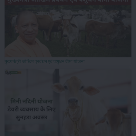
मुख्यमंत्री जोखिम प्रबंधन एवं पशुधन बीमा योजना