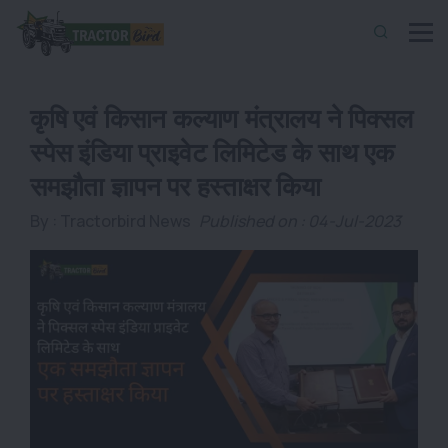
कृषि एवं किसान कल्याण मंत्रालय ने पिक्सल
स्पेस इंडिया प्राइवेट लिमिटेड के साथ एक
समझौता ज्ञापन पर हस्ताक्षर किया
By :
Tractorbird News
Published on : 04-Jul-2023