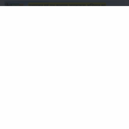
पशुपालन एवं पशु कल्याण जागरूकता अभियान का आयोजन पशुपालकों को
किया जाएगा जागरूक