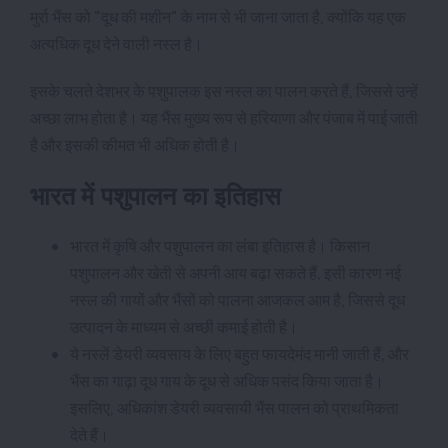
मुर्रा भैंस को "दूध की मशीन" के नाम से भी जाना जाता है, क्योंकि यह एक
अत्यधिक दूध देने वाली नस्ल है।
इसके चलते देशभर के पशुपालक इस नस्ल का पालन करते हैं, जिससे उन्हें
अच्छा लाभ होता है। यह भैंस मुख्य रूप से हरियाणा और पंजाब में पाई जाती
है और इसकी कीमत भी अधिक होती है।
भारत में पशुपालन का इतिहास
भारत में कृषि और पशुपालन का लंबा इतिहास है। किसान
पशुपालन और खेती से अपनी आय बढ़ा सकते हैं, इसी कारण नई
नस्ल की गायों और भैंसों को पालना आजकल आम है, जिससे दूध
उत्पादन के माध्यम से अच्छी कमाई होती है।
ये नस्लें डेयरी व्यवसाय के लिए बहुत फायदेमंद मानी जाती हैं, और
भैंस का गाढ़ा दूध गाय के दूध से अधिक पसंद किया जाता है।
इसलिए, अधिकांश डेयरी व्यवसायी भैंस पालन को प्राथमिकता
देते हैं।