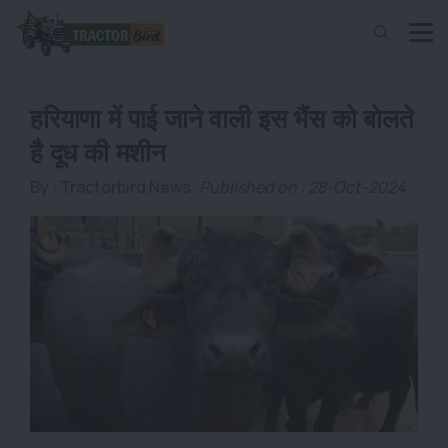
हरियाणा में पाई जाने वाली इस भैंस को बोलते
है दूध की मशीन
By :
Tractorbird News
Published on : 28-Oct-2024