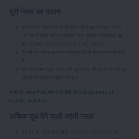
मुर्रा नस्ल का पालन
मुर्रा भैंस को विशेष रूप से हरियाणा और पंजाब में पाला जाता है,
और यह भिवानी, हिसार, रोहतक, जिंद, झज्जर, फतेहाबाद और
गुड़गांव जैसे स्थानों में व्यापक रूप से पाई जाती है।
दिल्ली और इसके आस-पास के क्षेत्रों में भी यह नस्ल लोकप्रिय
है।
यह नस्ल अन्य देशों, जैसे इटली, बुल्गारिया, मिस्र, आदि में भी दूध
उत्पादन में सुधार के लिए प्रसिद्ध है।
ये भी पढ़ें:
भारत में पाई जाने वाली भैंसों की नस्लें (breeds of
buffalo in india)
अधिक दूध देने वाली महंगी नस्ल
मुर्रा भैंस की कीमत 50,000 से लेकर 5 लाख रुपये तक हो