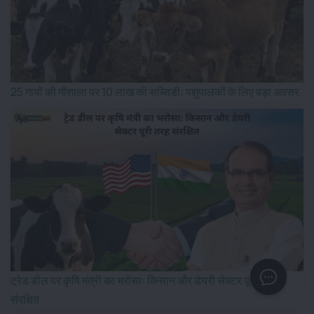
25 गायों की गौशाला पर 10 लाख की सब्सिडी: पशुपालकों के लिए बड़ा अवसर
ट्रेड डील पर कृषि मंत्री का भरोसा: किसान और डेयरी सेक्टर पूरी तरह
संरक्षित