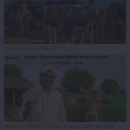
गाय पालन व्यवसाय कैसे शुरू करें?
मध्यप्रदेश में डेयरी व्यवसाय को मिला बढ़ावा, पशुपालकों के लिए सुनहरा