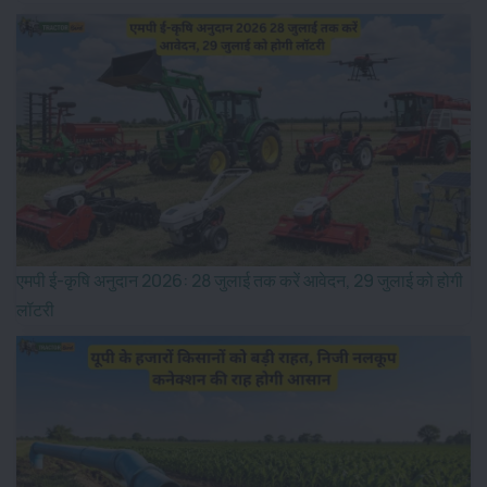
एमपी ई-कृषि अनुदान 2026: 28 जुलाई तक करें आवेदन, 29 जुलाई को होगी
लॉटरी