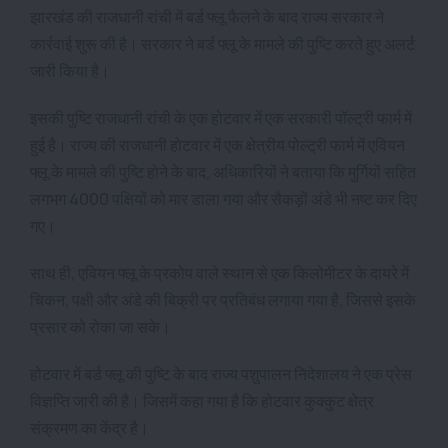
झारखंड की राजधानी रांची में बर्ड फ्लू फैलने के बाद राज्य सरकार ने
कार्रवाई शुरू की है। सरकार ने बर्ड फ्लू के मामले की पुष्टि करते हुए अलर्ट
जारी किया है।
इसकी पुष्टि राजधानी रांची के एक होटवार में एक सरकारी पॉल्ट्री फार्म में
हुई है। राज्य की राजधानी होटवार में एक क्षेत्रीय पोल्ट्री फार्म में एवियन
फ्लू के मामले की पुष्टि होने के बाद, अधिकारियों ने बताया कि मुर्गियों सहित
लगभग 4000 पक्षियों को मार डाला गया और सैकड़ों अंडे भी नष्ट कर दिए
गए।
साथ ही, एवियन फ्लू के प्रकोप वाले स्थान से एक किलोमीटर के दायरे में
चिकन, पक्षी और अंडे की बिक्री पर प्रतिबंध लगाया गया है, जिससे इसके
प्रसार को रोका जा सके।
होटवार में बर्ड फ्लू की पुष्टि के बाद राज्य पशुपालन निदेशालय ने एक प्रेस
विज्ञप्ति जारी की है। जिसमें कहा गया है कि होटवार कुक्कुट क्षेत्र
संक्रमण का केंद्र है।