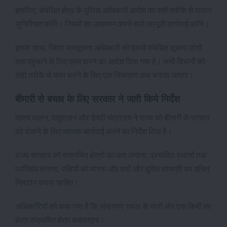
इसलिए, संबंधित क्षेत्र के पुलिस अधिकारी आदेश का सही तरीके से पालन
सुनिश्चित करेंगे। नियमों का उल्लंघन करने वाले कानूनी कार्रवाई करेंगे।
इसके साथ, जिला जनसूचना अधिकारी को इससे संबंधित सूचना लोगों
तक पहुंचाने के लिए काम करने का आदेश दिया गया है। सभी विभागों को
सही तरीके से काम करने के लिए एक नियंत्रण कक्ष बनाया जाएगा।
बीमारी से बचाव के लिए सरकार ने जारी किये निर्देश
मत्स्य पालन, पशुपालन और डेयरी मंत्रालय ने राज्य को बीमारी के प्रसार
को रोकने के लिए व्यापक कार्रवाई करने का निर्देश दिया है।
राज्य सरकार को संक्रमित क्षेत्रों का पता लगाना, प्रभावित स्थानों तक
प्रतिबंध लगाना, पक्षियों को मारना और शवों और दूषित सामग्री का उचित
निपटान करना चाहिए।
अधिकारियों को कहा गया है कि संक्रमण स्थल के चारों ओर एक किमी का
क्षेत्र संक्रमित क्षेत्र कहलाएगा।