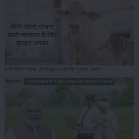
मिनी नंदिनी योजना: डेयरी व्यवसाय के लिए सुनहरा अवसर