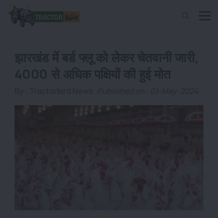
झारखंड में बर्ड फ्लू को लेकर चेतवानी जारी,
4000 से अधिक पक्षियों की हुई मोत
By :
Tractorbird News
Published on : 01-May-2024