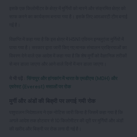
इसके एक किलोमीटर के क्षेत्र में मुर्गियों को मारने और संक्रमित क्षेत्र को
साफ करने का कार्यक्रम बनाया गया है। इसके लिए आरआरटी टीम बनाई
गई है।
विज्ञप्ति में कहा गया है कि इस क्षेत्र में H5N1 एवियन इन्फ्लुएंजा मुर्गियों में
पाया गया है। सरकार द्वारा जारी किए गए मानक संचालन प्रक्रियाओं का
विवरण देने वाले एक आदेश में कहा गया है कि शेष मुर्गों को वैज्ञानिक तरीकों
से मार डाला जाएगा और आने वाले दिनों में मार डाला जाएगा।
ये भी पढ़ें :
सिंगापुर और हांगकांग में भारत के एमडीएच (MDH) और
एवरेस्ट (Everest) मसालों पर रोक
मुर्गी और अंडों की बिक्री पर लगाई गयी रोक
पशुपालन निदेशालय ने एक नोटिस जारी किया है जिसमें कहा गया है कि
अगले आदेश तक होटवार से 10 किलोमीटर की दूरी पर मुर्गियों और अंडों
की खरीद और बिक्री पर रोक लगा दी गई है।