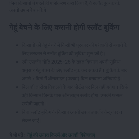
जिन किसानों ने पहले ही पंजीकरण करा लिया है, वे स्लॉट बुक करके
अपनी उपज बेच सकेंगे।
गेहूं बेचने के लिए करानी होगी स्लॉट बुकिंग
किसानों को गेहूं बेचने में किसी भी प्रकार की परेशानी से बचाने के
लिए सरकार ने स्लॉट बुकिंग की सुविधा शुरू की है।
रबी उपार्जन नीति 2025-26 के तहत किसान अपनी सुविधा
अनुसार गेहूं बेचने के लिए स्लॉट बुक कर सकते हैं। बुकिंग के बाद
अगले 7 दिनों में ऑनलाइन (पक्का) बिल बनवाना अनिवार्य है।
बिल की तारीख निकलने के बाद पोर्टल पर बिल नहीं बनेगा। सिर्फ
वही किसान जिनके पास ऑनलाइन स्लॉट होगा, उनकी फसल
खरीदी जाएगी।
बिना स्लॉट बुकिंग के किसान अपनी उपज उपार्जन केंद्र पर न
लेकर जाएं।
ये भी पढ़ें:
गेहूं की उन्नत किस्में और उनकी विशेषताएं