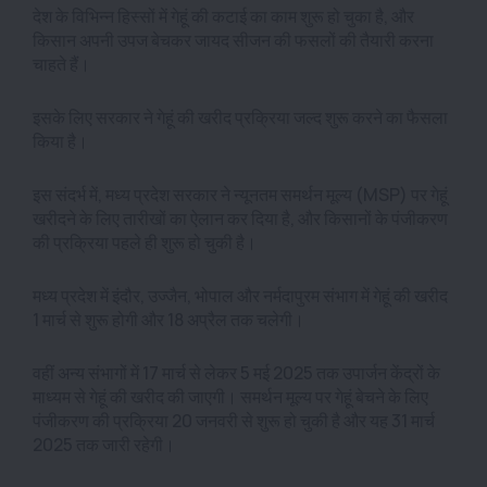
देश के विभिन्न हिस्सों में गेहूं की कटाई का काम शुरू हो चुका है, और
किसान अपनी उपज बेचकर जायद सीजन की फसलों की तैयारी करना
चाहते हैं।
इसके लिए सरकार ने गेहूं की खरीद प्रक्रिया जल्द शुरू करने का फैसला
किया है।
इस संदर्भ में, मध्य प्रदेश सरकार ने न्यूनतम समर्थन मूल्य (MSP) पर गेहूं
खरीदने के लिए तारीखों का ऐलान कर दिया है, और किसानों के पंजीकरण
की प्रक्रिया पहले ही शुरू हो चुकी है।
मध्य प्रदेश में इंदौर, उज्जैन, भोपाल और नर्मदापुरम संभाग में गेहूं की खरीद
1 मार्च से शुरू होगी और 18 अप्रैल तक चलेगी।
वहीं अन्य संभागों में 17 मार्च से लेकर 5 मई 2025 तक उपार्जन केंद्रों के
माध्यम से गेहूं की खरीद की जाएगी। समर्थन मूल्य पर गेहूं बेचने के लिए
पंजीकरण की प्रक्रिया 20 जनवरी से शुरू हो चुकी है और यह 31 मार्च
2025 तक जारी रहेगी।