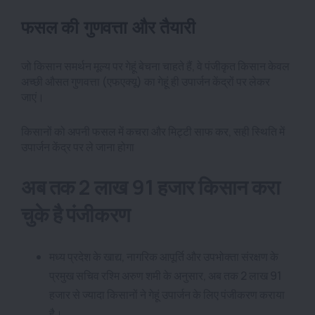
फसल की गुणवत्ता और तैयारी
जो किसान समर्थन मूल्य पर गेहूं बेचना चाहते हैं, वे पंजीकृत किसान केवल
अच्छी औसत गुणवत्ता (एफएक्यू) का गेहूं ही उपार्जन केंद्रों पर लेकर
जाएं।
किसानों को अपनी फसल में कचरा और मिट्टी साफ कर, सही स्थिति में
उपार्जन केंद्र पर ले जाना होगा
अब तक 2 लाख 91 हजार किसान करा
चुके है पंजीकरण
मध्य प्रदेश के खाद्य, नागरिक आपूर्ति और उपभोक्ता संरक्षण के
प्रमुख सचिव रश्मि अरुण शमी के अनुसार, अब तक 2 लाख 91
हजार से ज्यादा किसानों ने गेहूं उपार्जन के लिए पंजीकरण कराया
है।