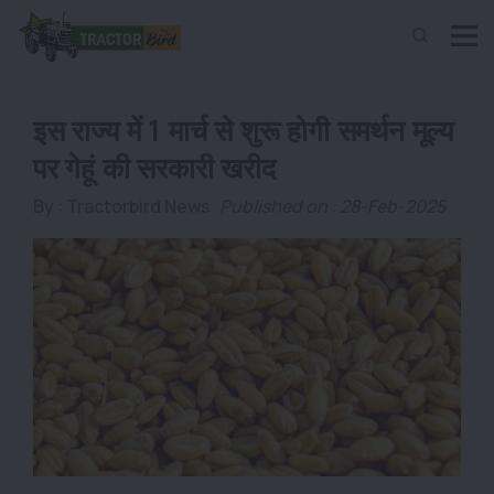
इस राज्य में 1 मार्च से शुरू होगी समर्थन मूल्य
पर गेहूं की सरकारी खरीद
By :
Tractorbird News
Published on : 28-Feb-2025