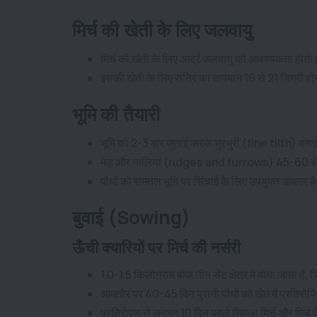
मिर्च की खेती के लिए जलवायु
मिर्च की खेती के लिए आर्द्र जलवायु की आवश्यकता होती ह
इसकी खेती के लिए रात्रि का तापमान 16 से 21 डिग्री होन
भूमि की तैयारी
भूमि को 2-3 बार जुताई करके भुरभुरी (fine tilth) ब
मेड़ और नालियां (ridges and furrows) 45-60 सेमी 
पौधों को समतल भूमि पर सिंचाई के लिए उपयुक्त आकार के 
बुवाई (Sowing)
ऊँची क्यारियों पर मिर्च की नर्सरी
1.0-1.5 किलोग्राम बीज तीन सेंट क्षेत्र में बोया जाता है,
आमतौर पर 40-45 दिन पुरानी पौधों को खेत में प्रतिरोप
प्रतिरोपण से लगभग 10 दिन पहले शिमला मिर्च और मिर्च क