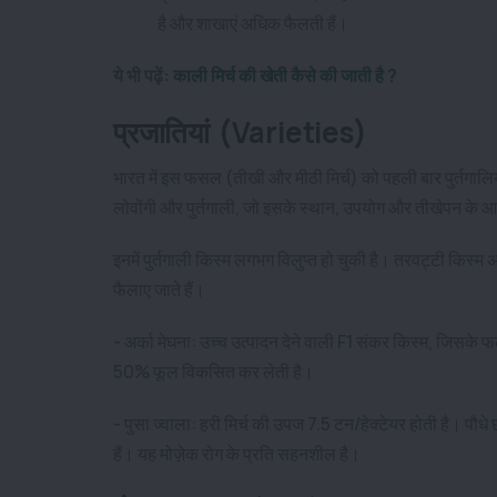
है और शाखाएं अधिक फैलती हैं।
ये भी पढ़ें:
काली मिर्च की खेती कैसे की जाती है ?
प्रजातियां (Varieties)
भारत में इस फसल (तीखी और मीठी मिर्च) को पहली बार पुर्तगालियों ने
लोवोंगी और पुर्तगाली, जो इसके स्थान, उपयोग और तीखेपन के 
इनमें पुर्तगाली किस्म लगभग विलुप्त हो चुकी है। तरवट्टी किस्म अ
फैलाए जाते हैं।
- अर्का मेघना: उच्च उत्पादन देने वाली F1 संकर किस्म, जिसके फल
50% फूल विकसित कर लेती है।
- पुसा ज्वाला: हरी मिर्च की उपज 7.5 टन/हेक्टेयर होती है। पौधे 
हैं। यह मोज़ेक रोग के प्रति सहनशील है।