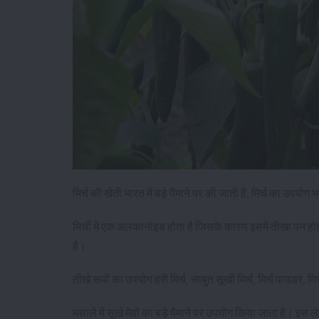
मिर्च की खेती भारत में बड़े पैमाने पर की जाती है, मिर्च का उपयोग
मिर्ची में एक अलकानोइड होता है जिसके कारण इसमें तीखा पन होता ह
है।
तीखे रूपों का उपयोग हरी मिर्च, साबुत सूखी मिर्च, मिर्च पाउडर, म
मसाले में सूखे मेवों का बड़े पैमाने पर उपयोग किया जाता है। इस ले