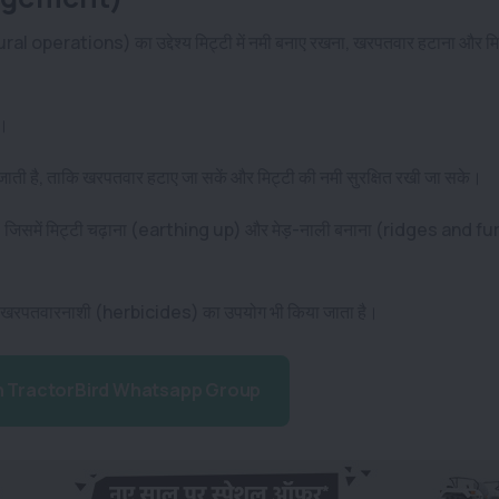
ural operations) का उद्देश्य मिट्टी में नमी बनाए रखना, खरपतवार हटाना और मि
ै।
जाती है, ताकि खरपतवार हटाए जा सकें और मिट्टी की नमी सुरक्षित रखी जा सके।
 है, जिसमें मिट्टी चढ़ाना (earthing up) और मेड़-नाली बनाना (ridges and 
साथ खरपतवारनाशी (herbicides) का उपयोग भी किया जाता है।
n TractorBird Whatsapp Group