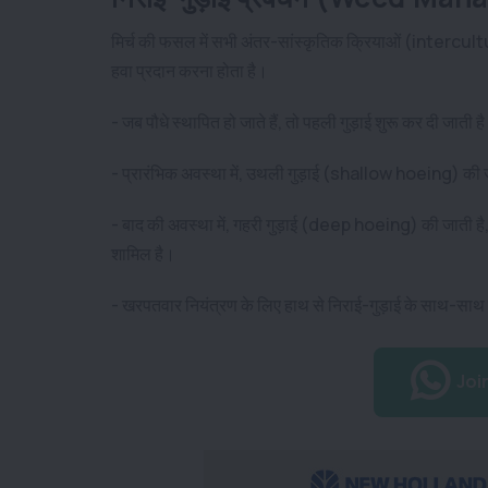
मिर्च की फसल में सभी अंतर-सांस्कृतिक क्रियाओं (intercult
हवा प्रदान करना होता है।
- जब पौधे स्थापित हो जाते हैं, तो पहली गुड़ाई शुरू कर दी जाती ह
- प्रारंभिक अवस्था में, उथली गुड़ाई (shallow hoeing) की 
- बाद की अवस्था में, गहरी गुड़ाई (deep hoeing) की जाती
शामिल है।
- खरपतवार नियंत्रण के लिए हाथ से निराई-गुड़ाई के साथ-
Joi