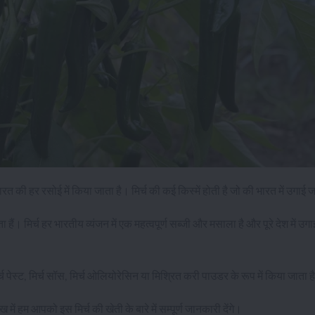
 भारत की हर रसोई में किया जाता है। मिर्च की कई किस्में होती है जो की भारत में उगाई 
ैं। मिर्च हर भारतीय व्यंजन में एक महत्वपूर्ण सब्जी और मसाला है और पूरे देश में उग
िर्च पेस्ट, मिर्च सॉस, मिर्च ओलियोरेसिन या मिश्रित करी पाउडर के रूप में किया जाता 
ख में हम आपको इस मिर्च की खेती के बारे में सम्पूर्ण जानकारी देंगे।