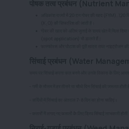
पोषक तत्व प्रबंधन (Nutrient 
अधिकांश राज्यों में 20 टन गोबर की खाद (FYM), 12
(K₂O) की सिफारिश की जाती है।
गोबर की खाद को अंतिम जुताई के समय खेत में मिला दिय
(spot application) भी डालते हैं।
फास्फोरस और पोटाश की पूरी मात्रा तथा नाइट्रोजन की 
सिंचाई प्रबंधन (Water Manag
समय पर सिंचाई करना फल बनने और उनके विकास के लिए आवश
- गर्मी के मौसम में हर तीसरे या चौथे दिन सिंचाई की जरूरत होती 
- सर्दियों में सिंचाई का अंतराल 7-8 दिन का होना चाहिए।
- कतारों में लगाए गए फसलों के लिए ड्रिप सिंचाई लाभकारी होत
निराई-गुड़ाई प्रबंधन (Weed M