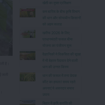
खेती का मुफ्त प्रशिक्षण
कम बारिश के बीच कृषि विभाग
की धान और सोयाबीन किसानों
को अहम सलाह
खरीफ 2026 के लिए
प्रधानमंत्री फसल बीमा
योजना का पंजीयन शुरू
वैज्ञानिकों ने विकसित की सूखा
में भी बेहतर पैदावार देने वाली
जाती है।
धान की उन्नत किस्म
ाई जाती
धान की फसल में तना छेदक
कीट का हमला! समय रहते
अपनाएं ये असरदार बचाव
है।
उपाय
बिहार में कृषि क्रांति की