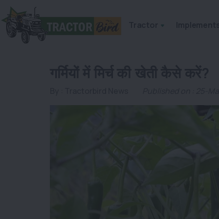
Tractor
Implement
गर्मियों में मिर्च की खेती कैसे करें?
By :
Tractorbird News
Published on : 25-M