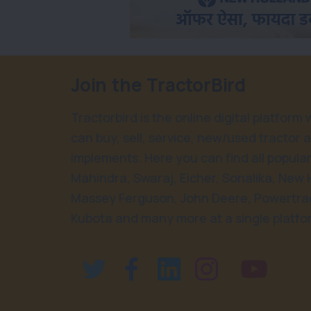
Join the TractorBird
Tractorbird is the online digital platform
can buy, sell, service, new/used tractor 
implements. Here you can find all popular
Mahindra, Swaraj, Eicher, Sonalika, New 
Massey Ferguson, John Deere, Powertrac
Kubota and many more at a single platfo