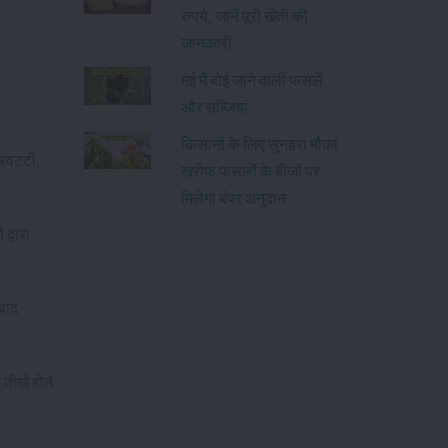
रुपये, जानें पूरी खेती की
जानकारी
मई में बोई जाने वाली फसलें
और सब्जियां
किसानों के लिए सुनहरा मौका
तरवट्टी,
खरीफ फसलों के बीजों पर
मिलेगा बंपर अनुदान
द्वारा
 बाद
 तीखे होते