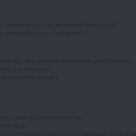
ैं, मिर्च की खेती के लिए 15 से 35 डिग्री तापमान की आवश्यकता होती हैं।
ा आवश्यक होता हैं इस तापमान में अच्छे फल बनते हैं।
नाई जानी चाहिए। अंतिम जुताई के समय खेत में गोबर की खाद (FYM) मिलानी चाहिए।
की दूरी पर तैयार की जाती हैं।
प्लॉट्स में प्रतिरोपित किया जाता है।
 जिससे एक हेक्टेयर के लिए पर्याप्त पौध तैयार हो सके।
ित किया जाता है।
े पौधों की शीर्ष कली काटने (clipping) से पार्श्व कली (axillary buds) की वृद्ध