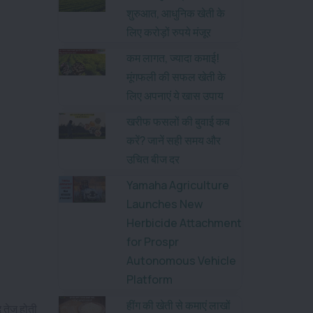
शुरुआत, आधुनिक खेती के
लिए करोड़ों रुपये मंजूर
कम लागत, ज्यादा कमाई!
मूंगफली की सफल खेती के
लिए अपनाएं ये खास उपाय
खरीफ फसलों की बुवाई कब
करें? जानें सही समय और
उचित बीज दर
Yamaha Agriculture
Launches New
Herbicide Attachment
for Prospr
Autonomous Vehicle
Platform
हींग की खेती से कमाएं लाखों
ि तेज होती