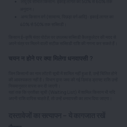
लघु एवं सीमांत किसान: इकाई लागत का 50% से 60% तक
अनुदान।
अन्य किसान वर्ग (सामान्य, पिछड़ा वर्ग आदि): इकाई लागत का
40% से 50% तक सब्सिडी।
किसान ई–कृषि यंत्र पोर्टल पर उपलब्ध सब्सिडी कैलकुलेटर की मदद से
अपने यंत्र पर मिलने वाली सटीक सब्सिडी राशि की गणना कर सकते हैं।
चयन न होने पर क्या मिलेगा धनवापसी ?
जिन किसानों का नाम लॉटरी सूची में शामिल नहीं हुआ है, उन्हें चिंतित होने
की आवश्यकता नहीं है। विभाग द्वारा जमा की गई डिमांड ड्राफ्ट राशि उन्हें
नियमानुसार वापस कर दी जाएगी।
यहां तक कि प्रतीक्षा सूची (Waiting List) में शामिल किसान भी यदि
अपनी राशि वापिस चाहते हैं, तो उन्हें धनवापसी का लाभ दिया जाएगा।
दस्तावेजों का सत्यापन – ये कागजात रखें