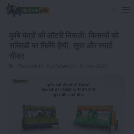
कृषि यंत्रों की लॉटरी निकली: किसानों को
सब्सिडी पर मिलेंगे हैप्पी, सुपर और स्मार्ट
सीडर
By :
Tractorbird
Published on : 15-Oct-2025