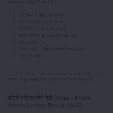
उपकरणों पर सब्सिडी दी जा रही है –
हैप्पी सीडर (Happy Seeder)
सुपर सीडर (Super Seeder)
स्मार्ट सीडर (Smart Seeder)
श्रेडर / मल्चर (Shredder/Mulcher)
बेलर (Baler)
हे रेक / स्ट्रॉ रेक (Hay Rake/Straw Rake)
स्लेशर (Slasher)
ध्यान दें: जिन किसानों ने आवेदन के साथ डिमांड ड्राफ्ट (DD) जमा नहीं
किया था, वे इस लॉटरी चयन प्रक्रिया में शामिल नहीं किए गए हैं।
लॉटरी परिणाम कैसे देखें (Check Krishi
Yantra Lottery Result 2025)