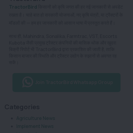
TractorBird
किसानों को कृषि जगत की हर नई जानकारी से अपडेट
रखता है। चाहे बात हो सरकारी योजनाओं, नए कृषि यंत्रों, या ट्रैक्टरों के
मॉडलों की — हम हर जानकारी को आसान भाषा में प्रस्तुत करते हैं।
साथ ही, Mahindra, Sonalika, Farmtrac, VST, Escorts
Kubota जैसी प्रमुख ट्रैक्टर कंपनियों की मासिक थोक और खुदरा
बिक्री रिपोर्ट भी TractorBird द्वारा प्रकाशित की जाती है, ताकि
किसान बाजार की स्थिति और ट्रैक्टर उद्योग के रुझानों से अवगत रह
सकें।
Join TractorBird Whatsapp Group
Categories
Agriculture News
Implement News