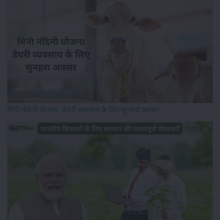
मिनी नंदिनी योजना: डेयरी व्यवसाय के लिए सुनहरा अवसर