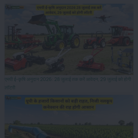
एमपी ई-कृषि अनुदान 2026: 28 जुलाई तक करें आवेदन, 29 जुलाई को होगी
लॉटरी