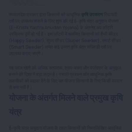
मध्यप्रदेश सरकार द्वारा किसानों को आधुनिक
कृषि उपकरण
रियायती
दरों पर उपलब्ध कराने के लिए शुरू की गई ई–कृषि यंत्र अनुदान योजना
(E–Krishi Yantra Anudan Yojana) के अंतर्गत अब लॉटरी
प्रक्रिया पूरी हो गई है। इस लॉटरी में चयनित किसानों को हैप्पी सीडर
(Happy Seeder), सुपर सीडर (Super Seeder), स्मार्ट सीडर
(Smart Seeder) समेत कई उन्नत कृषि यंत्र सब्सिडी दरों पर
उपलब्ध कराए जाएंगे।
यह पहल खेती को अधिक उत्पादक, श्रम-बचत और पर्यावरण के अनुकूल
बनाने की दिशा में बड़ा कदम है। पराली प्रबंधन और आधुनिक कृषि
तकनीकों को बढ़ावा देने के लिए यह योजना किसानों के लिए किसी वरदान
से कम नहीं है।
योजना के अंतर्गत मिलने वाले प्रमुख कृषि
यंत्र
ई–कृषि यंत्र अनुदान योजना के तहत किसानों को निम्नलिखित आधुनिक