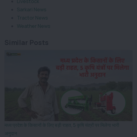
Livestock
Sarkari News
Tractor News
Weather News
Similar Posts
मध्य प्रदेश के किसानों के लिए बड़ी राहत, 5 कृषि यंत्रों पर मिलेगा भारी
अनुदान