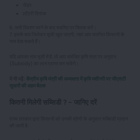
जेंडर
लॉटरी दिनांक
6. सभी विवरण भरने के बाद सबमिट पर क्लिक करें।
7. इसके बाद जिलेवार सूची खुल जाएगी, जहां आप चयनित किसानों के
नाम देख सकते हैं।
यदि आपका नाम सूची में है, तो आप संबंधित कृषि यंत्र पर अनुदान
(Subsidy) का लाभ प्राप्त कर सकेंगे।
ये भी पढ़ें:
केंद्रीय कृषि मंत्री की अध्यक्षता में कृषि मशीनरी पर जीएसटी
सुधारों की अहम बैठक
कितनी मिलेगी सब्सिडी ? – जानिए दरें
राज्य सरकार द्वारा किसानों को उनकी श्रेणी के अनुसार सब्सिडी प्रदान
की जाती है: