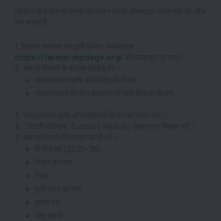
किसान नीचे दिए गए चरणों का पालन करके ऑनलाइन अपने नाम की जांच
कर सकते हैं –
1. किसान कल्याण एवं कृषि विभाग, मध्यप्रदेश
https://farmer.mpdage.org/
की वेबसाइट पर जाएं।
2. यहां दो विभागों के कॉलम दिखाई देंगे –
संचालनालय कृषि अभियांत्रिकी विभाग
संचालनालय किसान कल्याण एवं कृषि विकास विभाग
3. संचालनालय कृषि अभियांत्रिकी विभाग का चयन करें।
4. "लॉटरी परिणाम" (Lottery Result) सेक्शन पर क्लिक करें।
5. अब नए पेज पर निम्न जानकारी भरें –
वित्तीय वर्ष (2025–26)
विभाग का नाम
जिला
कृषि यंत्र का नाम
कृषक वर्ग
जोत श्रेणी