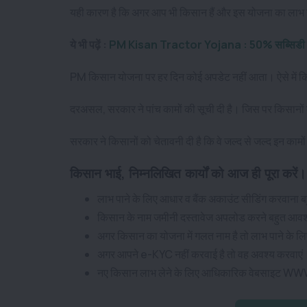
यही कारण है कि अगर आप भी किसान हैं और इस योजना का लाभ उठान
ये भी पढ़ें :
PM Kisan Tractor Yojana : 50% सब्सिडी पर ख
PM किसान योजना पर हर दिन कोई अपडेट नहीं आता। ऐसे में क
दरअसल, सरकार ने पांच कामों की सूची दी है। जिस पर किसानों
सरकार ने किसानों को चेतावनी दी है कि वे जल्द से जल्द इन कामों क
किसान भाई, निम्नलिखित कार्यों को आज ही पूरा करें।
लाभ पाने के लिए आधार व बैंक अकाउंट सीडिंग करवाना
किसान के नाम जमीनी दस्तावेज अपलोड करने बहुत आव
अगर किसान का योजना में गलत नाम है तो लाभ पाने के लि
अगर आपने e-KYC नहीं करवाई है तो वह अवश्य करवाएं
नए किसान लाभ लेने के लिए आधिकारिक वेबसाइट W