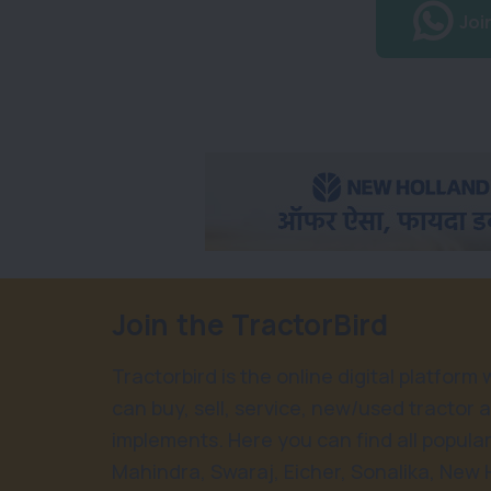
Joi
Join the TractorBird
Tractorbird is the online digital platform
can buy, sell, service, new/used tractor 
implements. Here you can find all popular
Mahindra, Swaraj, Eicher, Sonalika, New 