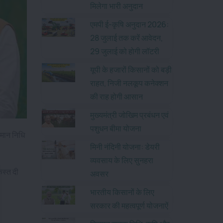
मिलेगा भारी अनुदान
एमपी ई-कृषि अनुदान 2026:
28 जुलाई तक करें आवेदन,
29 जुलाई को होगी लॉटरी
यूपी के हजारों किसानों को बड़ी
राहत, निजी नलकूप कनेक्शन
की राह होगी आसान
मुख्यमंत्री जोखिम प्रबंधन एवं
पशुधन बीमा योजना
्मान निधि
मिनी नंदिनी योजना: डेयरी
व्यवसाय के लिए सुनहरा
िस्त दी
अवसर
भारतीय किसानों के लिए
सरकार की महत्वपूर्ण योजनाऐं