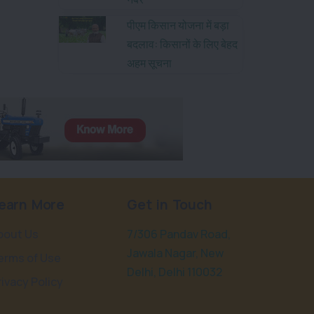
पीएम किसान योजना में बड़ा
बदलाव: किसानों के लिए बेहद
अहम सूचना
earn More
Get in Touch
bout Us
7/306 Pandav Road,
Jawala Nagar, New
erms of Use
Delhi, Delhi 110032
rivacy Policy