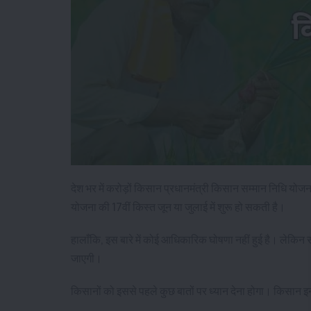
देश भर में करोड़ों किसान प्रधानमंत्री किसान सम्मान निधि योजन
योजना की 17वीं किस्त जून या जुलाई में शुरू हो सकती है।
हालाँकि, इस बारे में कोई आधिकारिक घोषणा नहीं हुई है। लेकिन 
जाएगी।
किसानों को इससे पहले कुछ बातों पर ध्यान देना होगा। किसान इन