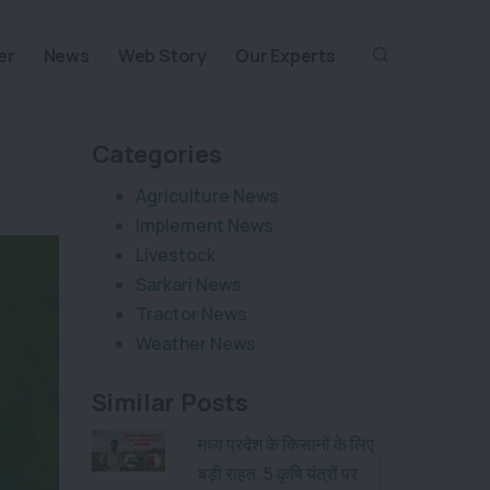
er
News
Web Story
Our Experts
Categories
Agriculture News
Implement News
Livestock
Sarkari News
Tractor News
Weather News
Similar Posts
मध्य प्रदेश के किसानों के लिए
बड़ी राहत, 5 कृषि यंत्रों पर