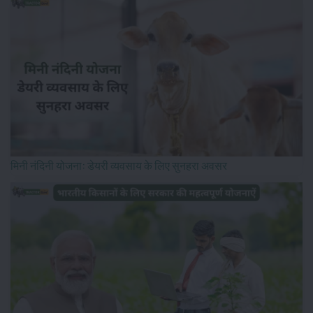
मिनी नंदिनी योजना: डेयरी व्यवसाय के लिए सुनहरा अवसर