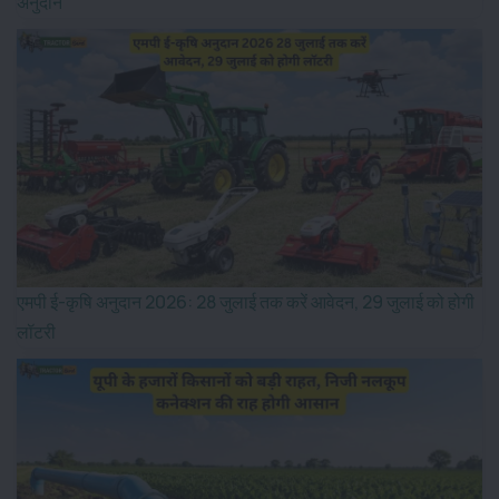
अनुदान
एमपी ई-कृषि अनुदान 2026: 28 जुलाई तक करें आवेदन, 29 जुलाई को होगी
लॉटरी