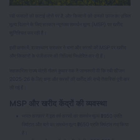
रबी फसलों की कटाई जोरों पर है, और किसानों को उनकी उपज का उचित
मूल्य दिलाने के लिए सरकार न्यूनतम समर्थन मूल्य (MSP) पर खरीद
सुनिश्चित कर रही है।
इसी क्रम में, राजस्थान सरकार ने चना और सरसों की MSP पर खरीद
और किसानों के पंजीकरण की तिथियां निर्धारित कर दी हैं।
सहकारिता राज्य मंत्री गौतम कुमार दक ने जानकारी दी कि रबी सीजन
2025-26 के लिए चना और सरसों की खरीद की सभी तैयारियां पूरी कर
ली गई हैं।
MSP और खरीद केंद्रों की व्यवस्था
भारत सरकार ने इस वर्ष सरसों का समर्थन मूल्य ₹5950 प्रति
क्विंटल और चने का समर्थन मूल्य ₹5650 प्रति क्विंटल तय किया
है।