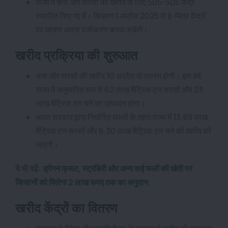
राज्य में चना और सरसों की खरीद के लिए 505-505 केंद्र
स्थापित किए गए हैं। किसान 1 अप्रैल 2025 से ई-मित्र केंद्रों
पर जाकर अपना पंजीकरण करवा सकेंगे।
खरीद प्रक्रिया की शुरुआत
चना और सरसों की खरीद 10 अप्रैल से प्रारंभ होगी। इस वर्ष
राज्य में अनुमानित रूप से 62 लाख मैट्रिक टन सरसों और 23
लाख मैट्रिक टन चने का उत्पादन होगा।
भारत सरकार द्वारा निर्धारित लक्ष्यों के तहत राज्य में 13.89 लाख
मैट्रिक टन सरसों और 6.30 लाख मैट्रिक टन चने की खरीद की
जाएगी।
ये भी पढ़ें:
ड्रैगन फ्रूट, स्ट्रॉबेरी और अन्य कई फलों की खेती पर
किसानों को मिलेगा 2 लाख रूपए तक का अनुदान
खरीद केंद्रों का वितरण