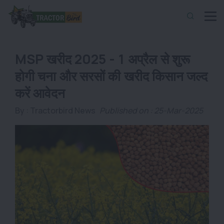
MSP खरीद 2025 - 1 अप्रैल से शुरू
होगी चना और सरसों की खरीद किसान जल्द
करें आवेदन
By :
Tractorbird News
Published on : 25-Mar-2025