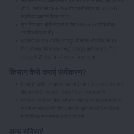
सरकार ने नैफेड और एनसीसीएफ के माध्यम से खरीद की व्यवस्था
की है। नैफेड को 288-288 और एनसीसीएफ को 217-217
केंद्रों का आवंटन किया गया है।
कुल मिलाकर, दोनों फसलों के लिए 505-505 खरीद केंद्र
स्थापित किए गए हैं।
एनसीसीएफ द्वारा अजमेर, जोधपुर, बीकानेर और कोटा के 19
जिलों में तथा नैफेड द्वारा जयपुर, उदयपुर, श्रीगंगानगर और
भरतपुर के 21 जिलों में खरीद कार्य किया जाएगा।
किसान कैसे कराएं पंजीकरण?
किसान 1 अप्रैल से अपने नजदीकी ई-मित्र केंद्र पर जाकर चना
और सरसों की बिक्री के लिए पंजीकरण करा सकते हैं।
पंजीकरण के दौरान गिरदावरी और पासबुक की प्रतियां अनिवार्य
रूप से अपलोड करनी होंगी। समर्थन मूल्य पर खरीद प्रक्रिया
बायोमेट्रिक सत्यापन के आधार पर होगी।
अन्य सुविधाएं