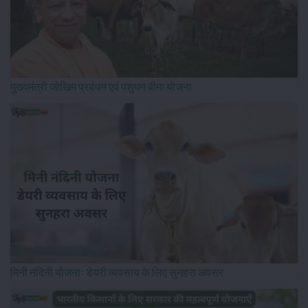
मुख्यमंत्री जोखिम प्रबंधन एवं पशुधन बीमा योजना
मिनी नंदिनी योजना: डेयरी व्यवसाय के लिए सुनहरा अवसर