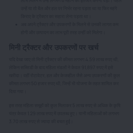
लाभ मिलने में उन्हें लगभग 6 महीने का इंतजार करना पड़ा। पहले
उन्हें या तो बैल और हल पर निर्भर रहना पड़ता था या फिर महंगे
किराए के ट्रैक्टर का सहारा लेना पड़ता था।
अब अपने ट्रैक्टर और उपकरणों के मिलने से उनकी लागत कम
होगी और उत्पादन का लाभ पूरी तरह उन्हीं को मिलेगा।
मिनी ट्रैक्टर और उपकरणों पर खर्च
यदि देखा जाए तो मिनी ट्रैक्टर की कीमत लगभग 4.59 लाख रुपए थी,
लेकिन सब्सिडी के बाद महिला मंडलों ने केवल 91,897 रुपए में इसे
खरीदा। वहीं रोटावेटर, हल और केजव्हील जैसे अन्य उपकरणों की कुल
कीमत लगभग 50 हजार रुपए थी, जिन्हें भी योजना के तहत शामिल कर
दिया गया।
इस तरह महिला समूहों को कुल मिलाकर 5 लाख रुपए से अधिक के कृषि
यंत्र केवल 1.29 लाख रुपए में उपलब्ध हुए। यानी महिलाओं को लगभग
3.70 लाख रुपए से ज्यादा की बचत हुई।