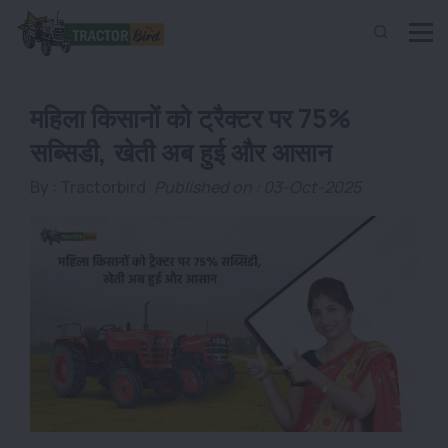
महिला किसानों को ट्रैक्टर पर 75%
सब्सिडी, खेती अब हुई और आसान
By :
Tractorbird
Published on : 03-Oct-2025