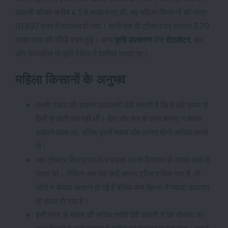
असली कीमत करीब 4.59 लाख रुपए थी, वह महिला किसानों को मात्र
91,897 रुपए में उपलब्ध हो गया। यानी एक ही ट्रैक्टर पर लगभग 3.70
लाख रुपए की सीधी बचत हुई। अन्य
कृषि उपकरण
जैसे
रोटावेटर
, हल
और केजव्हील भी इसी पैकेज में शामिल कराए गए।
महिला किसानों के अनुभव
लक्ष्मी मंडल की सदस्य कलावती देवी बताती हैं कि वे लंबे समय से
बैलों से खेती कर रही थीं। बैल और हल से काम करना न केवल
थकाने वाला था, बल्कि इसमें समय और लागत दोनों अधिक लगते
थे।
जब ट्रैक्टर किराए पर लेना पड़ता था तो पैदावार से ज्यादा खर्च हो
जाता था। लेकिन अब जब उन्हें अपना ट्रैक्टर मिल गया है, तो
खेती न केवल आसान हो गई है बल्कि कम मेहनत में ज्यादा उत्पादन
भी संभव हो गया है।
इसी तरह ऊं मंडल की सचिव शांति देवी बताती हैं कि योजना का