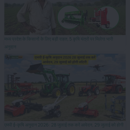
मध्य प्रदेश के किसानों के लिए बड़ी राहत, 5 कृषि यंत्रों पर मिलेगा भारी
अनुदान
एमपी ई-कृषि अनुदान 2026: 28 जुलाई तक करें आवेदन, 29 जुलाई को होगी