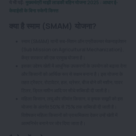
ये भी पढ़ें:
मुख्यमंत्री माझी लाडकी बहिन योजना 2025 : आधार ई-
केवाईसी के बिना रुकेगी किस्त
क्या है स्माम (SMAM) योजना?
स्माम (SMAM) यानी सब-मिशन ऑन एग्रीकल्चर मेकनाइजेशन
(Sub Mission on Agricultural Mechanization),
केंद्र सरकार की एक प्रमुख योजना है।
इसका उद्देश्य खेती में आधुनिक उपकरणों के उपयोग को बढ़ावा देना
और किसानों को आर्थिक रूप से सक्षम बनाना है। इस योजना के
तहत ट्रैक्टर, रोटावेटर, हल, थ्रेसर, बीज बोने की मशीन, पावर
टिलर, ड्रिल मशीन आदि पर सीधे सब्सिडी दी जाती है।
महिला किसान, लघु और सीमांत किसान, व कृषक समूहों को इस
योजना के अंतर्गत 50% से 75% तक सब्सिडी दी जाती है।
विशेषकर महिला किसानों को प्राथमिकता देकर उन्हें खेती में
आत्मनिर्भर बनाने पर जोर दिया जाता है।