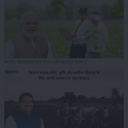
भारतीय किसानों के लिए सरकार की महत्वपूर्ण योजनाऐं