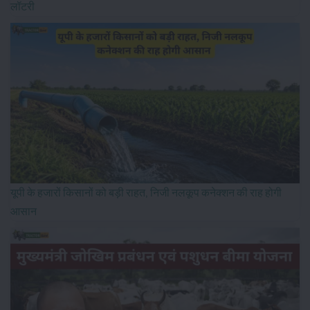
लॉटरी
यूपी के हजारों किसानों को बड़ी राहत, निजी नलकूप कनेक्शन की राह होगी
आसान