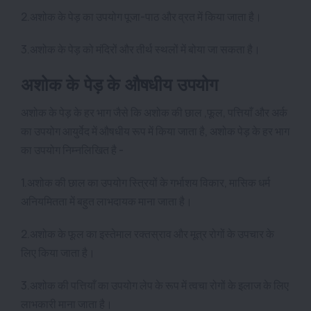
2.अशोक के पेड़ का उपयोग पूजा-पाठ और व्रत में किया जाता है।
3.अशोक के पेड़ को मंदिरों और तीर्थ स्थलों में बोया जा सकता है।
अशोक के पेड़ के औषधीय उपयोग
अशोक के पेड़ के हर भाग जैसे कि अशोक की छाल ,फूल, पत्तियाँ और अर्क
का उपयोग आयुर्वेद में औषधीय रूप में किया जाता है, अशोक पेड़ के हर भाग
का उपयोग निम्नलिखित है -
1.अशोक की छाल का उपयोग स्त्रियों के गर्भाशय विकार, मासिक धर्म
अनियमितता में बहुत लाभदायक माना जाता है।
2.अशोक के फूल का इस्तेमाल रक्तस्राव और मूत्र रोगों के उपचार के
लिए किया जाता है।
3.अशोक की पत्तियाँ का उपयोग लेप के रूप में त्वचा रोगों के इलाज के लिए
लाभकारी माना जाता है।