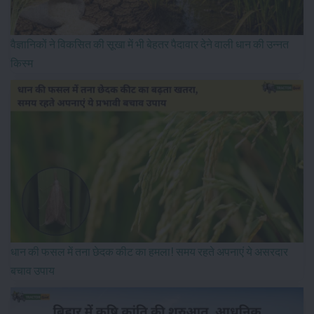
वैज्ञानिकों ने विकसित की सूखा में भी बेहतर पैदावार देने वाली धान की उन्नत
किस्म
धान की फसल में तना छेदक कीट का हमला! समय रहते अपनाएं ये असरदार
बचाव उपाय