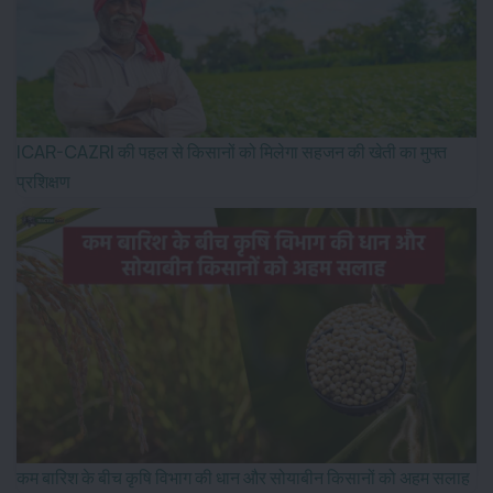
ICAR-CAZRI की पहल से किसानों को मिलेगा सहजन की खेती का मुफ्त
प्रशिक्षण
कम बारिश के बीच कृषि विभाग की धान और सोयाबीन किसानों को अहम सलाह