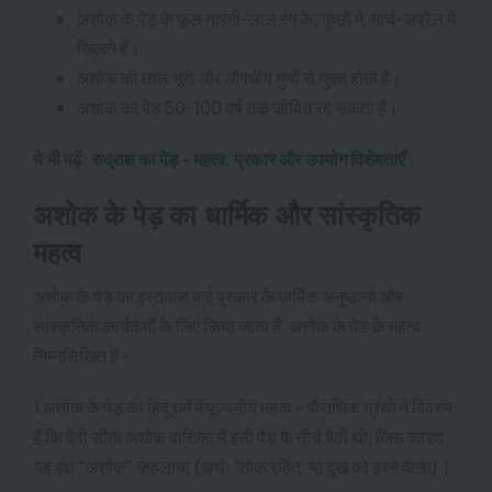
अशोक के पेड़ के फूल नारंगी-लाल रंग के, गुच्छों में, मार्च-अप्रैल में
खिलते हैं।
अशोक की छाल भूरी और औषधीय गुणों से युक्त होती है।
अशोक का पेड़ 50-100 वर्ष तक जीवित रह सकता है।
ये भी पढ़ें:
रुद्राक्ष का पेड़ - महत्व, प्रकार और उपयोग विशेषताएँ
अशोक के पेड़ का धार्मिक और सांस्कृतिक
महत्व
अशोक के पेड़ का इस्तेमाल कई प्रकार के धार्मिक अनुष्ठानो और
सांस्कृतिक कार्यकर्मों के लिए किया जाता हैं, अशोक के पेड़ के महत्व
निम्नलिखित हैं -
1.अशोक के पेड़ का हिंदू धर्म में पूज्यनीय महत्व - पौराणिक ग्रंथो में विवरण
हैं कि देवी सीता अशोक वाटिका में इसी पेड़ के नीचे बैठी थी, जिस कारण
यह वृक्ष "अशोक" कहलाया (अर्थ: ‘शोक रहित’ या दुख को हरने वाला)।