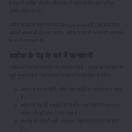
के पेड़ को धार्मिक, औषधीय और सजावटी महत्व के होते बहुत अधिक
उपयोग किया गया है।
अशोक के पेड़ का वैज्ञानिक नाम Saraca asoca है। इस लेख में हम
आपको अशोक की छाल का उपयोग, अशोक के पेड़ के फायदे और नुकसान
के बारे में जानकारी देंगे।
अशोक के पेड़ के बारे में जानकारी
अशोक का पेड़ एक सजावटी और औषधीय पेड़ है। अशोक का पेड़ देखने में
बहुत सुन्दर होता है। इस पेड़ की जानकारी निम्नलिखित दी गयी है -
अशोक के पेड़ को शांति, सौंदर्य और समृद्धि का प्रतीक माना जाता
है।
अशोक के पेड़ की ऊंचाई 6 से 10 मीटर तक होती हैं ये पेड़ भारत,
म्यांमार और श्रीलंका में पाया जाता है।
इस पेड़ की पत्तियाँ लम्बी, चमकदार, नई पत्तियाँ तांबे रंग की होती
है।