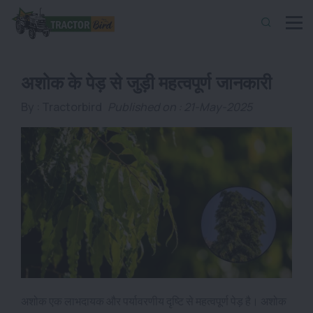
अशोक के पेड़ से जुड़ी महत्वपूर्ण जानकारी
By :
Tractorbird
Published on : 21-May-2025
अशोक एक लाभदायक और पर्यावरणीय दृष्टि से महत्वपूर्ण पेड़ है। अशोक