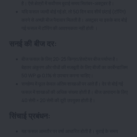
है। ऐसे क्षेत्रों में सर्वोत्तम बुवाई समय सितंबर-अक्टूबर है।
यदि फसल जल्दी बोई गई हो, तो 50 दिन बाद शीर्ष छंटाई (टॉपिंग)
करने से अच्छी बीज पैदावार मिलती है। अक्टूबर या इसके बाद बोई
गई फसल में टॉपिंग की आवश्यकता नहीं होती ।
सनई की बीज दर:
बीज फसल के लिए 20-25 किग्रा/हेक्टेयर बीज पर्याप्त है।
बेहतर अंकुरण और पौधों की मजबूती के लिए बीजों का कार्बेन्डाजिम
50 WP @ 0.1% से उपचार करना चाहिए।
सनहेम्प में फूल केवल अंतिम शाखाओं पर आते हैं। देर से बोई गई
फसल में शाखाओं की अधिक संख्या होती है। बीज उत्पादन के लिए
40 सेमी × 20 सेमी की दूरी उपयुक्त होती है।
सिंचाई प्रबंधन:
यह फसल आमतौर पर वर्षा आधारित होती है। बुवाई के समय