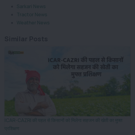
Sarkari News
Tractor News
Weather News
Similar Posts
ICAR-CAZRI की पहल से किसानों को मिलेगा सहजन की खेती का मुफ्त
प्रशिक्षण