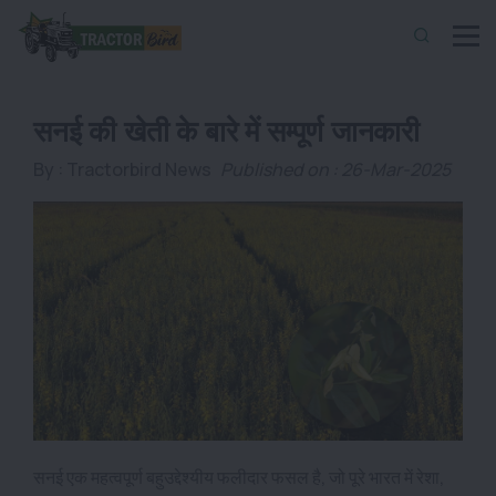
सनई की खेती के बारे में सम्पूर्ण जानकारी
By :
Tractorbird News
Published on : 26-Mar-2025
सनई एक महत्वपूर्ण बहुउद्देश्यीय फलीदार फसल है, जो पूरे भारत में रेशा,