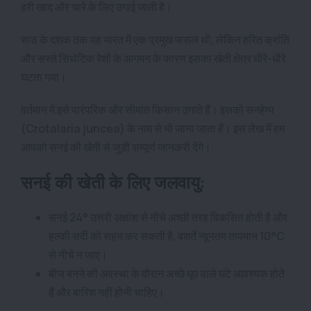
हरी खाद और चारे के लिए उगाई जाती है।
साठ के दशक तक यह भारत में एक प्रमुख फसल थी, लेकिन हरित क्रांति
और सस्ते सिंथेटिक रेशों के आगमन के कारण इसका खेती क्षेत्र धीरे-धीरे
घटता गया।
वर्तमान में इसे पारंपरिक और सीमांत किसान उगाते हैं। इसको सनहेम्प
(Crotalaria juncea) के नाम से भी जाना जाता हैं। इस लेख में हम
आपको सनई की खेती से जुडी सम्पूर्ण जानकरी देंगे।
सनई की खेती के लिए जलवायु:
सनई 24° उत्तरी अक्षांश से नीचे अच्छी तरह विकसित होती है और
हल्की सर्दी को सहन कर सकती है, बशर्ते न्यूनतम तापमान 10°C
से नीचे न जाए।
बीज बनने की अवस्था के दौरान अच्छे धूप वाले घंटे आवश्यक होते
हैं और बारिश नहीं होनी चाहिए।