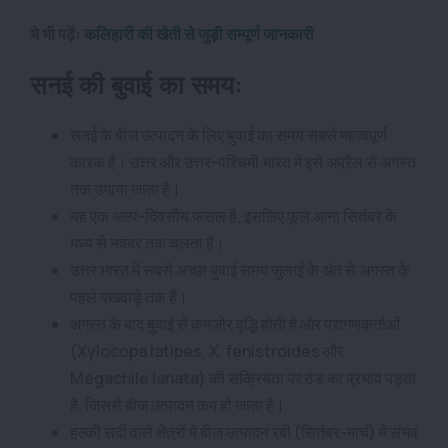
ये भी पढ़ें:
कलिहारी की खेती से जुड़ी सम्पूर्ण जानकारी
सनई की बुवाई का समय:
सनई के बीज उत्पादन के लिए बुवाई का समय सबसे महत्वपूर्ण
कारक है। उत्तर और उत्तर-पश्चिमी भारत में इसे अप्रैल से अगस्त
तक उगाया जाता है।
यह एक अल्प-दिवसीय फसल है, इसलिए फूल आना सितंबर के
मध्य से नवंबर तक चलता है।
उत्तर भारत में सबसे अच्छा बुवाई समय जुलाई के अंत से अगस्त के
पहले पखवाड़े तक है।
अगस्त के बाद बुवाई से कमजोर वृद्धि होती है और परागणकर्ताओं
(Xylocopa latipes, X. fenistroides और
Megachile lanata) की सक्रियता पर ठंड का प्रभाव पड़ता
है, जिससे बीज उत्पादन कम हो जाता है।
हल्की सर्दी वाले क्षेत्रों में बीज उत्पादन रबी (सितंबर-मार्च) में संभव