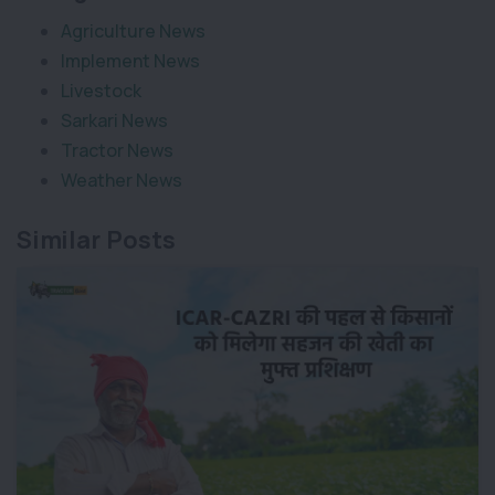
Agriculture News
Implement News
Livestock
Sarkari News
Tractor News
Weather News
Similar Posts