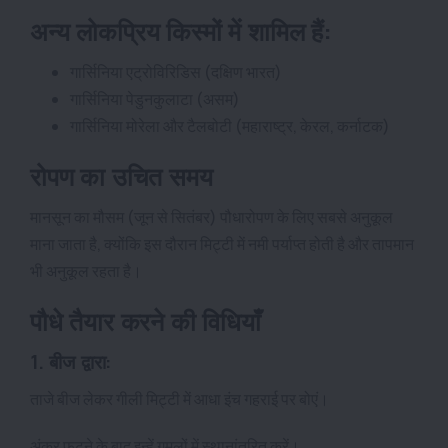
अन्य लोकप्रिय किस्मों में शामिल हैं:
गार्सिनिया एट्रोविरिडिस (दक्षिण भारत)
गार्सिनिया पेडुनकुलाटा (असम)
गार्सिनिया मोरेला और टैलबोटी (महाराष्ट्र, केरल, कर्नाटक)
रोपण का उचित समय
मानसून का मौसम (जून से सितंबर) पौधारोपण के लिए सबसे अनुकूल
माना जाता है, क्योंकि इस दौरान मिट्टी में नमी पर्याप्त होती है और तापमान
भी अनुकूल रहता है।
पौधे तैयार करने की विधियाँ
1. बीज द्वारा:
ताजे बीज लेकर गीली मिट्टी में आधा इंच गहराई पर बोएं।
अंकुर फूटने के बाद इन्हें गमलों में स्थानांतरित करें।