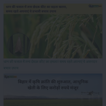
धान की फसल में तना छेदक कीट का हमला! समय रहते अपनाएं ये असरदार
बचाव उपाय