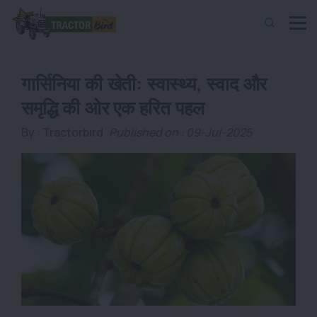
गार्सिनिया की खेती: स्वास्थ्य, स्वाद और
समृद्धि की ओर एक हरित पहल
By :
Tractorbird
Published on : 09-Jul-2025