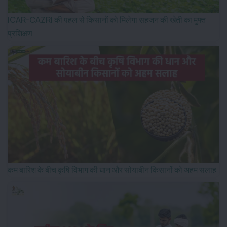
ICAR-CAZRI की पहल से किसानों को मिलेगा सहजन की खेती का मुफ्त
प्रशिक्षण
कम बारिश के बीच कृषि विभाग की धान और सोयाबीन किसानों को अहम सलाह