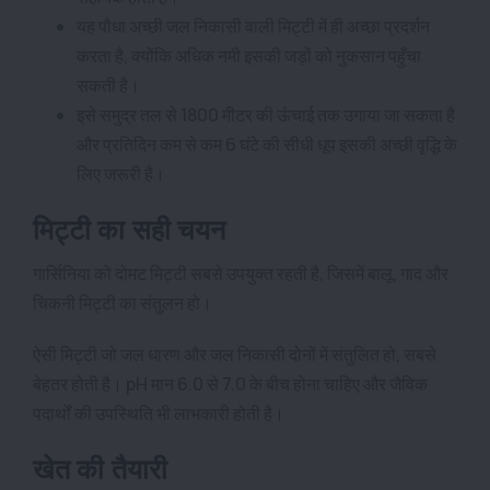
यह पौधा अच्छी जल निकासी वाली मिट्टी में ही अच्छा प्रदर्शन
करता है, क्योंकि अधिक नमी इसकी जड़ों को नुकसान पहुँचा
सकती है।
इसे समुद्र तल से 1800 मीटर की ऊंचाई तक उगाया जा सकता है
और प्रतिदिन कम से कम 6 घंटे की सीधी धूप इसकी अच्छी वृद्धि के
लिए जरूरी है।
मिट्टी का सही चयन
गार्सिनिया को दोमट मिट्टी सबसे उपयुक्त रहती है, जिसमें बालू, गाद और
चिकनी मिट्टी का संतुलन हो।
ऐसी मिट्टी जो जल धारण और जल निकासी दोनों में संतुलित हो, सबसे
बेहतर होती है। pH मान 6.0 से 7.0 के बीच होना चाहिए और जैविक
पदार्थों की उपस्थिति भी लाभकारी होती है।
खेत की तैयारी