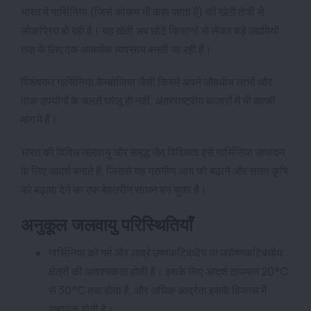
भारत में गार्सिनिया (जिसे कोकम भी कहा जाता है) की खेती तेजी से
लोकप्रिय हो रही है। यह खेती अब छोटे किसानों से लेकर बड़े उद्यमियों
तक के लिए एक आकर्षक व्यवसाय बनती जा रही है।
विशेषकर गार्सिनिया कैम्बोजिया जैसी किस्में अपने औषधीय लाभों और
पाक उपयोगों के चलते घरेलू ही नहीं, अंतरराष्ट्रीय बाजारों में भी काफी
मांग में हैं।
भारत की विविध जलवायु और समृद्ध जैव विविधता इसे गार्सिनिया उत्पादन
के लिए आदर्श बनाते हैं, जिससे यह ग्रामीण आय को बढ़ाने और सतत कृषि
को बढ़ावा देने का एक बेहतरीन साधन बन चुका है।
अनुकूल जलवायु परिस्थितियाँ
गार्सिनिया को गर्म और आर्द्र उष्णकटिबंधीय या उपोष्णकटिबंधीय
क्षेत्रों की आवश्यकता होती है। इसके लिए आदर्श तापमान 20°C
से 30°C तक होता है, और अधिक आर्द्रता इसके विकास में
सहायक होती है।