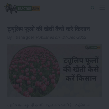
ट्यूलिप फूलो की खेती कैसे करे किसान
By :
Itisha goel
Published on : 27-Dec-2022
ट्यूलिप फूल बहुत ही प्रचलित फूल की प्रजाति है। ट्यूलिप एक