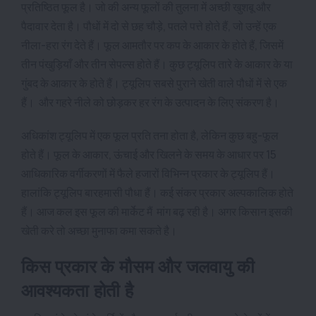
प्रतिष्ठित फूल है। जो की अन्य फूलों की तुलना में अच्छी खुशबू और
पैदावार देता है। पौधों में दो से छह चौड़े, पतले पत्ते होते हैं, जो उन्हें एक
नीला-हरा रंग देते हैं। फूल आमतौर पर कप के आकार के होते हैं, जिसमें
तीन पंखुड़ियाँ और तीन सेपल्स होते हैं। कुछ ट्यूलिप तारे के आकार के या
गुंबद के आकार के होते हैं। ट्यूलिप सबसे पुराने खेती वाले पौधों में से एक
हैं। और गहरे नीले को छोड़कर हर रंग के उत्पादन के लिए संकरण है।
अधिकांश ट्यूलिप में एक फूल प्रति तना होता है, लेकिन कुछ बहु-फूल
होते हैं। फूल के आकार, ऊंचाई और खिलने के समय के आधार पर 15
आधिकारिक वर्गीकरणों में फैले हजारों विभिन्न प्रकार के ट्यूलिप हैं।
हालांकि ट्यूलिप बारहमासी पौधा हैं। कई संकर प्रकार अल्पकालिक होते
हैं। आज कल इस फूल की मार्केट मैं मांग बढ़ रही है। अगर किसान इसकी
खेती करे तो अच्छा मुनाफा कमा सकते है।
किस प्रकार के मौसम और जलवायु की
आवश्यकता होती है