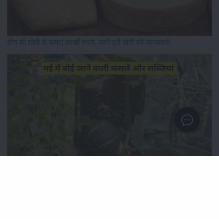
हींग की खेती से कमाएं लाखों रुपये, जानें पूरी खेती की जानकारी
मई में बोई जाने वाली फसलें और सब्जियां