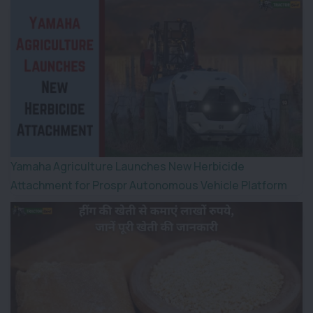
Yamaha Agriculture Launches New Herbicide
Attachment for Prospr Autonomous Vehicle Platform