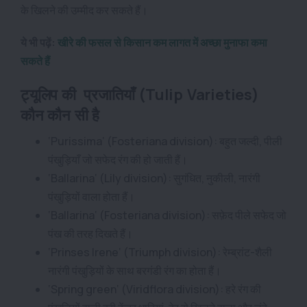
के खिलने की उम्मीद कर सकते हैं।
ये भी पढ़ें:
खीरे की फसल से किसान कम लागत में अच्छा मुनाफा कमा
सकते हैं
ट्यूलिप की प्रजातियाँ (Tulip Varieties)
कौन कौन सी है
‘Purissima‘ (Fosteriana division): बहुत जल्दी, पीली
पंखुड़ियाँ जो सफेद रंग की हो जाती हैं।
‘Ballarina‘ (Lily division): सुगंधित, नुकीली, नारंगी
पंखुड़ियों वाला होता हैं।
‘Ballarina‘ (Fosteriana division): सफ़ेद पीले सफेद जो
पंख की तरह दिखते हैं।
‘Prinses Irene‘ (Triumph division): रेम्ब्रांट-शैली
नारंगी पंखुड़ियों के साथ बरगंडी रंग का होता हैं।
‘Spring green‘ (Viridflora division): हरे रंग की